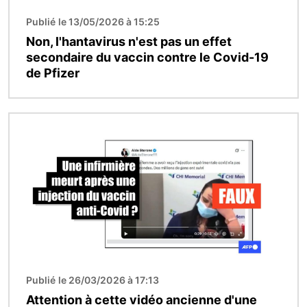
Publié le 13/05/2026 à 15:25
Non, l'hantavirus n'est pas un effet
secondaire du vaccin contre le Covid-19
de Pfizer
Image
Publié le 26/03/2026 à 17:13
Attention à cette vidéo ancienne d'une