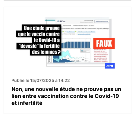
Image
Publié le 15/07/2025 à 14:22
Non, une nouvelle étude ne prouve pas un
lien entre vaccination contre le Covid-19
et infertilité