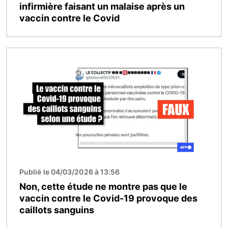
infirmière faisant un malaise après un
vaccin contre le Covid
Image
Publié le 04/03/2026 à 13:56
Non, cette étude ne montre pas que le
vaccin contre le Covid-19 provoque des
caillots sanguins