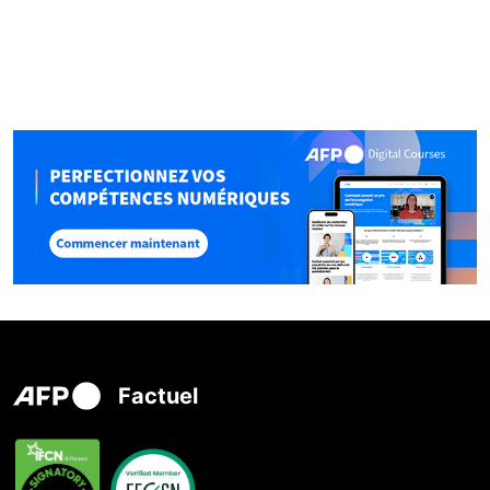
Factuel