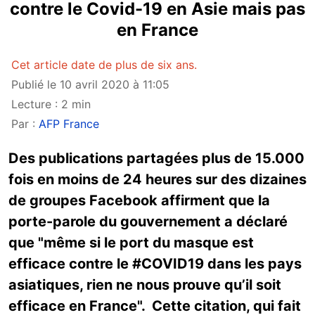
contre le Covid-19 en Asie mais pas
en France
Cet article date de plus de six ans.
Publié le 10 avril 2020 à 11:05
Lecture : 2 min
Par :
AFP France
Des publications partagées plus de 15.000
fois en moins de 24 heures sur des dizaines
de groupes Facebook affirment que la
porte-parole du gouvernement a déclaré
que "même si le port du masque est
efficace contre le #COVID19 dans les pays
asiatiques, rien ne nous prouve qu’il soit
efficace en France". Cette citation, qui fait