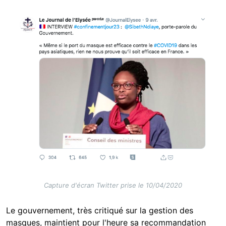
Image
Capture d'écran Twitter prise le 10/04/2020
Le gouvernement, très critiqué sur la gestion des
masques, maintient pour l'heure sa recommandation