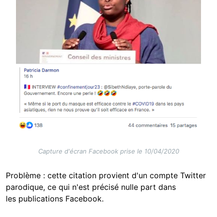
Capture d'écran Facebook prise le 10/04/2020
Problème : cette citation provient d'un compte Twitter
parodique, ce qui n'est précisé nulle part dans
les publications Facebook.