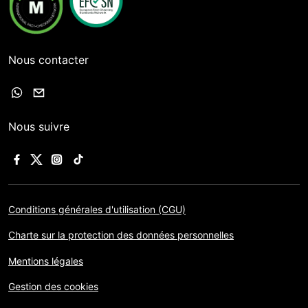
Nous contacter
Nous suivre
Conditions générales d'utilisation (CGU)
Charte sur la protection des données personnelles
Mentions légales
Gestion des cookies