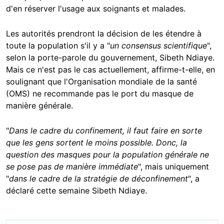
d'en réserver l'usage aux soignants et malades.
Les autorités prendront la décision de les étendre à
toute la population s'il y a "
un consensus scientifique
",
selon la porte-parole du gouvernement, Sibeth Ndiaye.
Mais ce n'est pas le cas actuellement, affirme-t-elle, en
soulignant que l'Organisation mondiale de la santé
(OMS) ne recommande pas le port du masque de
manière générale.
"
Dans le cadre du confinement, il faut faire en sorte
que les gens sortent le moins possible. Donc, la
question des masques pour la population générale ne
se pose pas de manière immédiate
", mais uniquement
"
dans le cadre de la stratégie de déconfinement
", a
déclaré cette semaine Sibeth Ndiaye.