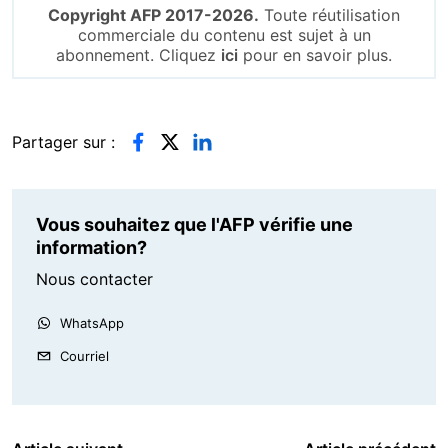
Copyright AFP 2017-2026.
Toute réutilisation
commerciale du contenu est sujet à un
abonnement. Cliquez
ici
pour en savoir plus.
Partager sur :
Vous souhaitez que l'AFP vérifie une
information?
Nous contacter
WhatsApp
Courriel