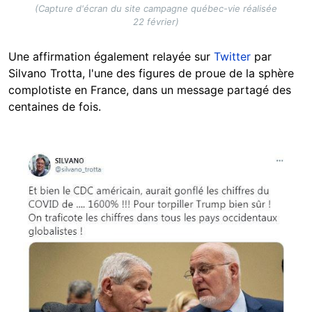
(Capture d'écran du site campagne québec-vie réalisée
22 février)
Une affirmation également relayée sur
Twitter
par
Silvano Trotta, l'une des figures de proue de la sphère
complotiste en France, dans un message partagé des
centaines de fois.
Image