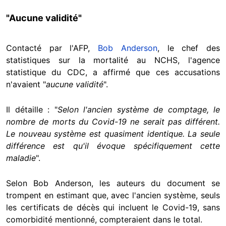
"Aucune validité"
Contacté par l'AFP,
Bob Anderson
, le chef des
statistiques sur la mortalité au NCHS, l'agence
statistique du CDC, a affirmé que ces accusations
n'avaient "
aucune validité
".
Il détaille : "
Selon l'ancien système de comptage, le
nombre de morts du Covid-19 ne serait pas différent.
Le nouveau système est quasiment identique. La seule
différence est qu'il évoque spécifiquement cette
maladie
".
Selon Bob Anderson, les auteurs du document se
trompent en estimant que, avec l'ancien système, seuls
les certificats de décès qui incluent le Covid-19, sans
comorbidité mentionné, compteraient dans le total.