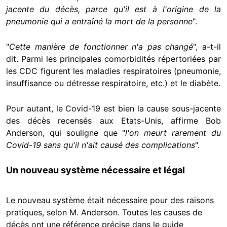
jacente du décès, parce qu'il est à l'origine de la
pneumonie qui a entraîné la mort de la personne
".
"
Cette manière de fonctionner n'a pas changé
", a-t-il
dit. Parmi les principales comorbidités répertoriées par
les CDC figurent les maladies respiratoires (pneumonie,
insuffisance ou détresse respiratoire, etc.) et le diabète.
Pour autant, le Covid-19 est bien la cause sous-jacente
des décès recensés aux Etats-Unis, affirme Bob
Anderson, qui souligne que "
l'on meurt rarement du
Covid-19 sans qu'il n'ait causé des complications
".
Un nouveau système nécessaire et légal
Le nouveau système était nécessaire pour des raisons
pratiques, selon M. Anderson. Toutes les causes de
décès ont une référence précise dans le guide