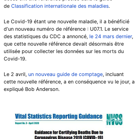
de
Classification internationale des maladies
.
Le Covid-19 étant une nouvelle maladie, il a bénéficié
d'un nouveau numéro de référence : U07.1. Le service
des statistiques du CDC a annoncé,
le 24 mars dernier
,
que cette nouvelle référence devait désormais être
utilisée pour collecter les données sur les morts du
Covid-19.
Le 2 avril,
un nouveau guide de comptage
, incluant
cette nouvelle référence, a en conséquence vu le jour, a
expliqué Bob Anderson.
Image