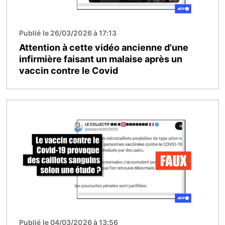
Publié le 26/03/2026 à 17:13
Attention à cette vidéo ancienne d'une
infirmière faisant un malaise après un
vaccin contre le Covid
Image
Publié le 04/03/2026 à 13:56