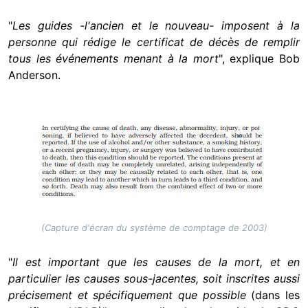
"
Les guides -l'ancien et le nouveau- imposent à la
personne qui rédige le certificat de décès de remplir
tous les événements menant à la mort
", explique Bob
Anderson.
Image
(Capture d'écran du système de comptage de 2003)
"
Il est important que les causes de la mort, et en
particulier les causes sous-jacentes, soit inscrites aussi
précisement et spécifiquement que possible
(dans les