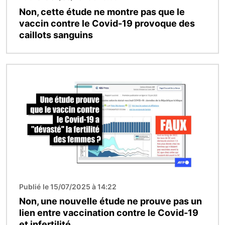
Non, cette étude ne montre pas que le
vaccin contre le Covid-19 provoque des
caillots sanguins
Image
Publié le 15/07/2025 à 14:22
Non, une nouvelle étude ne prouve pas un
lien entre vaccination contre le Covid-19
et infertilité