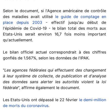
Selon le document, si l'Agence américaine de contrôle
des maladies avait utilisé
le guide de comptage en
place depuis 2003
- effectif jusqu'au début de
l'épidémie de Covid-19 - le bilan total des morts aux
Etats-Unis serait environ 16,7 fois moins important
qu'actuellement.
Le bilan officiel actuel correspondrait à des chiffres
gonflés de 1.567%, selon les données de l'IPAK.
"
Les agences fédérales qui effectuent des changement
à leur système de collecte, de publication et d'analyse
des données sans alerter les autorités violent la loi
fédérale
", affirme également le document.
Les Etats-Unis ont dépassé le 22 février
le demi-million
de morts du coronavirus
.