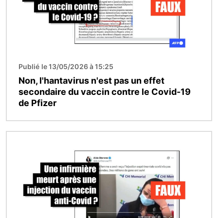
Publié le 13/05/2026 à 15:25
Non, l'hantavirus n'est pas un effet
secondaire du vaccin contre le Covid-19
de Pfizer
Image