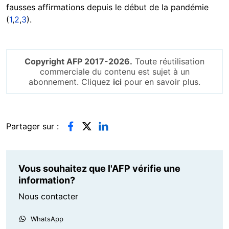
fausses affirmations depuis le début de la pandémie
(
1
,
2
,
3
).
Copyright AFP 2017-2026.
Toute réutilisation
commerciale du contenu est sujet à un
abonnement. Cliquez
ici
pour en savoir plus.
Partager sur :
Vous souhaitez que l'AFP vérifie une
information?
Nous contacter
WhatsApp