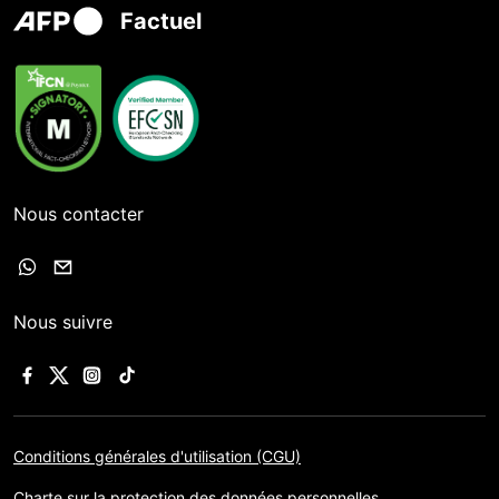
Factuel
Nous contacter
Nous suivre
Conditions générales d'utilisation (CGU)
Charte sur la protection des données personnelles