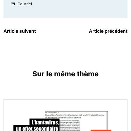
Courriel
Article suivant
Article précédent
Sur le même thème
Image