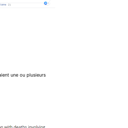
ient une ou plusieurs