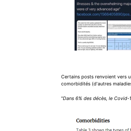
Certains posts renvoient vers 
comorbidités (d'autres maladie
"
Dans 6% des décès, le Covid-1
Image