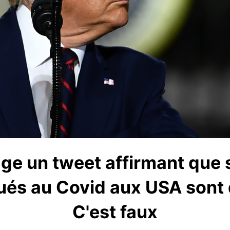
ge un tweet affirmant que 
ués au Covid aux USA sont 
C'est faux