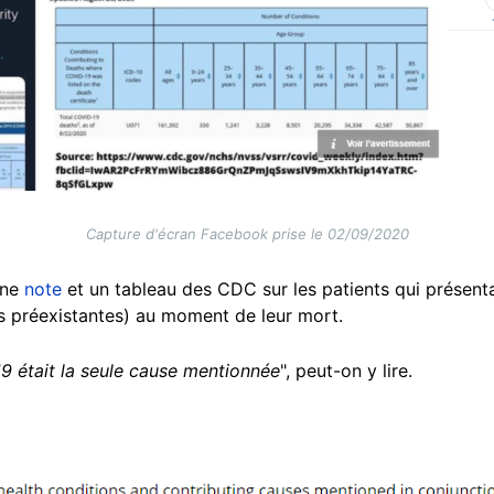
Capture d'écran Facebook prise le 02/09/2020
une
note
et un tableau des CDC sur les patients qui présenta
s préexistantes) au moment de leur mort.
9 était la seule cause mentionnée
", peut-on y lire.