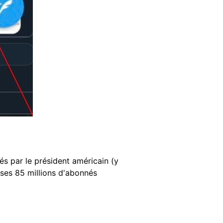
és par le président américain (y
ses 85 millions d'abonnés