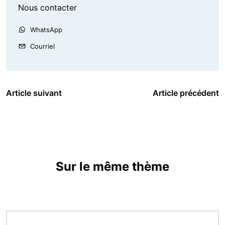
Nous contacter
WhatsApp
Courriel
Article suivant
Article précédent
Sur le même thème
Image