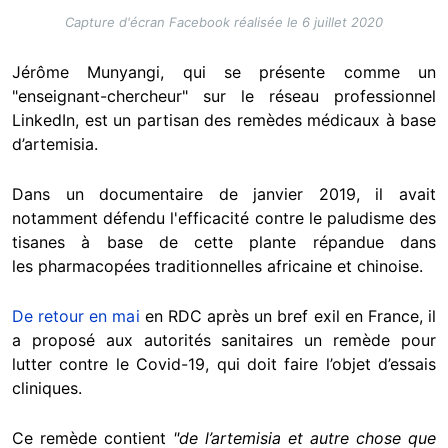
Capture d'écran Facebook réalisée le 6 juillet 2020
Jérôme Munyangi, qui se présente comme un
"enseignant-chercheur" sur le réseau professionnel
LinkedIn, est un partisan des remèdes médicaux à base
d’artemisia.
Dans un documentaire de janvier 2019, il avait
notamment défendu l'efficacité contre le paludisme des
tisanes à base de cette plante répandue dans
les pharmacopées traditionnelles africaine et chinoise.
De retour en mai
en RDC après un bref exil en France, il
a proposé aux autorités sanitaires un remède pour
lutter contre le Covid-19, qui doit faire l’objet d’essais
cliniques.
Ce remède contient
"de l’artemisia et autre chose que