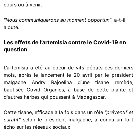
cours ou à venir.
"Nous communiquerons au moment opportun"
, a-t-il
ajouté.
Les effets de l’artemisia contre le Covid-19 en
question
L’artemisia a été au coeur de vifs débats ces derniers
mois, après le lancement le 20 avril par le président
malgache Andry Rajoelina d’une tisane remède,
baptisée Covid Organics, à base de cette plante et
d'autres herbes qui poussent à Madagascar.
Cette tisane, efficace à la fois dans un rôle
"préventif et
curatif"
selon le président malgache, a connu un fort
écho sur les réseaux sociaux.