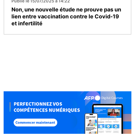
Publié le 15/07/2025 à 14:22
Non, une nouvelle étude ne prouve pas un
lien entre vaccination contre le Covid-19
et infertilité