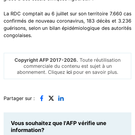
La RDC comptait au 6 juillet sur son territoire 7.660 cas
confirmés de nouveau coronavirus, 183 décès et 3.236
guérisons, selon un bilan épidémiologique des autorités
congolaises.
Copyright AFP 2017-2026.
Toute réutilisation
commerciale du contenu est sujet à un
abonnement. Cliquez
ici
pour en savoir plus.
Partager sur :
Vous souhaitez que l'AFP vérifie une
information?