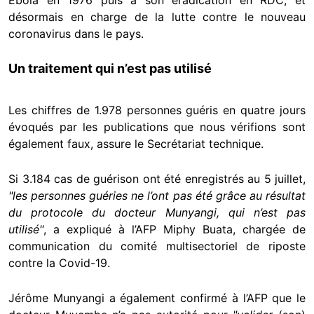
désormais en charge de la lutte contre le nouveau
coronavirus dans le pays.
Un traitement qui n’est pas utilisé
Les chiffres de 1.978 personnes guéris en quatre jours
évoqués par les publications que nous vérifions sont
également faux, assure le Secrétariat technique.
Si 3.184 cas de guérison ont été enregistrés au 5 juillet,
"les personnes guéries ne l’ont pas été grâce au résultat
du protocole du docteur Munyangi, qui n’est pas
utilisé"
, a expliqué à l’AFP Miphy Buata, chargée de
communication du comité multisectoriel de riposte
contre la Covid-19.
Jérôme Munyangi a également confirmé à l’AFP que le