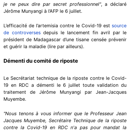
je ne peux dire par secret professionnel"
, a déclaré
Jérôme Munyangi à l’AFP le 6 juillet.
L’efficacité de l’artemisia contre le Covid-19 est
source
de controverses
depuis le lancement fin avril par le
président de Madagascar d’une tisane censée prévenir
et guérir la maladie (lire par ailleurs).
Démenti du comité de riposte
Le Secrétariat technique de la riposte contre le Covid-
19 en RDC a démenti le 6 juillet toute validation du
traitement de Jérôme Munyangi par Jean-Jacques
Muyembe.
"Nous tenons à vous informer que le Professeur Jean
Jacques Muyembe, Secrétaire Technique de la riposte
contre la Covid-19 en RDC n'a pas pour mandat la