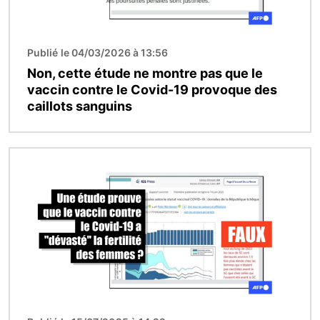
Publié le 04/03/2026 à 13:56
Non, cette étude ne montre pas que le
vaccin contre le Covid-19 provoque des
caillots sanguins
Image