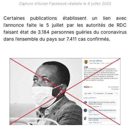
Capture d'écran Facebook réalisée le 6 juillet 2020
Certaines publications établissent un lien avec
l’annonce faite le 5 juillet par les autorités de RDC
faisant état de 3.184 personnes guéries du coronavirus
dans l’ensemble du pays sur 7.411 cas confirmés.
Image