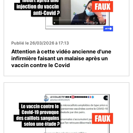
Publié le 26/03/2026 à 17:13
Attention à cette vidéo ancienne d'une
infirmière faisant un malaise après un
vaccin contre le Covid
Image