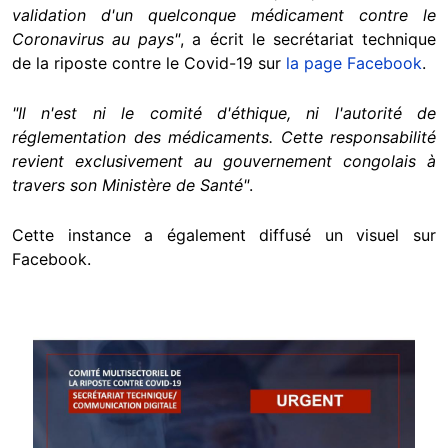
validation d'un quelconque médicament contre le
Coronavirus au pays"
, a écrit le secrétariat technique
de la riposte contre le Covid-19 sur
la page Facebook
.
"Il n'est ni le comité d'éthique, ni l'autorité de
réglementation des médicaments. Cette responsabilité
revient exclusivement au gouvernement congolais à
travers son Ministère de Santé"
.
Cette instance a également diffusé un visuel sur
Facebook.
Image