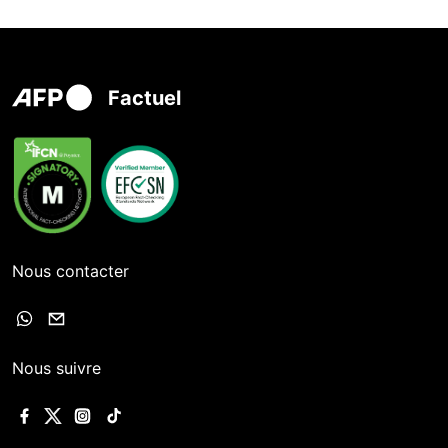
Factuel
Nous contacter
Nous suivre