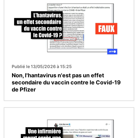
Publié le 13/05/2026 à 15:25
Non, l'hantavirus n'est pas un effet
secondaire du vaccin contre le Covid-19
de Pfizer
Image