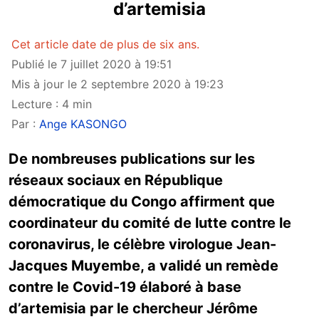
d’artemisia
Cet article date de plus de six ans.
Publié le 7 juillet 2020 à 19:51
Mis à jour le 2 septembre 2020 à 19:23
Lecture : 4 min
Par :
Ange KASONGO
De nombreuses publications sur les
réseaux sociaux en République
démocratique du Congo affirment que
coordinateur du comité de lutte contre le
coronavirus, le célèbre virologue Jean-
Jacques Muyembe, a validé un remède
contre le Covid-19 élaboré à base
d’artemisia par le chercheur Jérôme