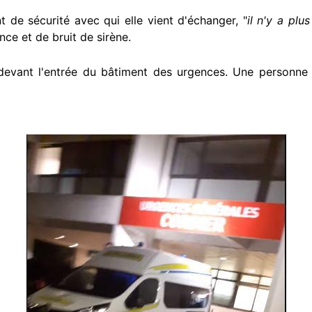
t de sécurité avec qui elle vient d'échanger, "
il n'y a plu
ce et de bruit de sirène.
e devant l'entrée du bâtiment des urgences. Une personne 