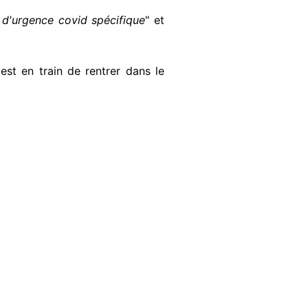
s d'urgence covid spécifique
" et
est en train de rentrer dans le