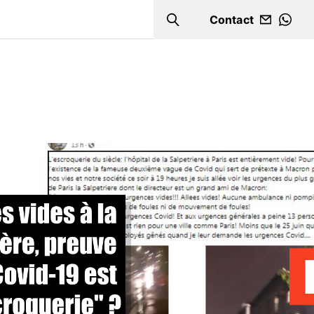
Contact
Search
WHA