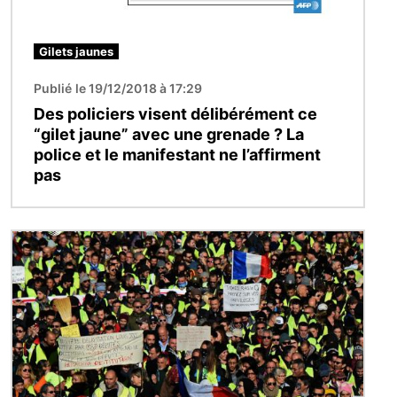
Gilets jaunes
Publié le 19/12/2018 à 17:29
Des policiers visent délibérément ce
“gilet jaune” avec une grenade ? La
police et le manifestant ne l’affirment
pas
Image