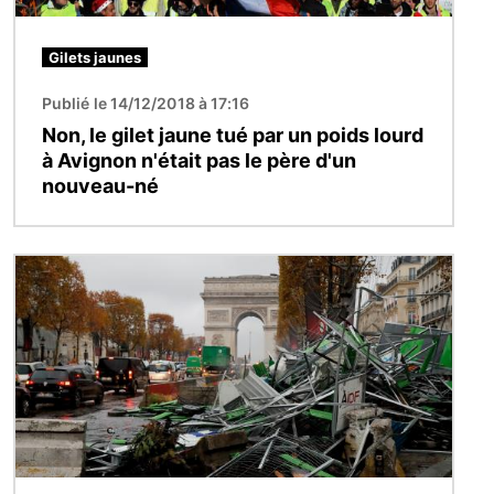
Gilets jaunes
Publié le 14/12/2018 à 17:16
Non, le gilet jaune tué par un poids lourd
à Avignon n'était pas le père d'un
nouveau-né
Image