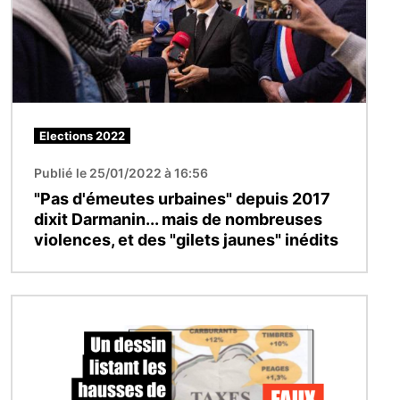
Elections 2022
Publié le 25/01/2022 à 16:56
"Pas d'émeutes urbaines" depuis 2017
dixit Darmanin... mais de nombreuses
violences, et des "gilets jaunes" inédits
Image