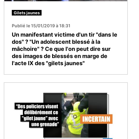
Gilets jaunes
Publié le 15/01/2019 à 18:31
Un manifestant victime d'un tir "dans le
dos" ? "Un adolescent blessé à la
mâchoire" ? Ce que l'on peut dire sur
des images de blessés en marge de
l'acte IX des "gilets jaunes"
Image