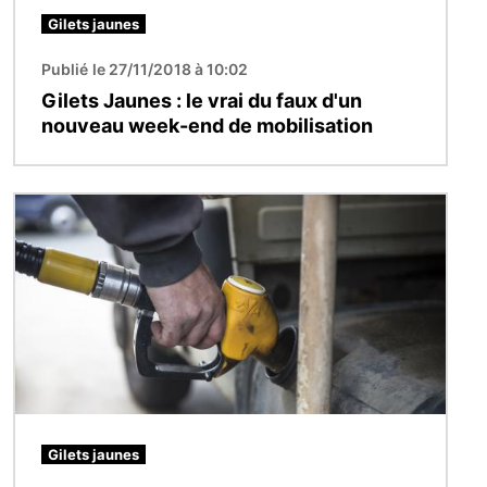
Gilets jaunes
Publié le 27/11/2018 à 10:02
Gilets Jaunes : le vrai du faux d'un
nouveau week-end de mobilisation
Image
Gilets jaunes