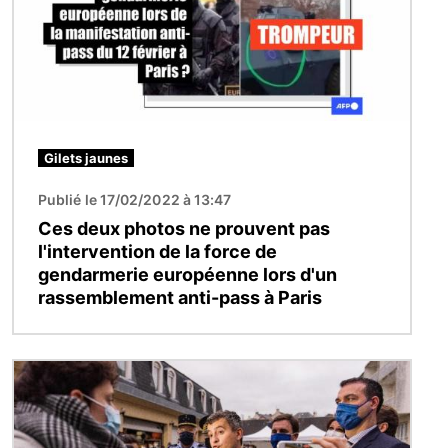
Gilets jaunes
Publié le 17/02/2022 à 13:47
Ces deux photos ne prouvent pas
l'intervention de la force de
gendarmerie européenne lors d'un
rassemblement anti-pass à Paris
Image