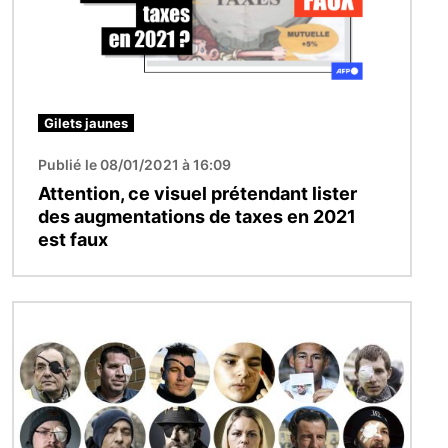
Gilets jaunes
Publié le 08/01/2021 à 16:09
Attention, ce visuel prétendant lister
des augmentations de taxes en 2021
est faux
Image