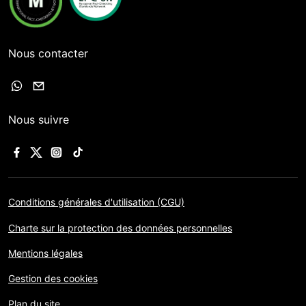
Nous contacter
Nous suivre
Conditions générales d'utilisation (CGU)
Charte sur la protection des données personnelles
Mentions légales
Gestion des cookies
Plan du site