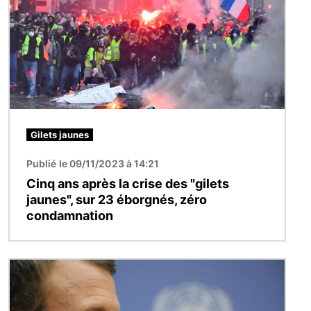
Gilets jaunes
Publié le 09/11/2023 à 14:21
Cinq ans après la crise des "gilets
jaunes", sur 23 éborgnés, zéro
condamnation
Image