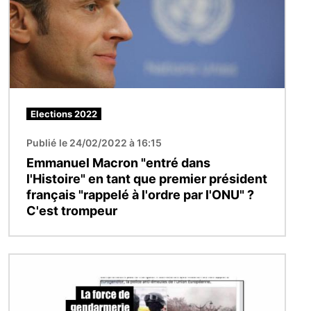
Elections 2022
Publié le 24/02/2022 à 16:15
Emmanuel Macron "entré dans
l'Histoire" en tant que premier président
français "rappelé à l'ordre par l'ONU" ?
C'est trompeur
Image