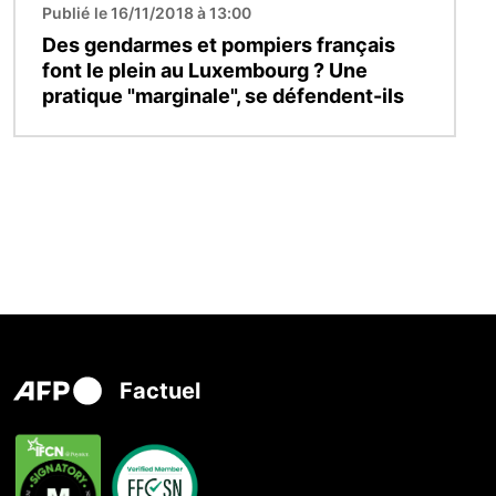
Publié le 16/11/2018 à 13:00
Des gendarmes et pompiers français
font le plein au Luxembourg ? Une
pratique "marginale", se défendent-ils
Factuel