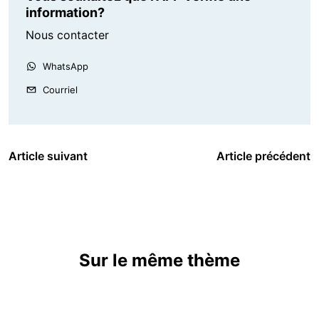
information?
Nous contacter
WhatsApp
Courriel
Article suivant
Article précédent
Sur le même thème