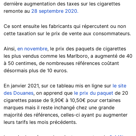
dernière augmentation des taxes sur les cigarettes
remonte au
28 septembre 20
20.
Ce sont ensuite les fabricants qui répercutent ou non
cette taxation sur le prix de vente aux consommateurs.
Ainsi,
en novembre
, le prix des paquets de cigarettes
les plus vendus comme les Marlboro, a augmenté de 40
à 50 centimes, de nombreuses références coûtant
désormais plus de 10 euros.
En janvier 2021, sur ce tableau mis en ligne sur
le site
des Douanes
, on apprend que
le prix du paquet
de 20
cigarettes passe de 9,90€ à 10,50€ pour certaines
marques mais il reste inchangé chez une grande
majorité des références, celles-ci ayant pu augmenter
leurs tarifs les mois précédents.