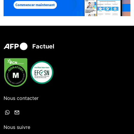
Factuel
Nous contacter
Nous suivre