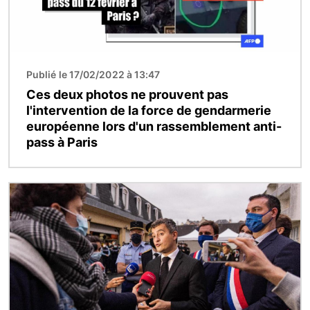
Publié le 17/02/2022 à 13:47
Ces deux photos ne prouvent pas
l'intervention de la force de gendarmerie
européenne lors d'un rassemblement anti-
pass à Paris
Image