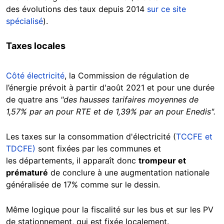
des évolutions des taux depuis 2014
sur ce site
spécialisé
).
Taxes locales
Côté électricité
, la Commission de régulation de
l’énergie prévoit à partir d'août 2021 et pour une durée
de quatre ans
"des hausses tarifaires moyennes de
1,57% par an pour RTE et de 1,39% par an pour Enedis".
Les taxes sur la consommation d'électricité (
TCCFE et
TDCFE)
sont fixées par les communes et
les départements, il apparaît donc
trompeur et
prématuré
de conclure à une augmentation nationale
généralisée de 17% comme sur le dessin.
Même logique pour la fiscalité sur les bus et sur les PV
de stationnement, qui est fixée localement.