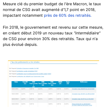
Mesure clé du premier budget de l'ère Macron, le taux
normal de CSG avait augmenté d'1,7 point en 2018,
impactant notamment
près de
60% des retraités.
Fin 2018, le gouvernement est revenu sur cette mesure,
en créant début 2019 un nouveau taux
"intermédiaire"
de CSG pour environ 30% des retraités. Taux qui n'a
plus évolué depuis.
Image