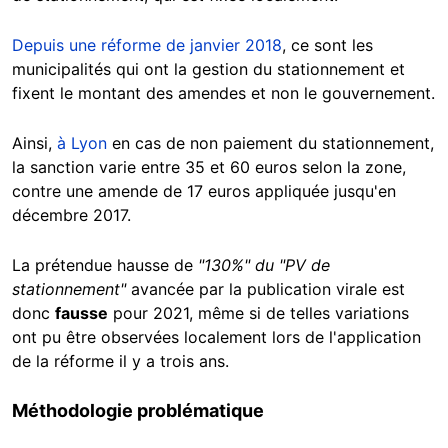
D
epuis une réforme de janvier 2018
, ce sont les
municipalités qui ont la gestion du stationnement et
fixent le montant des amendes et non le gouvernement.
Ainsi,
à Lyon
en cas de non paiement du stationnement,
la sanction varie entre 35 et 60 euros selon la zone,
contre une amende de 17 euros appliquée jusqu'en
décembre 2017.
La prétendue hausse de
"130%" du "PV de
stationnement"
avancée par la publication virale est
donc
fausse
pour 2021, même si de telles variations
ont pu être observées localement lors de l'application
de la réforme il y a trois ans.
Méthodologie problématique