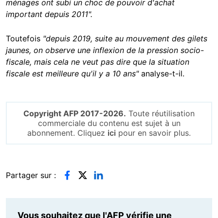
ménages ont subi un choc de pouvoir d'achat
important depuis 2011".
Toutefois
"depuis 2019, suite au mouvement des gilets
jaunes, on observe une inflexion de la pression socio-
fiscale, mais cela ne veut pas dire que la situation
fiscale est meilleure qu'il y a 10 ans"
analyse-t-il.
Copyright AFP 2017-2026.
Toute réutilisation
commerciale du contenu est sujet à un
abonnement. Cliquez
ici
pour en savoir plus.
Partager sur :
Vous souhaitez que l'AFP vérifie une