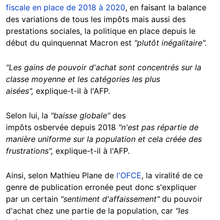
fiscale en place de 2018 à 2020
, en faisant la balance
des variations de tous les impôts mais aussi des
prestations sociales, la politique en place depuis le
début du quinquennat Macron est
"plutôt inégalitaire".
"Les gains de pouvoir d'achat sont concentrés sur la
classe moyenne et les catégories les plus
aisées",
explique-t-il à l'AFP.
Selon lui, la
"baisse globale"
des
impôts osbervée depuis 2018
"n'est pas répartie de
manière uniforme sur la population et cela créée des
frustrations",
explique-t-il à l'AFP.
Ainsi, selon Mathieu Plane de
l'OFCE
, la viralité de ce
genre de publication erronée peut donc s'expliquer
par un certain
"sentiment d'affaissement"
du pouvoir
d'achat chez une partie de la population, car
"les