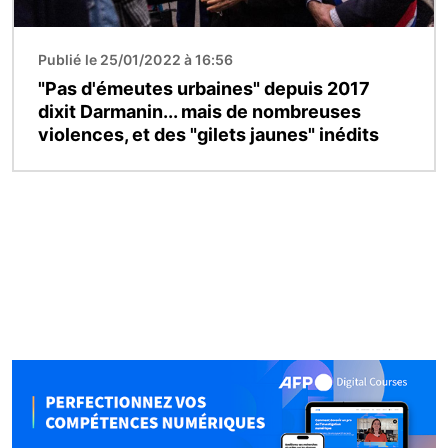
Publié le 25/01/2022 à 16:56
"Pas d'émeutes urbaines" depuis 2017
dixit Darmanin... mais de nombreuses
violences, et des "gilets jaunes" inédits