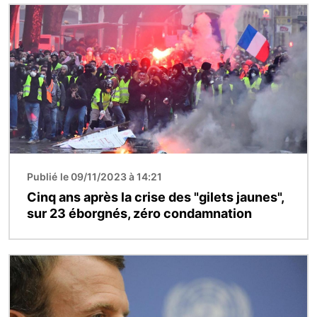
Image
Publié le 09/11/2023 à 14:21
Cinq ans après la crise des "gilets jaunes",
sur 23 éborgnés, zéro condamnation
Image