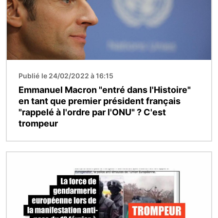
Publié le 24/02/2022 à 16:15
Emmanuel Macron "entré dans l'Histoire"
en tant que premier président français
"rappelé à l'ordre par l'ONU" ? C'est
trompeur
Image