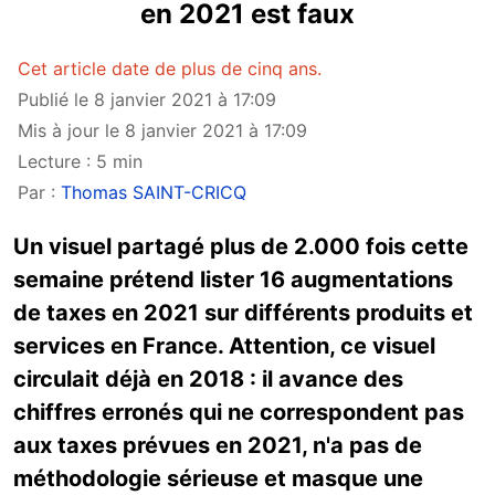
en 2021 est faux
Cet article date de plus de cinq ans.
Publié le 8 janvier 2021 à 17:09
Mis à jour le 8 janvier 2021 à 17:09
Lecture : 5 min
Par :
Thomas SAINT-CRICQ
Un visuel partagé plus de 2.000 fois cette
semaine prétend lister 16 augmentations
de taxes en 2021 sur différents produits et
services en France. Attention, ce visuel
circulait déjà en 2018 : il avance des
chiffres erronés qui ne correspondent pas
aux taxes prévues en 2021, n'a pas de
méthodologie sérieuse et masque une