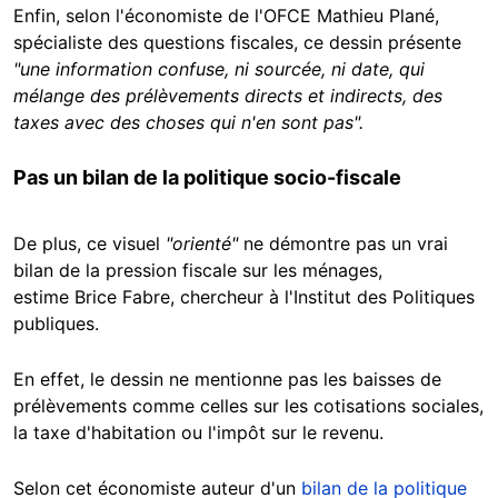
Enfin, selon l'économiste de l'OFCE Mathieu Plané,
spécialiste des questions fiscales, ce dessin présente
"une information confuse, ni sourcée, ni date, qui
mélange des prélèvements directs et indirects, des
taxes avec des choses qui n'en sont pas".
Pas un bilan de la politique socio-fiscale
De plus, ce visuel
"orienté"
ne démontre pas un vrai
bilan de la pression fiscale sur les ménages,
estime Brice Fabre, chercheur à l'Institut des Politiques
publiques.
En effet, le dessin ne mentionne pas les baisses de
prélèvements comme celles sur les cotisations sociales,
la taxe d'habitation ou l'impôt sur le revenu.
Selon cet économiste auteur d'un
bilan de la politique