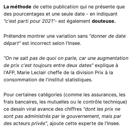
La méthode
de cette publication qui ne présente que
des pourcentages et une seule date - en indiquant
"c'est parti pour 2021"
- est également
douteuse.
Prétendre montrer une variation sans
"donner de date
départ"
est incorrect selon l'Insee.
"On ne sait pas de quoi on parle, car une augmentation
de prix c'est toujours entre deux dates"
explique à
l'AFP, Marie Leclair cheffe de la division Prix à la
consommation de l'institut statistiques.
Pour certaines catégories (comme les assurances, les
frais bancaires, les mutuelles ou le contrôle technique)
ce dessin viral avance des chiffres
"dont les prix ne
sont pas administrés par le gouvernement, mais par
des acteurs privés"
, ajoute cette experte de l'Insee.