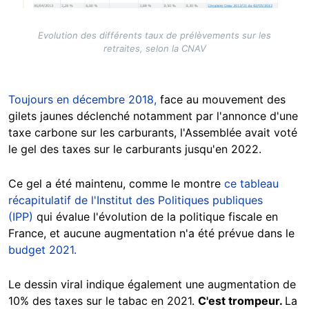
Evolution des différents taux de prélèvements sur les
retraites, selon la CNAV
Toujours en décembre 2018,
face au mouvement des
gilets jaunes déclenché notamment par l'annonce d'une
taxe carbone sur les carburants, l'Assemblée avait voté
le gel des taxes sur le carburants jusqu'en 2022.
Ce gel a été maintenu, comme le montre
ce tableau
récapitulatif de l'Institut des Politiques publiques
(IPP)
qui évalue l'évolution de la politique fiscale en
France, et aucune augmentation n'a été prévue dans le
budget 2021.
Le dessin viral indique également une augmentation de
10% des taxes sur le tabac en 2021.
C'est trompeur.
La