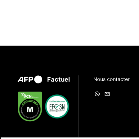
Factuel
Nous contacter