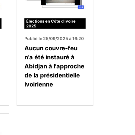
Élections en Côte d'Ivoire
2025
Publié le 25/09/2025 à 16:20
Aucun couvre-feu
n’a été instauré à
Abidjan à l'approche
de la présidentielle
ivoirienne