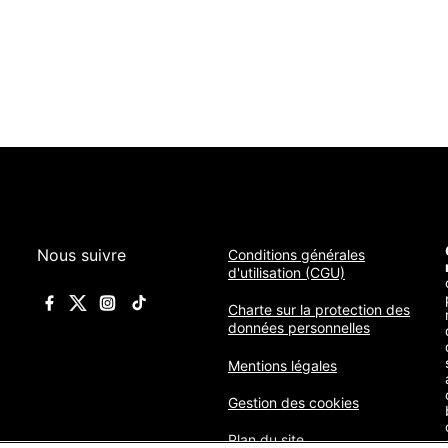
Nous suivre
Conditions générales
d'utilisation (CGU)
Charte sur la protection des
données personnelles
Mentions légales
Gestion des cookies
Plan du site