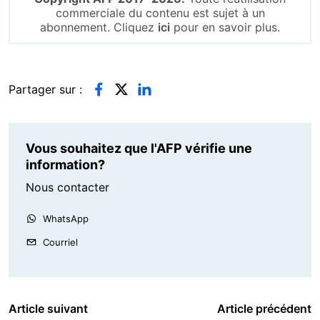
commerciale du contenu est sujet à un
abonnement. Cliquez
ici
pour en savoir plus.
Partager sur :
Vous souhaitez que l'AFP vérifie une
information?
Nous contacter
WhatsApp
Courriel
Article suivant
Article précédent