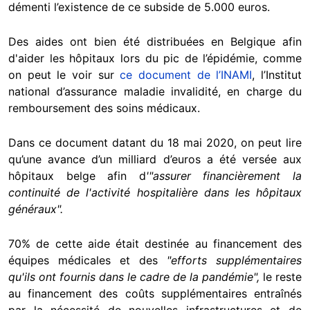
démenti l’existence de ce subside de 5.000 euros.
Des aides ont bien été distribuées en Belgique afin
d'aider les hôpitaux lors du pic de l’épidémie, comme
on peut le voir sur
ce document de l’INAMI
, l’Institut
national d’assurance maladie invalidité, en charge du
remboursement des soins médicaux.
Dans ce document datant du 18 mai 2020, on peut lire
qu’une avance d’un milliard d’euros a été versée aux
hôpitaux belge afin d
'"assurer financièrement la
continuité de l'activité hospitalière dans les hôpitaux
généraux".
70% de cette aide était destinée au financement des
équipes médicales et des
"efforts supplémentaires
qu'ils ont fournis dans le cadre de la pandémie",
le reste
au financement des coûts supplémentaires entraînés
par la nécessité de nouvelles infrastructures et de