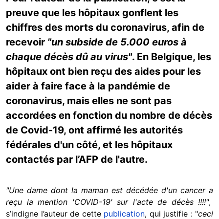
preuve que les hôpitaux gonflent les
chiffres des morts du coronavirus, afin de
recevoir
"un subside de 5.000 euros à
chaque décès dû au virus"
. En Belgique, les
hôpitaux ont bien reçu des aides pour les
aider à faire face à la pandémie de
coronavirus, mais elles ne sont pas
accordées en fonction du nombre de décès
de Covid-19, ont affirmé les autorités
fédérales d'un côté, et les hôpitaux
contactés par l’AFP de l'autre.
"Une dame dont la maman est décédée d'un cancer a
reçu la mention 'COVID-19' sur l'acte de décès !!!!"
,
s’indigne l’auteur de cette
publication
, qui justifie : "
ceci