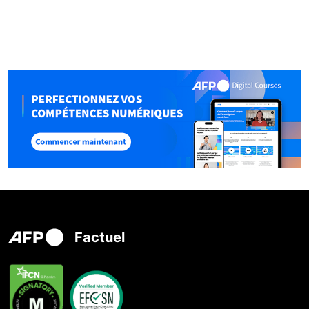
Factuel