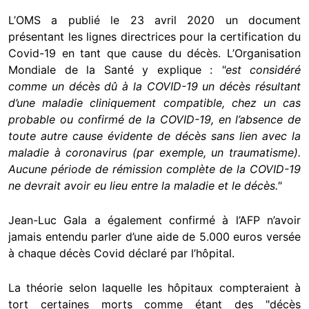
L’OMS a publié le 23 avril 2020 un document
présentant les lignes directrices pour la certification du
Covid-19 en tant que cause du décès. L’Organisation
Mondiale de la Santé y explique :
"est considéré
comme un décès dû à la COVID-19 un décès résultant
d’une maladie cliniquement compatible, chez un cas
probable ou confirmé de la COVID-19, en l’absence de
toute autre cause évidente de décès sans lien avec la
maladie à coronavirus (par exemple, un traumatisme).
Aucune période de rémission complète de la COVID-19
ne devrait avoir eu lieu entre la maladie et le décès."
Jean-Luc Gala a également confirmé à l’AFP n’avoir
jamais entendu parler d’une aide de 5.000 euros versée
à chaque décès Covid déclaré par l’hôpital.
La théorie selon laquelle les hôpitaux compteraient à
tort certaines morts comme étant des "décès