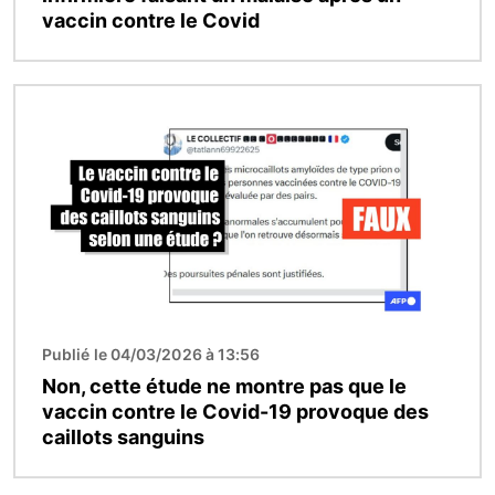
vaccin contre le Covid
Image
Publié le 04/03/2026 à 13:56
Non, cette étude ne montre pas que le
vaccin contre le Covid-19 provoque des
caillots sanguins