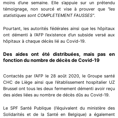
moins d’une semaine. Elle s’appuie sur un prétendu
témoignage, non sourcé et vise à prouver que
"les
statistiques sont COMPLETEMENT FAUSSES"
.
Pourtant, les autorités fédérales ainsi que les hôpitaux
ont démenti à l’AFP l’existence d’un subside versé aux
hôpitaux à chaque décès lié au Covid-19.
Des aides ont été distribuées, mais pas en
fonction du nombre de décès de Covid-19
Contactés par l’AFP le 28 août 2020, le Groupe santé
CHC de Liège ainsi que l’établissement hospitalier UZ
Brussel ont tous les deux fermement démenti avoir reçu
des aides liées au nombre de décès dûs au Covid-19.
Le SPF Santé Publique (l’équivalent du ministère des
Solidarités et de la Santé en Belgique) a également