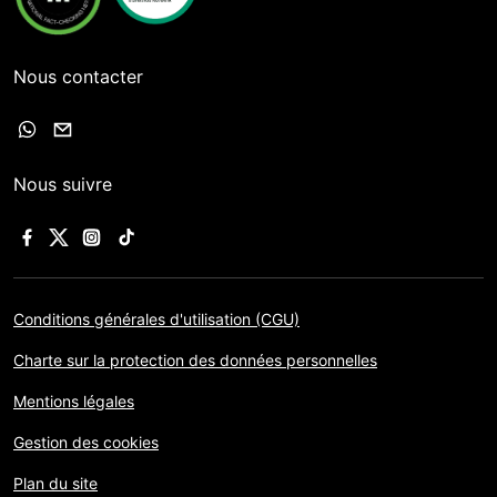
Nous contacter
Nous suivre
Conditions générales d'utilisation (CGU)
Charte sur la protection des données personnelles
Mentions légales
Gestion des cookies
Plan du site