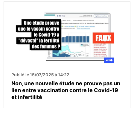
Image
Publié le 15/07/2025 à 14:22
Non, une nouvelle étude ne prouve pas un
lien entre vaccination contre le Covid-19
et infertilité