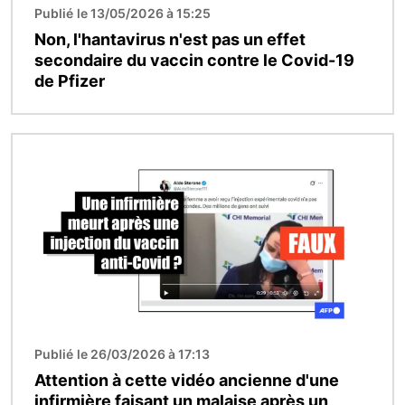
Publié le 13/05/2026 à 15:25
Non, l'hantavirus n'est pas un effet
secondaire du vaccin contre le Covid-19
de Pfizer
Image
Publié le 26/03/2026 à 17:13
Attention à cette vidéo ancienne d'une
infirmière faisant un malaise après un