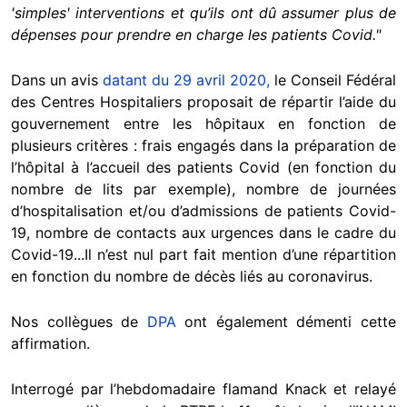
'simples' interventions et qu’ils ont dû assumer plus de
dépenses pour prendre en charge les patients Covid."
Dans un avis
datant du 29 avril 2020,
le Conseil Fédéral
des Centres Hospitaliers proposait de répartir l’aide du
gouvernement entre les hôpitaux en fonction de
plusieurs critères : frais engagés dans la préparation de
l’hôpital à l’accueil des patients Covid (en fonction du
nombre de lits par exemple), nombre de journées
d’hospitalisation et/ou d’admissions de patients Covid-
19, nombre de contacts aux urgences dans le cadre du
Covid-19...Il n’est nul part fait mention d’une répartition
en fonction du nombre de décès liés au coronavirus.
Nos collègues de
DPA
ont également démenti cette
affirmation.
Interrogé par l’hebdomadaire flamand Knack et relayé