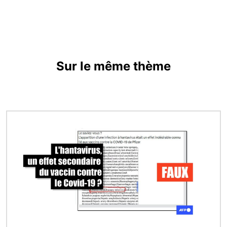
Sur le même thème
Image