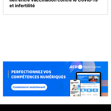
et infertilité