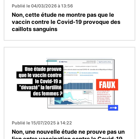
Publié le 04/03/2026 à 13:56
Non, cette étude ne montre pas que le
vaccin contre le Covid-19 provoque des
caillots sanguins
Image
Publié le 15/07/2025 à 14:22
Non, une nouvelle étude ne prouve pas un
lien entre vaccination contre le Covid-19