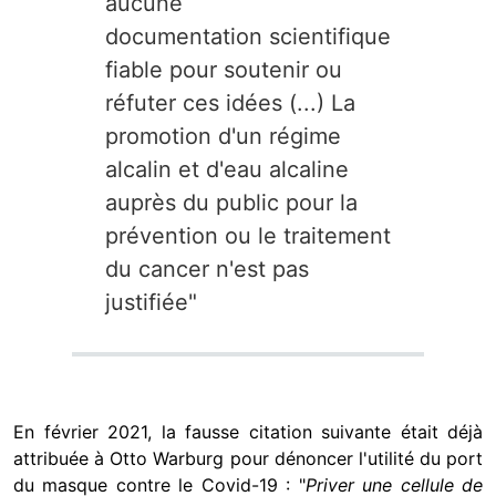
aucune
documentation scientifique
fiable pour soutenir ou
réfuter ces idées (...) La
promotion d'un régime
alcalin et d'eau alcaline
auprès du public pour la
prévention ou le traitement
du cancer n'est pas
justifiée"
En février 2021, la fausse citation suivante était déjà
attribuée à Otto Warburg pour dénoncer l'utilité du port
du masque contre le Covid-19 : "
Priver une cellule de