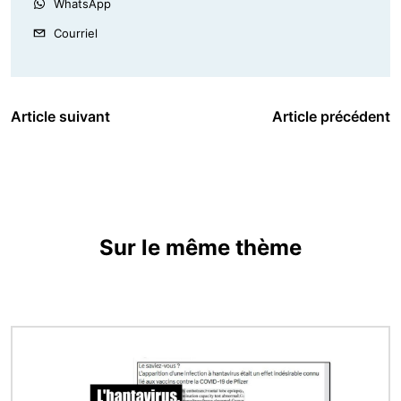
WhatsApp
Courriel
Article suivant
Article précédent
Sur le même thème
Image