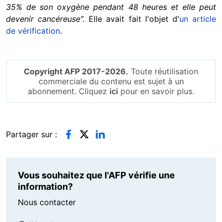
35% de son oxygène pendant 48 heures et elle peut
devenir cancéreuse".
Elle avait fait l'objet d'
un article
de vérification
.
Copyright AFP 2017-2026.
Toute réutilisation
commerciale du contenu est sujet à un
abonnement. Cliquez
ici
pour en savoir plus.
Partager sur :
Vous souhaitez que l'AFP vérifie une
information?
Nous contacter