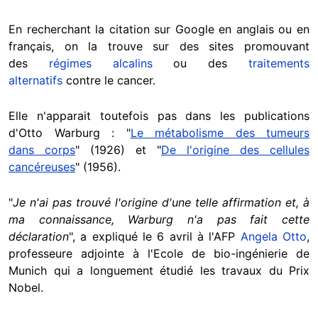
En recherchant la citation sur Google en anglais ou en
français, on la trouve sur des sites promouvant
des
régimes alcalins
ou des
traitements
alternatifs
contre le cancer.
Elle n'apparait toutefois pas dans les publications
d'Otto Warburg : "
Le métabolisme des tumeurs
dans corps
" (1926) et "
De l'origine des cellules
cancéreuses
" (1956).
"
Je n'ai pas trouvé l'origine d'une telle affirmation et, à
ma connaissance, Warburg n'a pas fait cette
déclaration
", a expliqué le 6 avril à l'AFP
Angela Otto
,
professeure adjointe à l'Ecole de bio-ingénierie de
Munich qui a longuement étudié les travaux du Prix
Nobel.