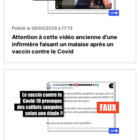
Publié le 26/03/2026 à 17:13
Attention à cette vidéo ancienne d'une
infirmière faisant un malaise après un
vaccin contre le Covid
Image