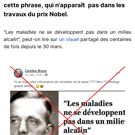
cette phrase, qui n'apparaît pas dans les
travaux du prix Nobel.
"
Les maladies ne se développent pas dans un milieu
alcalin
", peut-on lire sur
un visuel
partagé des centaines
de fois depuis le 30 mars.
Image