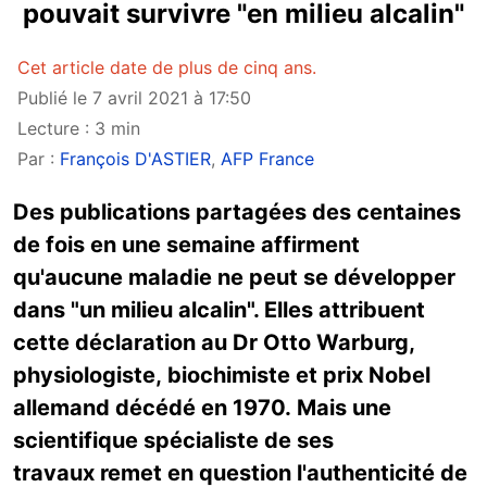
pouvait survivre "en milieu alcalin"
Cet article date de plus de cinq ans.
Publié le 7 avril 2021 à 17:50
Lecture : 3 min
Par :
François D'ASTIER
,
AFP France
Des publications partagées des centaines
de fois en une semaine affirment
qu'aucune maladie ne peut se développer
dans "un milieu alcalin". Elles attribuent
cette déclaration au Dr Otto Warburg,
physiologiste, biochimiste et prix Nobel
allemand décédé en 1970. Mais une
scientifique spécialiste de ses
travaux remet en question l'authenticité de