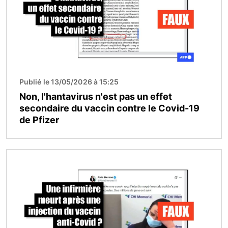
Publié le 13/05/2026 à 15:25
Non, l'hantavirus n'est pas un effet
secondaire du vaccin contre le Covid-19
de Pfizer
Image