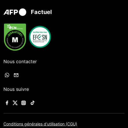
Factuel
Nous contacter
Nous suivre
Conditions générales d'utilisation (CGU)