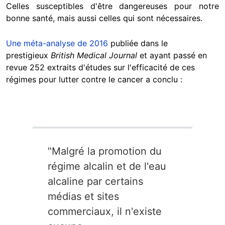
Celles susceptibles d'être dangereuses pour notre
bonne santé, mais aussi celles qui sont nécessaires.
Une méta-analyse de 2016
publiée dans le
prestigieux
British Medical Journal
et ayant passé en
revue 252 extraits d'études sur l'efficacité de ces
régimes pour lutter contre le cancer a conclu :
"Malgré la promotion du
régime alcalin et de l'eau
alcaline par certains
médias et sites
commerciaux, il n'existe