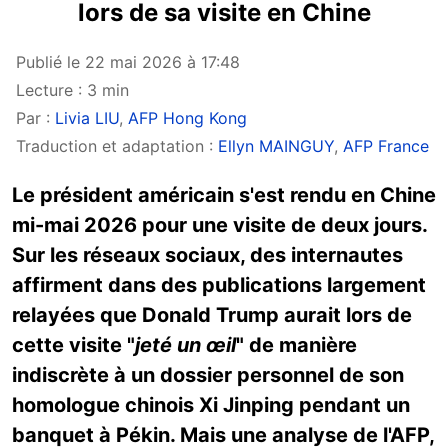
lors de sa visite en Chine
Publié le 22 mai 2026 à 17:48
Lecture : 3 min
Par :
Livia LIU
,
AFP Hong Kong
Traduction et adaptation :
Ellyn MAINGUY
,
AFP France
Le président américain s'est rendu en Chine
mi-mai 2026 pour une visite de deux jours.
Sur les réseaux sociaux, des internautes
affirment dans des publications largement
relayées que Donald Trump aurait lors de
cette visite "
jeté un œil
" de manière
indiscrète à un dossier personnel de son
homologue chinois Xi Jinping pendant un
banquet à Pékin. Mais une analyse de l'AFP,