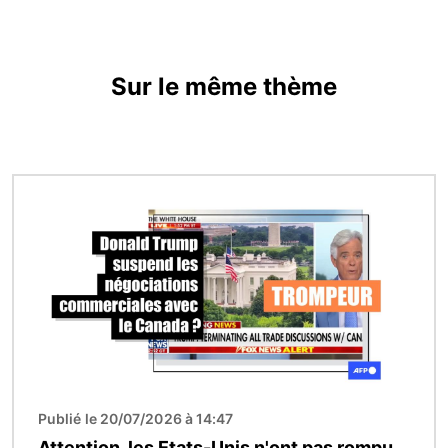
Sur le même thème
Image
Publié le 20/07/2026 à 14:47
Attention, les Etats-Unis n'ont pas rompu