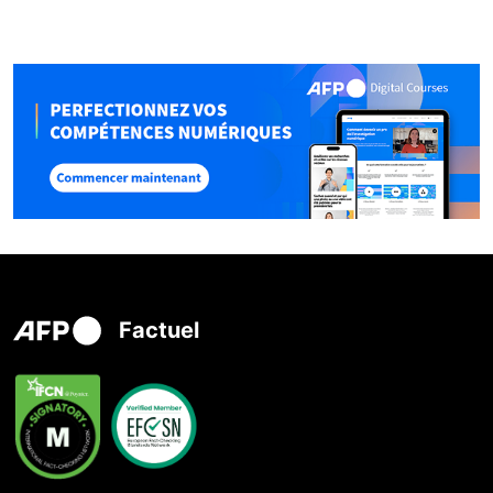
Factuel