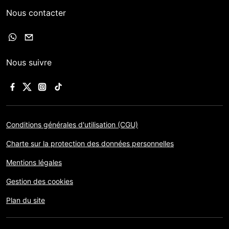
Nous contacter
Nous suivre
Conditions générales d'utilisation (CGU)
Charte sur la protection des données personnelles
Mentions légales
Gestion des cookies
Plan du site