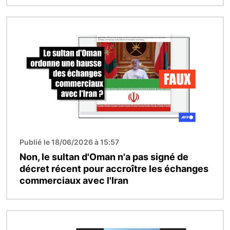
Image
Publié le 18/06/2026 à 15:57
Non, le sultan d'Oman n'a pas signé de
décret récent pour accroître les échanges
commerciaux avec l'Iran
Image