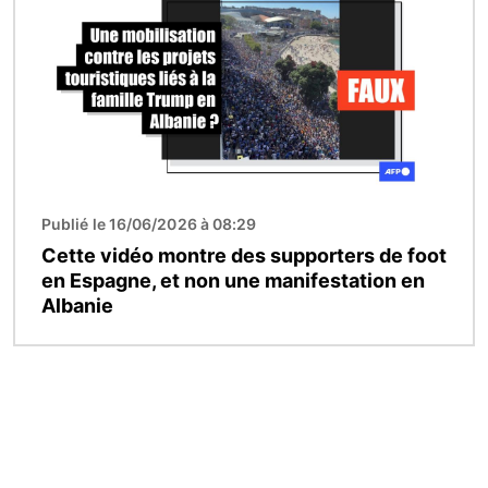
Publié le 16/06/2026 à 08:29
Cette vidéo montre des supporters de foot
en Espagne, et non une manifestation en
Albanie