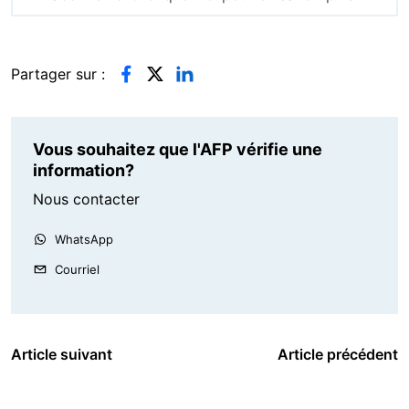
Partager sur :
Vous souhaitez que l'AFP vérifie une
information?
Nous contacter
WhatsApp
Courriel
Article suivant
Article précédent