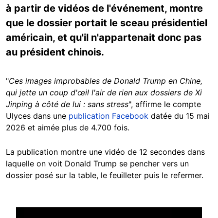
à partir de vidéos de l'événement, montre
que le dossier portait le sceau présidentiel
américain, et qu'il n'appartenait donc pas
au président chinois.
"
Ces images improbables de Donald Trump en Chine,
qui jette un coup d'œil l'air de rien aux dossiers de Xi
Jinping à côté de lui : sans stress
", affirme le compte
Ulyces dans une
publication Facebook
datée du 15 mai
2026 et aimée plus de 4.700 fois.
La publication montre une vidéo de 12 secondes dans
laquelle on voit Donald Trump se pencher vers un
dossier posé sur la table, le feuilleter puis le refermer.
Image