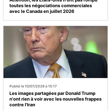
toutes les négociations commerciales
avec le Canada en juillet 2026
Image
Publié le 10/07/2026 à 15:17
Les images partagées par Donald Trump
n'ont rien à voir avec les nouvelles frappes
contre l'Iran