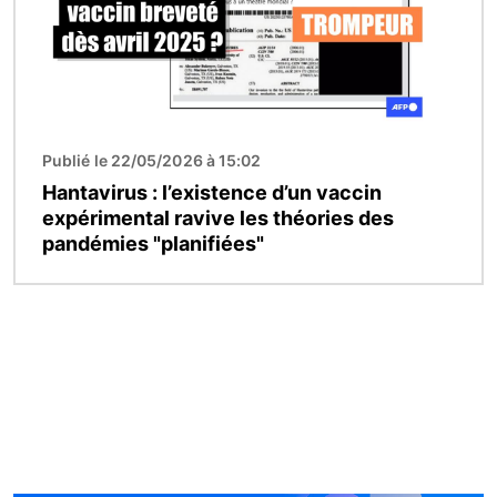
Publié le 22/05/2026 à 15:02
Hantavirus : l’existence d’un vaccin
expérimental ravive les théories des
pandémies "planifiées"