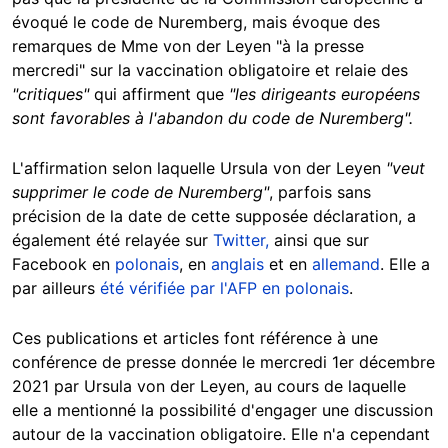
évoqué le code de Nuremberg, mais évoque des
remarques de Mme von der Leyen "à la presse
mercredi" sur la vaccination obligatoire et relaie des
"critiques"
qui affirment que
"les dirigeants européens
sont favorables à l'abandon du code de Nuremberg".
L'affirmation selon laquelle Ursula von der Leyen
"veut
supprimer le code de Nuremberg"
, parfois sans
précision de la date de cette supposée déclaration, a
également été relayée sur
Twitter,
ainsi que sur
Facebook en
polonais
, en
anglais
et en
allemand
. Elle a
par ailleurs
été vérifiée par l'AFP en polonais
.
Ces publications et articles font référence à une
conférence de presse donnée le mercredi 1er décembre
2021 par Ursula von der Leyen, au cours de laquelle
elle a mentionné la possibilité d'engager une discussion
autour de la vaccination obligatoire. Elle n'a cependant