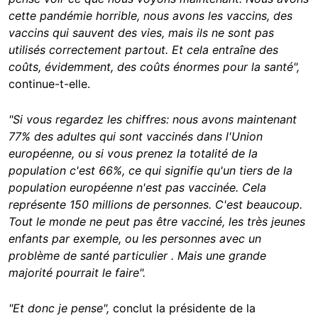
cette pandémie horrible, nous avons les vaccins, des
vaccins qui sauvent des vies, mais ils ne sont pas
utilisés correctement partout. Et cela entraîne des
coûts, évidemment, des coûts énormes pour la santé",
continue-t-elle.
"Si vous regardez les chiffres: nous avons maintenant
77% des adultes qui sont vaccinés dans l'Union
européenne, ou si vous prenez la totalité de la
population c'est 66%, ce qui signifie qu'un tiers de la
population européenne n'est pas vaccinée. Cela
représente 150 millions de personnes. C'est beaucoup.
Tout le monde ne peut pas être vacciné, les très jeunes
enfants par exemple, ou les personnes avec un
problème de santé particulier . Mais une grande
majorité pourrait le faire".
"Et donc je pense",
conclut la présidente de la