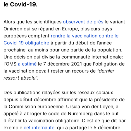
le Covid-19.
Alors que les scientifiques
observent de près
le variant
Omicron qui se répand en Europe, plusieurs pays
européens comptent
rendre la vaccination contre le
Covid-19 obligatoire
à partir du début de l’année
prochaine, au moins pour une partie de la population.
Une décision qui divise la communauté internationale:
l'OMS
a estimé
le 7 décembre 2021 que l'obligation de
la vaccination devait rester un recours de
"dernier
ressort absolu".
Des publications relayées sur les réseaux sociaux
depuis début décembre affirment que la présidente de
la Commission européenne, Ursula von der Leyen, a
appelé à abroger le
code de Nuremberg
dans le but
d'établir la vaccination obligatoire
.
C'est ce que dit par
exemple
cet internaute
, qui a partagé le 5 décembre