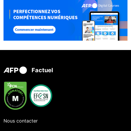
Factuel
Nous contacter