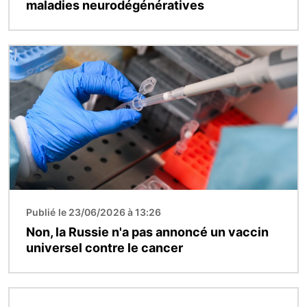
maladies neurodégénératives
Image
Publié le 23/06/2026 à 13:26
Non, la Russie n'a pas annoncé un vaccin
universel contre le cancer
Image