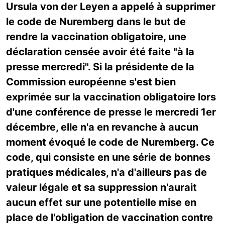
Ursula von der Leyen a appelé à supprimer
le code de Nuremberg dans le but de
rendre la vaccination obligatoire, une
déclaration censée avoir été faite "à la
presse mercredi". Si la présidente de la
Commission européenne s'est bien
exprimée sur la vaccination obligatoire lors
d'une conférence de presse le mercredi 1er
décembre, elle n'a en revanche à aucun
moment évoqué le code de Nuremberg. Ce
code, qui consiste en une série de bonnes
pratiques médicales, n'a d'ailleurs pas de
valeur légale et sa suppression n'aurait
aucun effet sur une potentielle mise en
place de l'obligation de vaccination contre