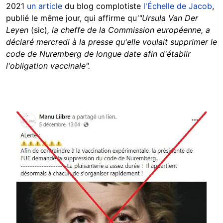
2021
un article
du blog complotiste
l'Échelle de Jacob
,
publié le même jour, qui affirme qu
'"Ursula Van Der
Leyen
(sic)
, la cheffe de la Commission européenne, a
déclaré mercredi à la presse qu'elle voulait supprimer le
code de Nuremberg de longue date afin d'établir
l'obligation vaccinale".
Image