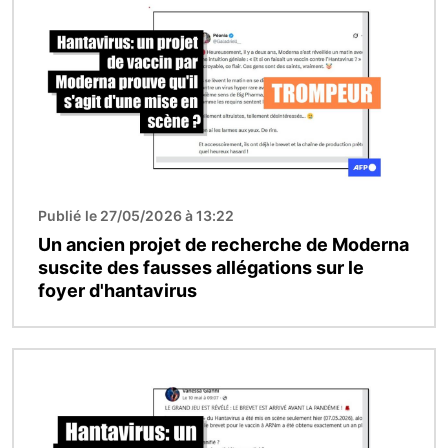
Publié le 27/05/2026 à 13:22
Un ancien projet de recherche de Moderna
suscite des fausses allégations sur le
foyer d'hantavirus
Image