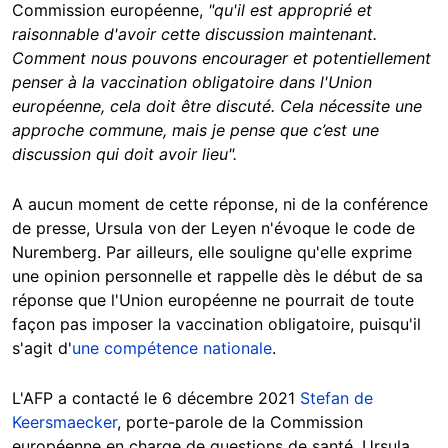
Commission européenne,
"qu'il est approprié et
raisonnable d'avoir cette discussion maintenant.
Comment nous pouvons encourager et potentiellement
penser à la vaccination obligatoire dans l'Union
européenne, cela doit être discuté. Cela nécessite une
approche commune, mais je pense que c’est une
discussion qui doit avoir lieu".
A aucun moment de cette réponse, ni de la conférence
de presse, Ursula von der Leyen n'évoque le code de
Nuremberg. Par ailleurs, elle souligne qu'elle exprime
une opinion personnelle et rappelle dès le début de sa
réponse que l'Union européenne ne pourrait de toute
façon pas imposer la vaccination obligatoire, puisqu'il
s'agit d'
une compétence nationale
.
L'AFP a contacté le 6 décembre 2021
Stefan de
Keersmaecker
, porte-parole de la Commission
européenne en charge de questions de santé. Ursula