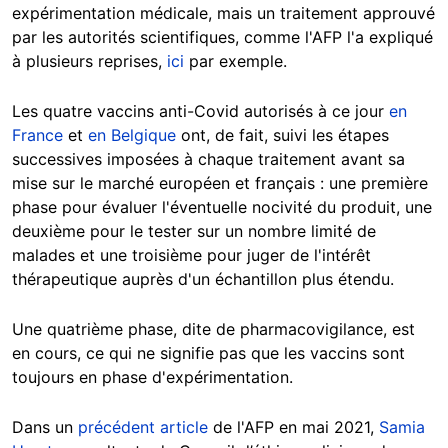
expérimentation médicale, mais un traitement approuvé
par les autorités scientifiques, comme l'AFP l'a expliqué
à plusieurs reprises,
ici
par exemple.
Les quatre vaccins anti-Covid autorisés à ce jour
en
France
et
en Belgique
ont, de fait, suivi les étapes
successives imposées à chaque traitement avant sa
mise sur le marché européen et français : une première
phase pour évaluer l'éventuelle nocivité du produit, une
deuxième pour le tester sur un nombre limité de
malades et une troisième pour juger de l'intérêt
thérapeutique auprès d'un échantillon plus étendu.
Une quatrième phase, dite de pharmacovigilance, est
en cours, ce qui ne signifie pas que les vaccins sont
toujours en phase d'expérimentation.
Dans un
précédent article
de l'AFP en mai 2021,
Samia