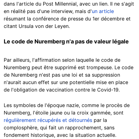
dans l'article du Post Millennial, avec un lien. Il ne s'agit
en réalité pas d'une interview, mais d'
un article
résumant la conférence de presse du 1er décembre et
citant Ursula von der Leyen.
Le code de Nuremberg n'a pas de valeur légale
Par ailleurs, l'affirmation selon laquelle le code de
Nuremberg peut être supprimé est trompeuse. Le code
de Nuremberg n'est pas une loi et sa suppression
n'aurait aucun effet sur une potentielle mise en place
de l'obligation de vaccination contre le Covid-19.
Les symboles de l'époque nazie, comme le procès de
Nuremberg, l'étoile jaune ou la croix gammée, sont
régulièrement récupérés et détournés
par la
complosphère, qui fait un rapprochement, sans
fondement historique, avec la situation actuelle.