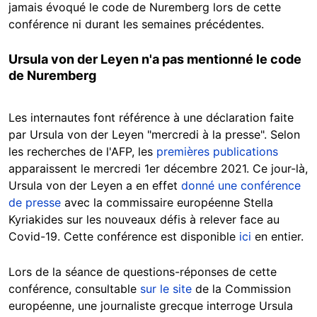
jamais évoqué le code de Nuremberg lors de cette
conférence ni durant les semaines précédentes.
Ursula von der Leyen n'a pas mentionné le code
de Nuremberg
Les internautes font référence à une déclaration faite
par Ursula von der Leyen "mercredi à la presse". Selon
les recherches de l'AFP, les
premières publications
apparaissent le mercredi 1er décembre 2021. Ce jour-là,
Ursula von der Leyen a en effet
donné une conférence
de presse
avec la commissaire européenne Stella
Kyriakides sur les nouveaux défis à relever face au
Covid-19. Cette conférence est disponible
ici
en entier.
Lors de la séance de questions-réponses de cette
conférence, consultable
sur le site
de la Commission
européenne, une journaliste grecque interroge Ursula