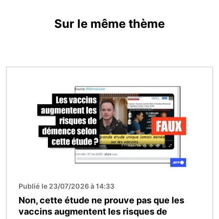
Sur le même thème
Image
Publié le 23/07/2026 à 14:33
Non, cette étude ne prouve pas que les
vaccins augmentent les risques de