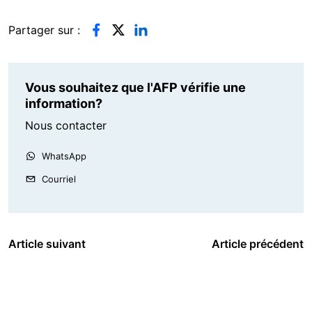
Partager sur :
Vous souhaitez que l'AFP vérifie une
information?
Nous contacter
WhatsApp
Courriel
Article suivant
Article précédent