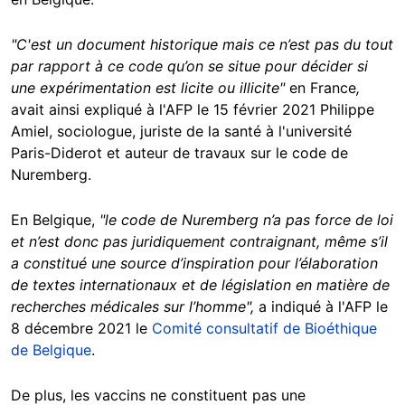
"C'est un document historique mais ce n’est pas du tout
par rapport à ce code qu’on se situe pour décider si
une expérimentation est licite ou illicite"
en France
,
avait ainsi expliqué à l'AFP le 15 février 2021 Philippe
Amiel, sociologue, juriste de la santé à l'université
Paris-Diderot et auteur de travaux sur le code de
Nuremberg.
En Belgique,
"le code de Nuremberg n’a pas force de loi
et n’est donc pas juridiquement contraignant, même s’il
a constitué une source d’inspiration pour l’élaboration
de textes internationaux et de législation en matière de
recherches médicales sur l’homme",
a indiqué à l'AFP le
8 décembre 2021 le
Comité consultatif de Bioéthique
de Belgique
.
De plus, les vaccins ne constituent pas une