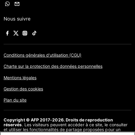
Nous suivre
Conditions générales d'utilisation (CGU)
Charte sur la protection des données personnelles
Mentions légales
Gestion des cookies
Plan du site
Copyright © AFP 2017-2026. Droits de reproduction
réservés
. Les visiteurs peuvent accéder à ce site, le consulter
et utiliser les fonctionnalités de partage proposées pour un
usage personnel. Sous cette seule réserve, toute reproduction,