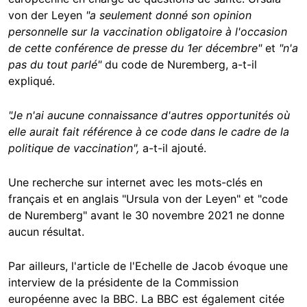
von der Leyen
"a seulement donné son opinion
personnelle sur la vaccination obligatoire à l'occasion
de cette conférence de presse du 1er décembre"
et
"n'a
pas du tout parlé"
du code de Nuremberg, a-t-il
expliqué.
"Je n'ai aucune connaissance d'autres opportunités où
elle aurait fait référence à ce code dans le cadre de la
politique de vaccination",
a-t-il ajouté.
Une recherche sur internet avec les mots-clés en
français et en anglais "Ursula von der Leyen" et "code
de Nuremberg" avant le 30 novembre 2021 ne donne
aucun résultat.
Par ailleurs, l'article de l'Echelle de Jacob évoque une
interview de la présidente de la Commission
européenne avec la BBC. La BBC est également citée