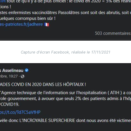
Capture d'écran Facebook, réalisée le 17/11/2021