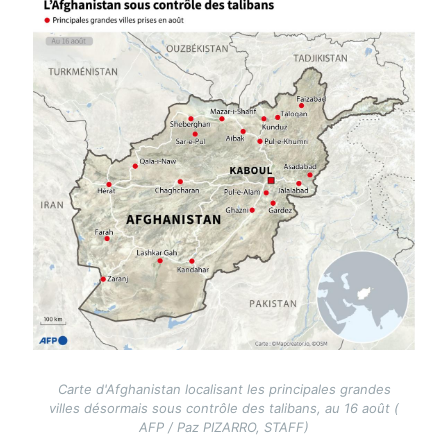
Carte d'Afghanistan localisant les principales grandes
villes désormais sous contrôle des talibans, au 16 août (
AFP / Paz PIZARRO, STAFF)