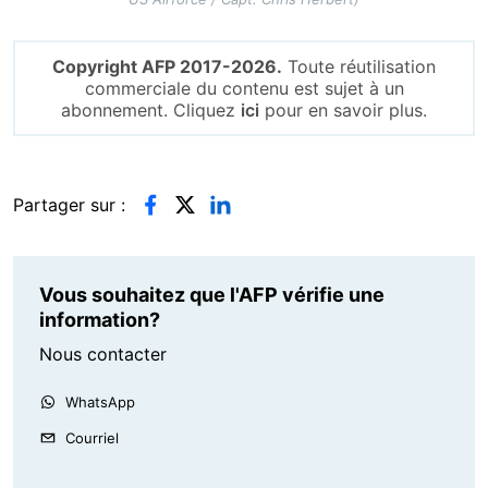
Copyright AFP 2017-2026.
Toute réutilisation
commerciale du contenu est sujet à un
abonnement. Cliquez
ici
pour en savoir plus.
Partager sur :
Vous souhaitez que l'AFP vérifie une
information?
Nous contacter
WhatsApp
Courriel