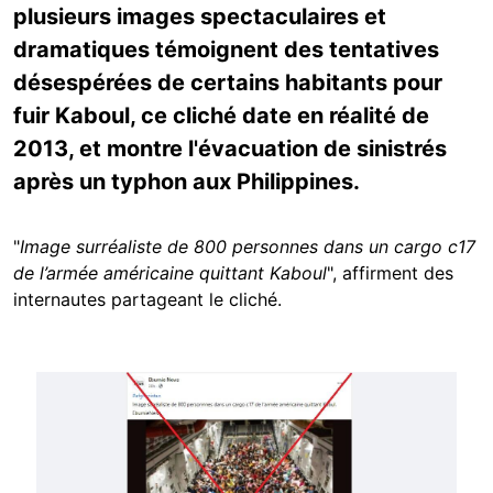
plusieurs images spectaculaires et
dramatiques témoignent des tentatives
désespérées de certains habitants pour
fuir Kaboul, ce cliché date en réalité de
2013, et montre l'évacuation de sinistrés
après un typhon aux Philippines.
"
Image surréaliste de 800 personnes dans un cargo c17
de l’armée américaine quittant Kaboul
", affirment des
internautes partageant le cliché.
Image