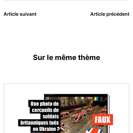
Article suivant
Article précédent
Sur le même thème
Image