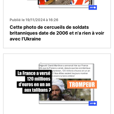
Publié le 19/11/2024 à 16:26
Cette photo de cercueils de soldats
britanniques date de 2006 et n'a rien à voir
avec l'Ukraine
Image