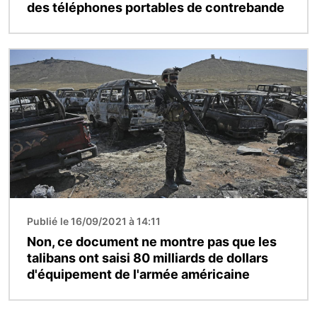
des téléphones portables de contrebande
Image
Publié le 16/09/2021 à 14:11
Non, ce document ne montre pas que les
talibans ont saisi 80 milliards de dollars
d'équipement de l'armée américaine