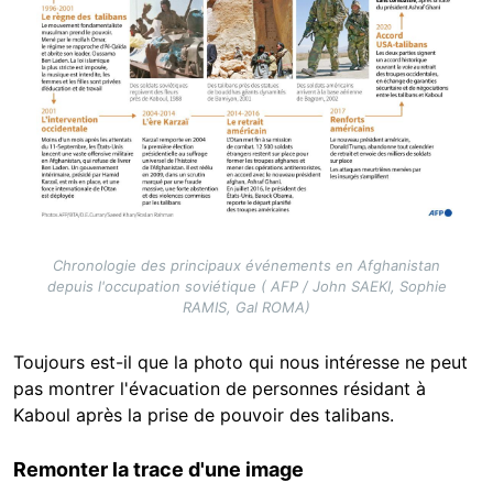
Chronologie des principaux événements en Afghanistan
depuis l'occupation soviétique ( AFP / John SAEKI, Sophie
RAMIS, Gal ROMA)
Toujours est-il que la photo qui nous intéresse ne peut
pas montrer l'évacuation de personnes résidant à
Kaboul après la prise de pouvoir des talibans.
Remonter la trace d'une image