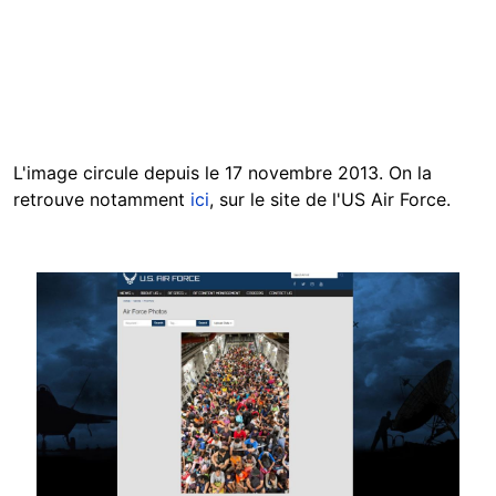
L'image circule depuis le 17 novembre 2013. On la
retrouve notamment
ici
, sur le site de l'US Air Force.
Image