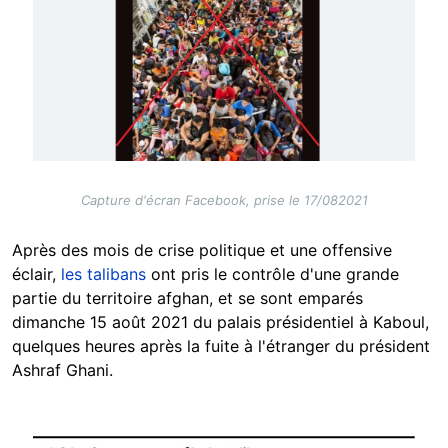
Capture d'écran Facebook, prise le 17/082021
Après des mois de crise politique et une offensive
éclair,
les talibans
ont pris le contrôle d'une grande
partie du territoire afghan, et se sont emparés
dimanche 15 août 2021 du palais présidentiel à Kaboul,
quelques heures après la fuite à l'étranger du président
Ashraf Ghani.
Image