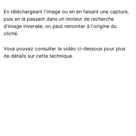
En téléchargeant l'image ou en en faisant une capture,
puis en la passant dans un moteur de recherche
d'image inversée, on peut remonter à l'origine du
cliché.
Vous pouvez consulter la vidéo ci-dessous pour plus
de détails sur cette technique.