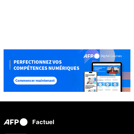
Factuel