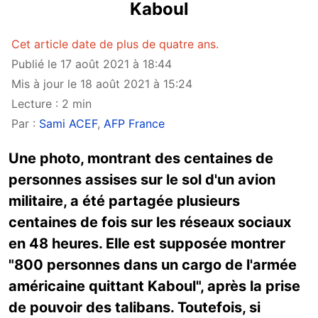
Kaboul
Cet article date de plus de quatre ans.
Publié le 17 août 2021 à 18:44
Mis à jour le 18 août 2021 à 15:24
Lecture : 2 min
Par :
Sami ACEF
,
AFP France
Une photo, montrant des centaines de
personnes assises sur le sol d'un avion
militaire, a été partagée plusieurs
centaines de fois sur les réseaux sociaux
en 48 heures. Elle est supposée montrer
"800 personnes dans un cargo de l'armée
américaine quittant Kaboul", après la prise
de pouvoir des talibans. Toutefois, si