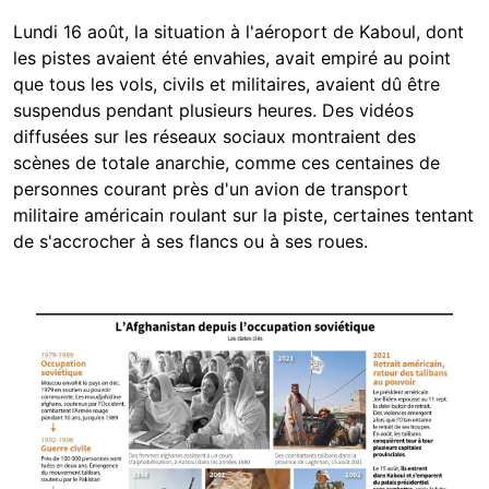
Lundi 16 août, la situation à l'aéroport de Kaboul, dont
les pistes avaient été envahies, avait empiré au point
que tous les vols, civils et militaires, avaient dû être
suspendus pendant plusieurs heures. Des vidéos
diffusées sur les réseaux sociaux montraient des
scènes de totale anarchie, comme ces centaines de
personnes courant près d'un avion de transport
militaire américain roulant sur la piste, certaines tentant
de s'accrocher à ses flancs ou à ses roues.
Image