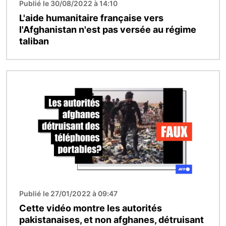
Publié le 30/08/2022 à 14:10
L'aide humanitaire française vers
l'Afghanistan n'est pas versée au régime
taliban
Image
Publié le 27/01/2022 à 09:47
Cette vidéo montre les autorités
pakistanaises, et non afghanes, détruisant