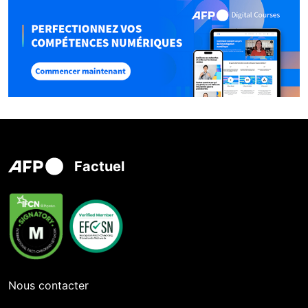
Factuel
Nous contacter