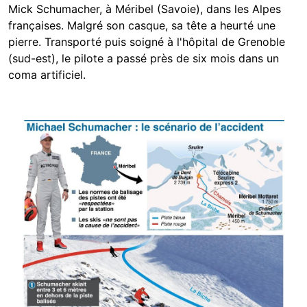
Mick Schumacher, à Méribel (Savoie), dans les Alpes
françaises. Malgré son casque, sa tête a heurté une
pierre. Transporté puis soigné à l'hôpital de Grenoble
(sud-est), le pilote a passé près de six mois dans un
coma artificiel.
Image