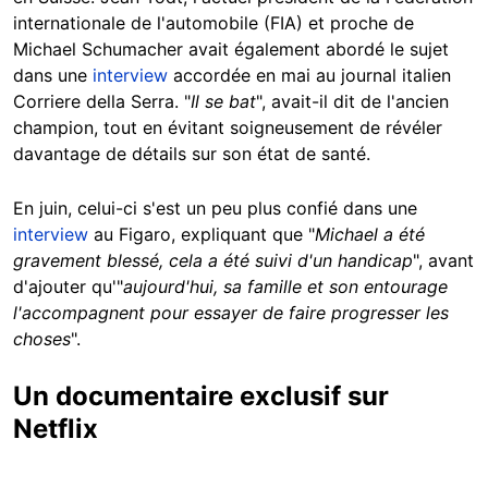
internationale de l'automobile (FIA) et proche de
Michael Schumacher avait également abordé le sujet
dans une
interview
accordée en mai au journal italien
Corriere della Serra. "
Il se bat
", avait-il dit de l'ancien
champion, tout en évitant soigneusement de révéler
davantage de détails sur son état de santé.
En juin, celui-ci s'est un peu plus confié dans une
interview
au Figaro, expliquant que "
Michael a été
gravement blessé, cela a été suivi d'un handicap
", avant
d'ajouter qu'"
aujourd'hui, sa famille et son entourage
l'accompagnent pour essayer de faire progresser les
choses
".
Un documentaire exclusif sur
Netflix