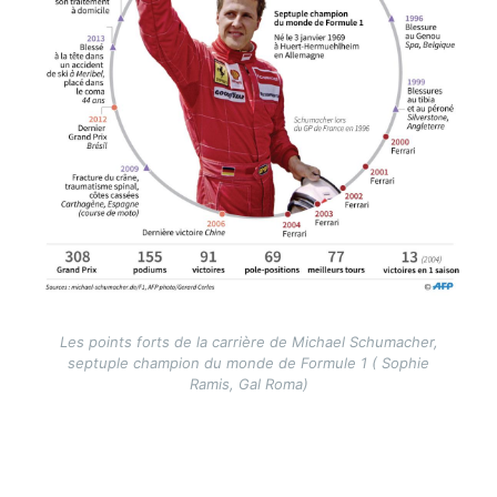
Les points forts de la carrière de Michael Schumacher,
septuple champion du monde de Formule 1 ( Sophie
Ramis, Gal Roma)