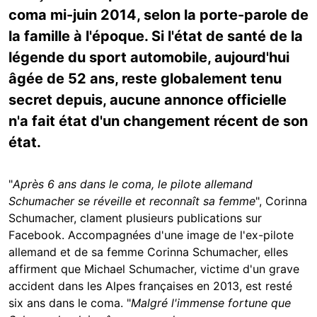
coma mi-juin 2014, selon la porte-parole de
la famille à l'époque. Si l'état de santé de la
légende du sport automobile, aujourd'hui
âgée de 52 ans, reste globalement tenu
secret depuis, aucune annonce officielle
n'a fait état d'un changement récent de son
état.
"
Après 6 ans dans le coma, le pilote allemand
Schumacher se réveille et reconnaît sa femme
", Corinna
Schumacher, clament plusieurs publications sur
Facebook. Accompagnées d'une image de l'ex-pilote
allemand et de sa femme Corinna Schumacher, elles
affirment que Michael Schumacher, victime d'un grave
accident dans les Alpes françaises en 2013, est resté
six ans dans le coma. "
Malgré l'immense fortune que