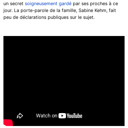
un secret
soigneusement gardé
par ses proches à ce
jour. La porte-parole de la famille, Sabine Kehm, fait
peu de déclarations publiques sur le sujet.