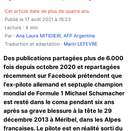
Cet article date de plus de quatre ans.
Publié le 17 août 2021 à 18:23
Lecture : 4 min
Par :
Ana Laura MITIDIERI
,
AFP Argentine
Traduction et adaptation :
Marin LEFEVRE
Des publications partagées plus de 6.000
fois depuis octobre 2020 et repartagées
récemment sur Facebook prétendent que
l'ex-pilote allemand et septuple champion
mondial de Formule 1 Michael Schumacher
est resté dans le coma pendant six ans
après sa grave blessure à la tête le 29
décembre 2013 à Méribel, dans les Alpes
françaises. Le pilote est en réalité sorti du