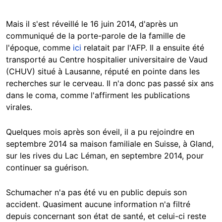
Mais il s'est réveillé le 16 juin 2014, d'après un
communiqué de la porte-parole de la famille de
l'époque, comme
ici
relatait par l'AFP. Il a ensuite été
transporté au Centre hospitalier universitaire de Vaud
(CHUV) situé à Lausanne, réputé en pointe dans les
recherches sur le cerveau. Il n'a donc pas passé six ans
dans le coma, comme l'affirment les publications
virales.
Quelques mois après son éveil, il a pu rejoindre en
septembre 2014 sa maison familiale en Suisse, à Gland,
sur les rives du Lac Léman, en septembre 2014, pour
continuer sa guérison.
Schumacher n'a pas été vu en public depuis son
accident. Quasiment aucune information n'a filtré
depuis concernant son état de santé, et celui-ci reste