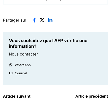
Partager sur :
Vous souhaitez que l'AFP vérifie une
information?
Nous contacter
WhatsApp
Courriel
Article suivant
Article précédent