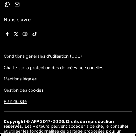
Nous suivre
Conditions générales d'utilisation (CGU)
Charte sur la protection des données personnelles
Mentions légales
Gestion des cookies
Plan du site
Copyright © AFP 2017-2026. Droits de reproduction
réservés
. Les visiteurs peuvent accéder à ce site, le consulter
et utiliser les fonctionnalités de partage proposées pour un
usage personnel. Sous cette seule réserve, toute reproduction,