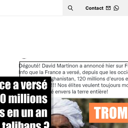
Contact
Search
WHA