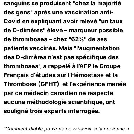
sanguins se produisent "chez la majorité
des gens" après une vaccination anti-
Covid en expliquant avoir relevé "un taux
de D-dimères" élevé – marqueur possible
de thromboses – chez "62%" de ses
patients vaccinés. Mais "l'augmentation
des D-dimères n’est pas spécifique des
thromboses", a rappelé à l’AFP le Groupe
Français d'études sur l'Hémostase et la
Thrombose (GFHT), et l’expérience menée
par ce médecin canadien ne respecte
aucune méthodologie scientifique, ont
souligné trois experts interrogés.
"Comment diable pouvons-nous savoir si la personne a