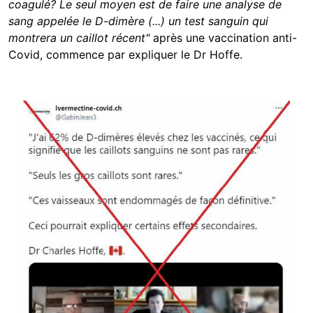
coagulé?
Le seul moyen est de faire une analyse de
sang appelée le D-dimère (...) un test sanguin qui
montrera un caillot récent"
après une vaccination anti-
Covid,
commence par expliquer le Dr Hoffe.
Image