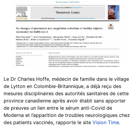
Image
Le Dr Charles Hoffe, médecin de famille dans le village
de Lytton en Colombie-Britannique, a déjà reçu des
mesures disciplinaires des autorités sanitaires de cette
province canadienne après avoir établi sans apporter
de preuves un lien entre le sérum anti-Covid de
Moderna et l’apparition de troubles neurologiques chez
des patients vaccinés, rapporte le site
Vision Time
.