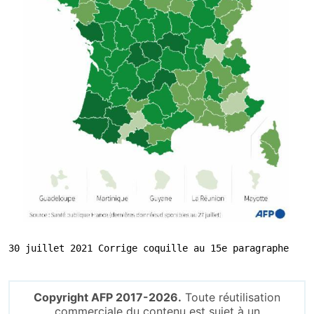
30 juillet 2021 Corrige coquille au 15e paragraphe
Copyright AFP 2017-2026.
Toute réutilisation
commerciale du contenu est sujet à un