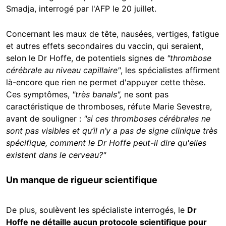
Smadja, interrogé par l'AFP le 20 juillet.
Concernant les maux de tête, nausées, vertiges, fatigue
et autres effets secondaires du vaccin, qui seraient,
selon le Dr Hoffe, de potentiels signes de
"thrombose
cérébrale au niveau capillaire"
, les spécialistes affirment
là-encore que rien ne permet d'appuyer cette thèse.
Ces symptômes,
"très banals",
ne sont pas
caractéristique de thromboses, réfute Marie Sevestre,
avant de souligner :
"si ces thromboses cérébrales ne
sont pas visibles et qu’il n’y a pas de signe clinique très
spécifique, comment le Dr Hoffe peut-il dire qu'elles
existent dans le cerveau?"
Un manque de rigueur scientifique
De plus, soulèvent les spécialiste interrogés, le
Dr
Hoffe ne détaille aucun protocole scientifique pour