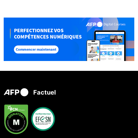
Factuel