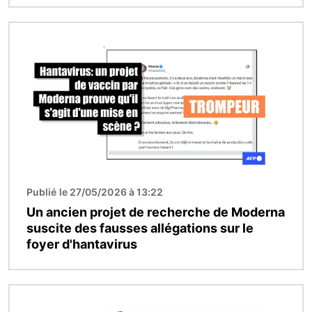
Image
Publié le 27/05/2026 à 13:22
Un ancien projet de recherche de Moderna
suscite des fausses allégations sur le
foyer d'hantavirus
Image