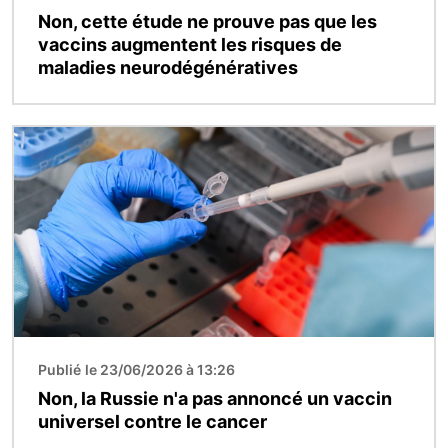
Non, cette étude ne prouve pas que les
vaccins augmentent les risques de
maladies neurodégénératives
Image
Publié le 23/06/2026 à 13:26
Non, la Russie n'a pas annoncé un vaccin
universel contre le cancer