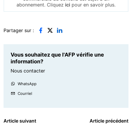
abonnement. Cliquez
ici
pour en savoir plus.
Partager sur :
Vous souhaitez que l'AFP vérifie une
information?
Nous contacter
WhatsApp
Courriel
Article suivant
Article précédent