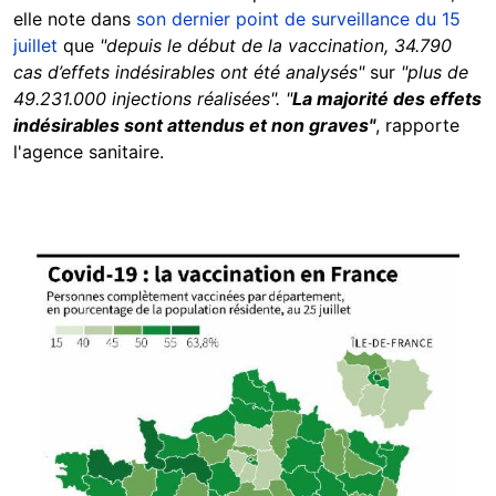
elle note dans
son dernier point de surveillance du 15
juillet
que
"depuis le début de la vaccination, 34.790
cas d’effets indésirables ont été analysés"
sur
"plus de
49.231.000 injections réalisées". "
La majorité des effets
indésirables sont attendus et non graves"
, rapporte
l'agence sanitaire.
Image