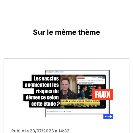
Sur le même thème
Image
Publié le 23/07/2026 à 14:33