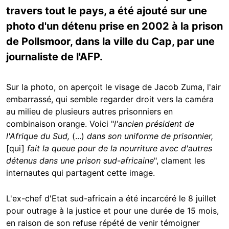
travers tout le pays, a été ajouté sur une
photo d'un détenu prise en 2002 à la prison
de Pollsmoor, dans la ville du Cap, par une
journaliste de l'AFP.
Sur la photo, on aperçoit le visage de Jacob Zuma, l'air
embarrassé, qui semble regarder droit vers la caméra
au milieu de plusieurs autres prisonniers en
combinaison orange. Voici "
l'
ancien président de
l'Afrique du Sud,
(...)
dans son uniforme de prisonnier,
[qui]
fait la queue pour de la nourriture avec d'autres
détenus dans une prison sud-africaine
", clament les
internautes qui partagent cette image.
L'ex-chef d'Etat sud-africain a été incarcéré le 8 juillet
pour outrage à la justice et pour une durée de 15 mois,
en raison de son refuse répété de venir témoigner