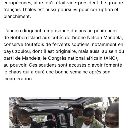
européennes, alors qu'il était vice-président. Le groupe
français Thales est aussi poursuivi pour corruption et
blanchiment.
L'ancien dirigeant, emprisonné dix ans au pénitencier
de Robben Island aux côtés de l'icône Nelson Mandela,
conserve toutefois de fervents soutiens, notamment en
pays zoulou, dont il est originaire, mais aussi au sein du
parti de Mandela, le Congrès national africain (ANC),
au pouvoir. Ces soutiens sont accusés d'avoir fomenté
le chaos qui a duré une bonne semaine après son
incarcération.
Image