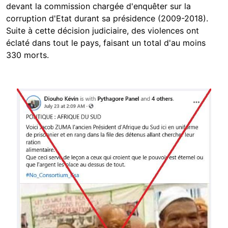
devant la commission chargée d'enquêter sur la
corruption d'Etat durant sa présidence (2009-2018).
Suite à cette décision judiciaire, des violences ont
éclaté dans tout le pays, faisant un total d'au moins
330 morts.
Image