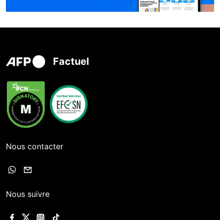
Factuel
Nous contacter
Nous suivre