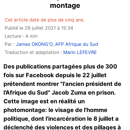
montage
Cet article date de plus de cinq ans.
Publié le 29 juillet 2021 à 15:34
Lecture : 4 min
Par :
James OKONG'O
,
AFP Afrique du Sud
Traduction et adaptation :
Marin LEFEVRE
Des publications partagées plus de 300
fois sur Facebook depuis le 22 juillet
prétendent montrer "l'ancien président de
l'Afrique du Sud" Jacob Zuma en prison.
Cette image est en réalité un
photomontage: le visage de l'homme
politique, dont l'incarcération le 8 juillet a
déclenché des violences et des pillages à