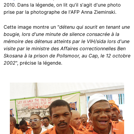
2010. Dans la légende, on lit qu'il s'agit d'une photo
prise par la photographe de l'AFP Anna Zieminski.
Cette image montre un "
détenu qui sourit en tenant une
bougie, lors d'une minute de silence consacrée à la
mémoire des détenus atteints par le VIH/sida lors d'une
visite par le ministre des Affaires correctionnelles Ben
Skosana à la prison de Pollsmoor, au Cap, le 12 octobre
2002
", précise la légende.
Image