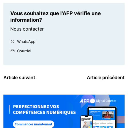
Vous souhaitez que l'AFP vérifie une
information?
Nous contacter
WhatsApp
Courriel
Article suivant
Article précédent