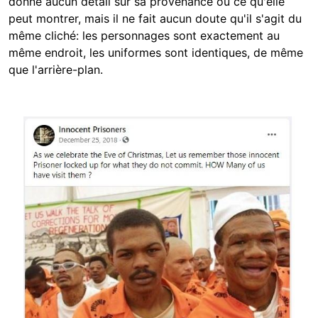
donne aucun détail sur sa provenance ou ce qu'elle
peut montrer, mais il ne fait aucun doute qu'il s'agit du
même cliché: les personnages sont exactement au
même endroit, les uniformes sont identiques, de même
que l'arrière-plan.
Image