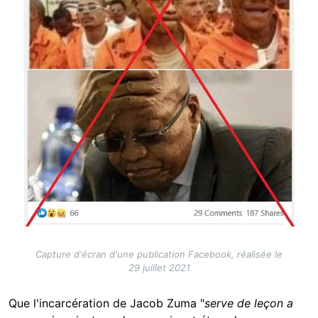
Capture d'écran d'une publication Facebook, réalisée le
29 juillet 2021
Que l'incarcération de Jacob Zuma "
serve de leçon a