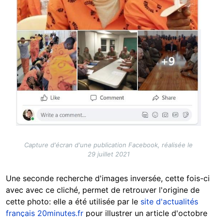
Capture d'écran d'une publication Facebook, réalisée le
29 juillet 2021
Une seconde recherche d'images inversée, cette fois-ci
avec avec ce cliché, permet de retrouver l'origine de
cette photo: elle a été utilisée par le
site d'actualités
français 20minutes.fr
pour illustrer un article d'octobre