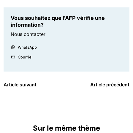
Vous souhaitez que l'AFP vérifie une
information?
Nous contacter
WhatsApp
Courriel
Article suivant
Article précédent
Sur le même thème