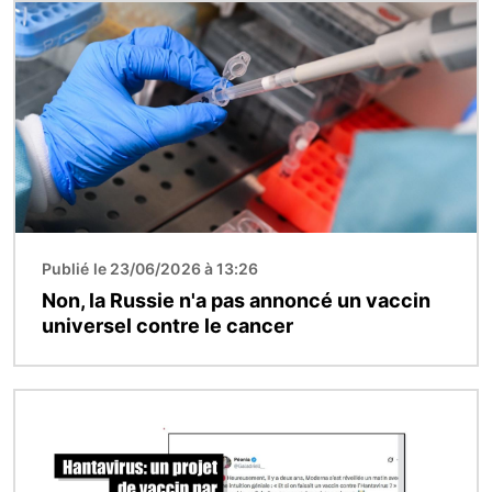
Image
Publié le 23/06/2026 à 13:26
Non, la Russie n'a pas annoncé un vaccin
universel contre le cancer
Image