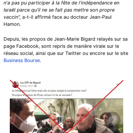
n'a pas pu participer à la fête de l'indépendance en
Israël parce qu'il ne se fait pas mettre son propre
vaccin",
a-t-il affirmé face au docteur Jean-Paul
Hamon.
Depuis, les propos de Jean-Marie Bigard relayés sur sa
page Facebook, sont repris de manière virale sur le
réseau social, ainsi que sur Twitter ou encore sur le site
Business Bourse
.
Image