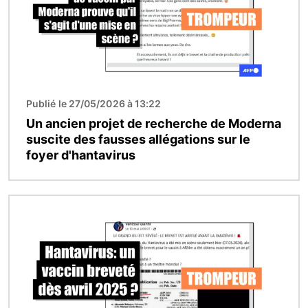
Publié le 27/05/2026 à 13:22
Un ancien projet de recherche de Moderna
suscite des fausses allégations sur le
foyer d'hantavirus
Image