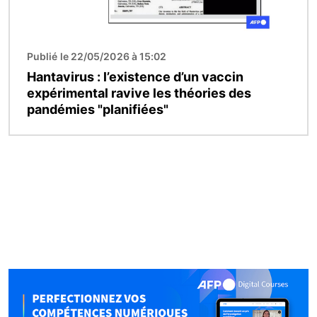
Publié le 22/05/2026 à 15:02
Hantavirus : l’existence d’un vaccin
expérimental ravive les théories des
pandémies "planifiées"