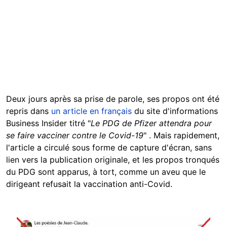
Deux jours après sa prise de parole, ses propos ont été
repris dans
un article en français
du site d'informations
Business Insider titré "
Le PDG de Pfizer attendra pour
se faire vacciner contre le Covid-19
" . Mais rapidement,
l'article a circulé sous forme de capture d'écran, sans
lien vers la publication originale, et les propos tronqués
du PDG sont apparus, à tort, comme un aveu que le
dirigeant refusait la vaccination anti-Covid.
Image