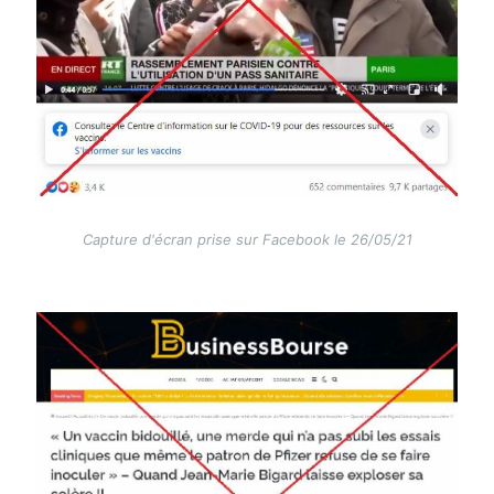
Capture d'écran prise sur Facebook le 26/05/21
Image