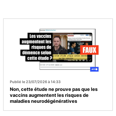
Image
Publié le 23/07/2026 à 14:33
Non, cette étude ne prouve pas que les
vaccins augmentent les risques de
maladies neurodégénératives