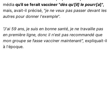
média
qu'il se ferait vacciner "
dès qu'[il] le pourr[a
]",
mais, avait-il précisé, "
je ne veux pas passer devant les
autres pour donner l'exemple
".
"J'ai 59 ans, je suis en bonne santé, je ne travaille pas
en première ligne, donc il n'est pas recommandé que
mon groupe se fasse vacciner maintenant",
expliquait-il
à l'époque.