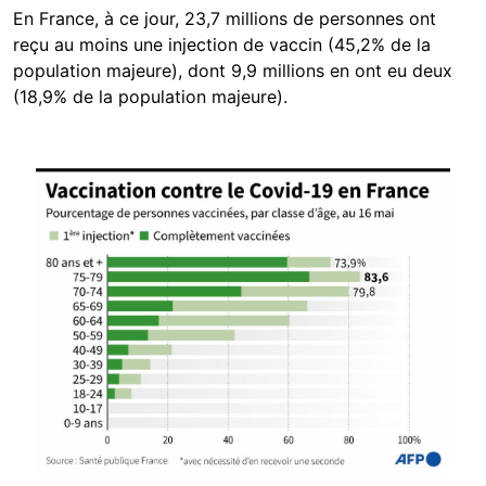
En France, à ce jour, 23,7 millions de personnes ont
reçu au moins une injection de vaccin (45,2% de la
population majeure), dont 9,9 millions en ont eu deux
(18,9% de la population majeure).
Image