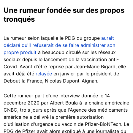
Une rumeur fondée sur des propos
tronqués
La rumeur selon laquelle le PDG du groupe
aurait
déclaré qu'il refuserait de se faire administrer son
propre produit
a beaucoup circulé sur les réseaux
sociaux depuis le lancement de la vaccination anti-
Covid. Avant d'être reprise par Jean-Marie Bigard, elle
avait déjà été
relayée
en janvier par le président de
Debout la France, Nicolas Dupont-Aignan.
Cette rumeur part d'une interview donnée le 14
décembre 2020 par Albert Boula à la chaîne américaine
CNBC, trois jours après que l'Agence des médicaments
américaine a délivré la première autorisation
d'utilisation d'urgence du vaccin de Pfizer-BioNTech. Le
PDG de Pfizer avait alors expliqué à une journaliste du