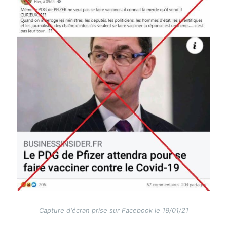
Capture d'écran prise sur Facebook le 19/01/21