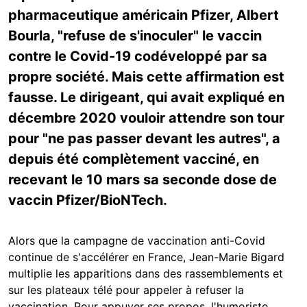
pharmaceutique américain Pfizer, Albert
Bourla, "refuse de s'inoculer" le vaccin
contre le Covid-19 codéveloppé par sa
propre société. Mais cette affirmation est
fausse. Le dirigeant, qui avait expliqué en
décembre 2020 vouloir attendre son tour
pour "ne pas passer devant les autres", a
depuis été complètement vacciné, en
recevant le 10 mars sa seconde dose de
vaccin Pfizer/BioNTech.
Alors que la campagne de vaccination anti-Covid
continue de s'accélérer en France, Jean-Marie Bigard
multiplie les apparitions dans des rassemblements et
sur les plateaux télé pour appeler à refuser la
vaccination. Pour appuyer ses propos, l'humoriste