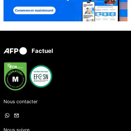
Factuel
Nous contacter
Nous suivre