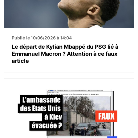
Publié le 10/06/2026 à 14:04
Le départ de Kylian Mbappé du PSG lié à
Emmanuel Macron ? Attention à ce faux
article
Image