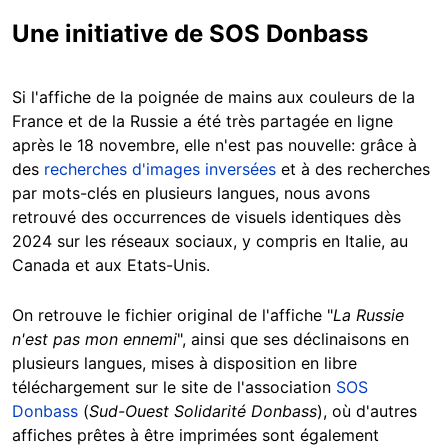
Une initiative de SOS Donbass
Si l'affiche de la poignée de mains aux couleurs de la
France et de la Russie a été très partagée en ligne
après le 18 novembre, elle n'est pas nouvelle: grâce à
des
recherches d'images inversées
et à des recherches
par mots-clés en plusieurs langues, nous avons
retrouvé des occurrences de visuels identiques dès
2024
sur les réseaux sociaux, y compris en Italie, au
Canada et aux Etats-Unis.
On retrouve le fichier original de l'affiche "
La Russie
n'est pas mon ennemi
", ainsi que ses déclinaisons en
plusieurs langues, mises à disposition en libre
téléchargement sur le site de l'association
SOS
Donbass
(
Sud-Ouest Solidarité Donbass
), où d'autres
affiches prêtes à être imprimées sont également