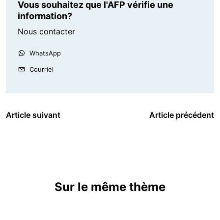
Vous souhaitez que l'AFP vérifie une
information?
Nous contacter
WhatsApp
Courriel
Article suivant
Article précédent
Sur le même thème