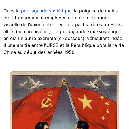
Dans la
propagande soviétique
, la poignée de mains
était fréquemment employée comme métaphore
visuelle de l’union entre peuples, partis frères ou Etats
alliés (lien archivé
ici
).
La propagande sino-soviétique
en est un autre exemple (ci-dessous), véhiculant l'idée
d'une amitié entre l'URSS et la République populaire de
Chine au début des années 1950.
Image