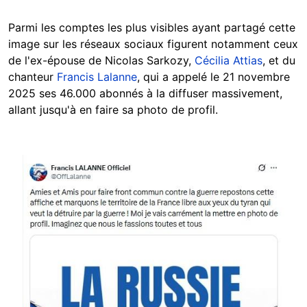
Parmi les comptes les plus visibles ayant partagé cette
image sur les réseaux sociaux figurent notamment ceux
de
l'ex-épouse de Nicolas Sarkozy,
Cécilia Attias
, et du
chanteur
Francis Lalanne
,
qui a appelé le 21 novembre
2025 ses 46.000 abonnés à la diffuser massivement,
allant jusqu'à en faire sa photo de profil.
Image