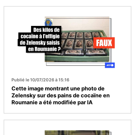
Image
Publié le 10/07/2026 à 15:16
Cette image montrant une photo de
Zelensky sur des pains de cocaïne en
Roumanie a été modifiée par IA
Image