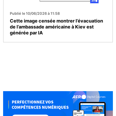
Publié le 10/06/2026 à 11:58
Cette image censée montrer l’évacuation
de l’ambassade américaine à Kiev est
générée par IA