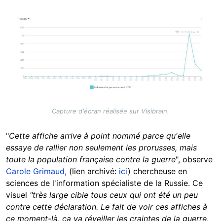
Image
Capture d'écran réalisée sur Visibrain.
"
Cette affiche arrive à point nommé parce qu'elle
essaye de rallier non seulement les prorusses, mais
toute la population française contre la guerre
", observe
Carole Grimaud,
(lien archivé:
ici
) chercheuse en
sciences de l'information spécialiste de la Russie. Ce
visuel
"très large cible tous ceux qui ont été un peu
contre cette déclaration. Le fait de voir ces affiches à
ce moment-là, ça va réveiller les craintes de la guerre,