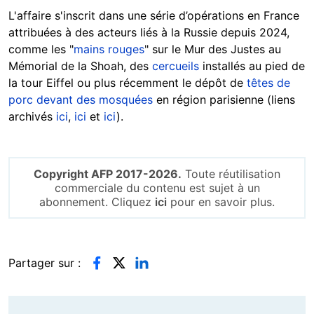
L'affaire s'inscrit dans une série d’opérations en France
attribuées à des acteurs liés à la Russie depuis 2024,
comme les "
mains rouges
" sur le Mur des Justes au
Mémorial de la Shoah, des
cercueils
installés au pied de
la tour Eiffel ou plus récemment le dépôt de
têtes de
porc devant des mosquées
en région parisienne (liens
archivés
ici
,
ici
et
ici
).
Copyright AFP 2017-2026.
Toute réutilisation
commerciale du contenu est sujet à un
abonnement. Cliquez
ici
pour en savoir plus.
Partager sur :