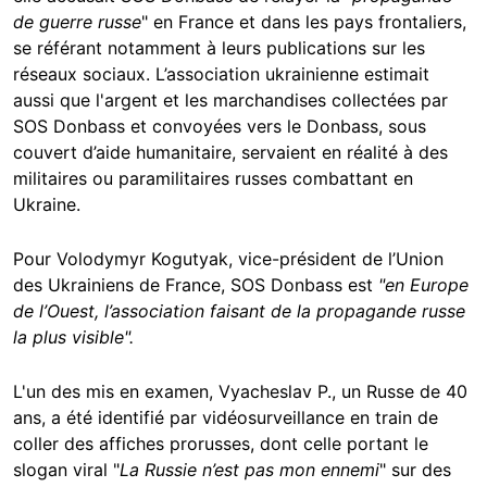
de guerre russe
" en France et dans les pays frontaliers,
se référant notamment à leurs publications sur les
réseaux sociaux.
L’association ukrainienne estimait
aussi que l'argent et les marchandises collectées par
SOS Donbass et convoyées vers le Donbass, sous
couvert d’aide humanitaire, servaient en réalité à des
militaires ou paramilitaires russes combattant en
Ukraine.
Pour Volodymyr Kogutyak, vice-président de l’Union
des Ukrainiens de France, SOS Donbass est
"en Europe
de l’Ouest, l’association faisant de la propagande russe
la plus visible".
L'un des mis en examen, Vyacheslav P., un Russe de 40
ans, a été identifié par vidéosurveillance en train de
coller des affiches prorusses, dont celle portant le
slogan
viral
"
La Russie n’est pas mon ennemi
" sur des