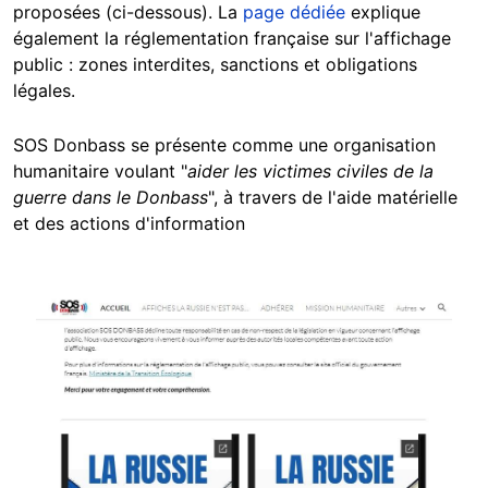
proposées (ci-dessous). La
page dédiée
explique
également la réglementation française sur l'affichage
public : zones interdites, sanctions et obligations
légales.
SOS Donbass se présente comme une organisation
humanitaire voulant "
aider les victimes civiles de la
guerre dans le Donbass
", à travers de l'aide matérielle
et des actions d'information
Image