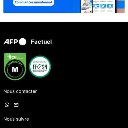
Factuel
Nous contacter
Nous suivre