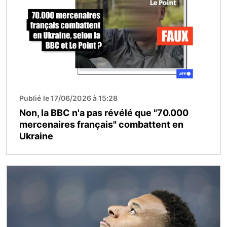
Publié le 17/06/2026 à 15:28
Non, la BBC n'a pas révélé que "70.000
mercenaires français" combattent en
Ukraine
Image