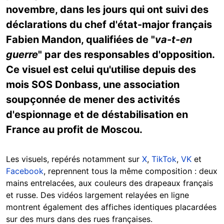
novembre, dans les jours qui ont suivi des
déclarations du chef d'état-major français
Fabien Mandon, qualifiées de "
va-t-en
guerre
" par des responsables d'opposition.
Ce visuel est celui qu'utilise depuis des
mois SOS Donbass, une association
soupçonnée de mener des activités
d'espionnage et de déstabilisation en
France au profit de Moscou.
Les visuels, repérés notamment sur
X
,
TikTok
,
VK
et
Facebook
, reprennent tous la même composition : deux
mains entrelacées, aux couleurs des drapeaux français
et russe. Des vidéos largement relayées en ligne
montrent également des affiches identiques placardées
sur des murs dans des rues françaises.