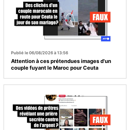
Publié le 06/08/2026 à 13:56
Attention à ces prétendues images d'un
couple fuyant le Maroc pour Ceuta
Image