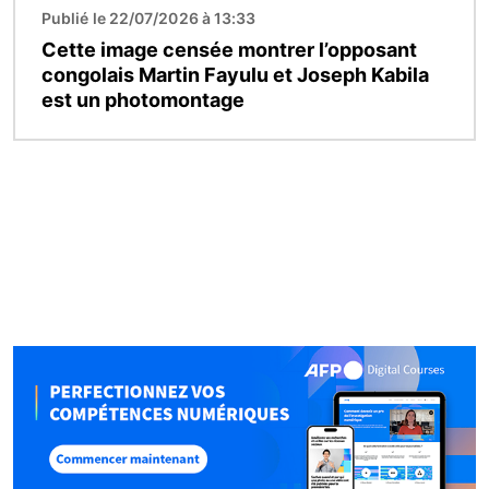
Publié le 22/07/2026 à 13:33
Cette image censée montrer l’opposant
congolais Martin Fayulu et Joseph Kabila
est un photomontage