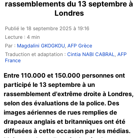
rassemblements du 13 septembre à
Londres
Publié le 18 septembre 2025 à 19:16
Lecture : 4 min
Par :
Magdalini GKOGKOU
,
AFP Grèce
Traduction et adaptation :
Cintia NABI CABRAL
,
AFP
France
Entre 110.000 et 150.000 personnes ont
participé le 13 septembre à un
rassemblement d'extrême droite à Londres,
selon des évaluations de la police. Des
images aériennes de rues remplies de
drapeaux anglais et britanniques ont été
diffusées à cette occasion par les médias.