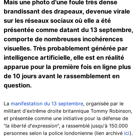
Mais une photo d'une foule très dense
brandissant des drapeaux, devenue virale
sur les réseaux sociaux où elle a été
présentée comme datant du 13 septembre,
comporte de nombreuses incohérences
visuelles. Très probablement générée par
intelligence artificielle, elle est en réalité
apparue pour la première fois en ligne plus
de 10 jours avant le rassemblement en
question.
La
manifestation du 13 septembre
, organisée par le
militant d'extrême droite britannique Tommy Robinson,
et présentée comme une initiative pour la défense de
"
la liberté d'expression
", a rassemblé jusqu'à 150.000
personnes selon la police londonienne (lien archivé
ici
).