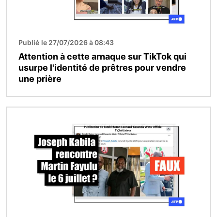
Publié le 27/07/2026 à 08:43
Attention à cette arnaque sur TikTok qui
usurpe l'identité de prêtres pour vendre
une prière
Image