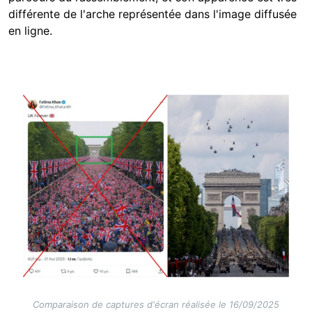
différente de l'arche représentée dans l'image diffusée
en ligne.
Image
Comparaison de captures d'écran réalisée le 16/09/2025