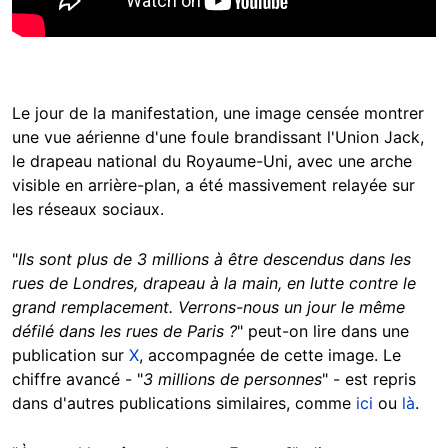
Le jour de la manifestation, une image censée montrer
une vue aérienne d'une foule brandissant l'Union Jack,
le drapeau national du Royaume-Uni, avec une arche
visible en arrière-plan, a été massivement relayée sur
les réseaux sociaux.
"
Ils sont plus de 3 millions à être descendus dans les
rues de Londres, drapeau à la main, en lutte contre le
grand remplacement. Verrons-nous un jour le même
défilé dans les rues de Paris ?
" peut-on lire dans une
publication sur
X
, accompagnée de cette image. Le
chiffre avancé - "
3 millions de personnes
" - est repris
dans d'autres publications similaires, comme
ici
ou
là
.