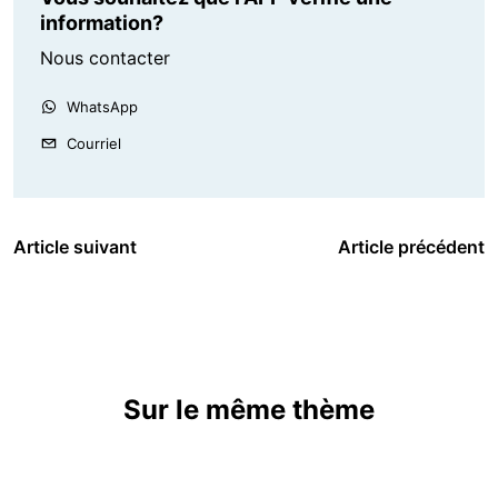
information?
Nous contacter
WhatsApp
Courriel
Article suivant
Article précédent
Sur le même thème