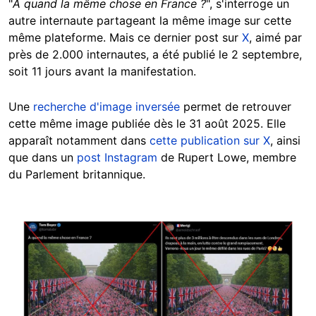
"
À
quand la même chose en France ?
", s'interroge un
autre internaute partageant la même image sur cette
même plateforme. Mais ce dernier post sur
X
, aimé par
près de 2.000 internautes, a été publié le 2 septembre,
soit 11 jours avant la manifestation.
Une
recherche d'image inversée
permet de retrouver
cette même image publiée dès le 31 août 2025. Elle
apparaît notamment dans
cette publication sur X
, ainsi
que dans un
post Instagram
de Rupert Lowe, membre
du Parlement britannique.
Image