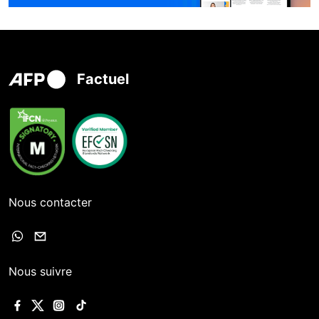
Factuel
Nous contacter
Nous suivre