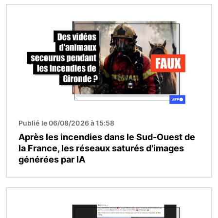
Image
Publié le 06/08/2026 à 15:58
Après les incendies dans le Sud-Ouest de
la France, les réseaux saturés d'images
générées par IA
Image