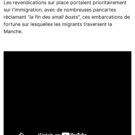
Les revendications sur place portaient prioritairement
sur l'immigration, avec de nombreuses pancartes
réclamant "
la fin des small boats
", ces embarcations de
fortune sur lesquelles les migrants traversent la
Manche.