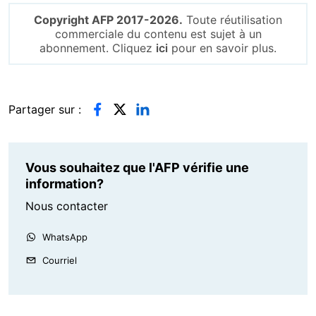
Copyright AFP 2017-2026.
Toute réutilisation
commerciale du contenu est sujet à un
abonnement. Cliquez
ici
pour en savoir plus.
Partager sur :
Vous souhaitez que l'AFP vérifie une
information?
Nous contacter
WhatsApp
Courriel