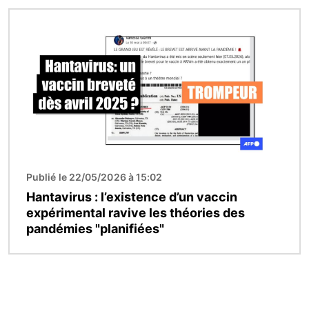
Image
Publié le 22/05/2026 à 15:02
Hantavirus : l’existence d’un vaccin
expérimental ravive les théories des
pandémies "planifiées"