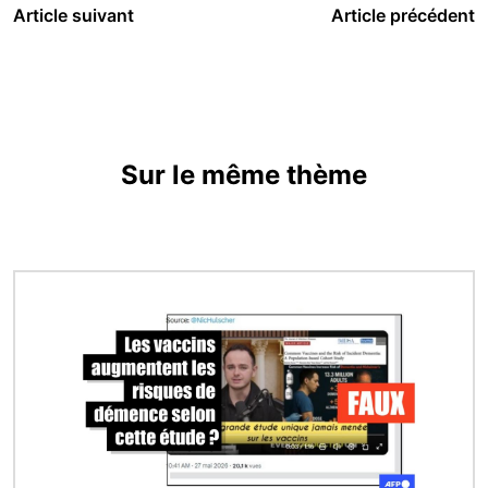
Article suivant
Article précédent
Sur le même thème
Image