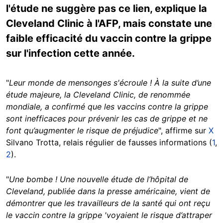
l'étude ne suggère pas ce lien, explique la
Cleveland Clinic à l'AFP, mais constate une
faible efficacité du vaccin contre la grippe
sur l'infection cette année.
"
Leur monde de mensonges s'écroule ! À la suite d’une
étude majeure, la Cleveland Clinic, de renommée
mondiale, a confirmé que les vaccins contre la grippe
sont inefficaces pour prévenir les cas de grippe et ne
font qu’augmenter le risque de préjudice
", affirme sur
X
Silvano Trotta, relais régulier de fausses informations (
1
,
2
).
"
Une bombe ! Une nouvelle étude de l’hôpital de
Cleveland, publiée dans la presse américaine, vient de
démontrer que les travailleurs de la santé qui ont reçu
le vaccin contre la grippe 'voyaient le risque d’attraper