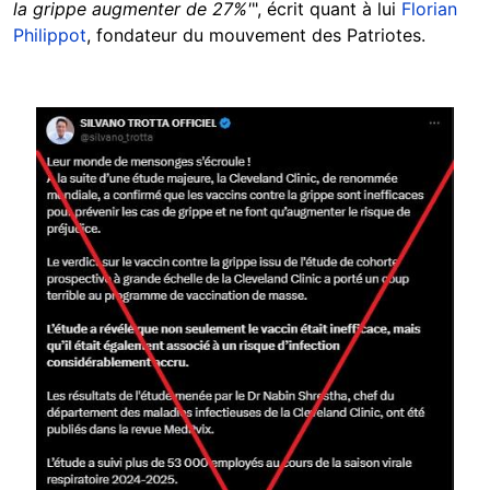
la grippe augmenter de 27%'
", écrit quant à lui
Florian
Philippot
, fondateur du mouvement des Patriotes.
Image