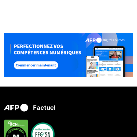
Factuel