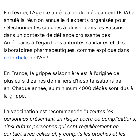
Fin février, l'Agence américaine du médicament (FDA) a
annulé la réunion annuelle d'experts organisée pour
sélectionner les souches à utiliser dans les vaccins,
dans un contexte de défiance croissante des
Américains à l'égard des autorités sanitaires et des
laboratoires pharmaceutiques, comme expliqué dans
cet article
de l'AFP.
En France, la grippe saisonnière est à l’origine de
plusieurs dizaines de milliers d’hospitalisations par
an. Chaque année, au minimum 4000 décès sont dus à
la grippe.
La vaccination est recommandée "
à toutes les
personnes présentant un risque accru de complications,
ainsi qu’aux personnes qui sont régulièrement en
contact avec celles-ci, y compris les proches et les