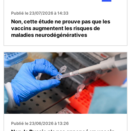
Publié le 23/07/2026 à 14:33
Non, cette étude ne prouve pas que les
vaccins augmentent les risques de
maladies neurodégénératives
Image
Publié le 23/06/2026 à 13:26