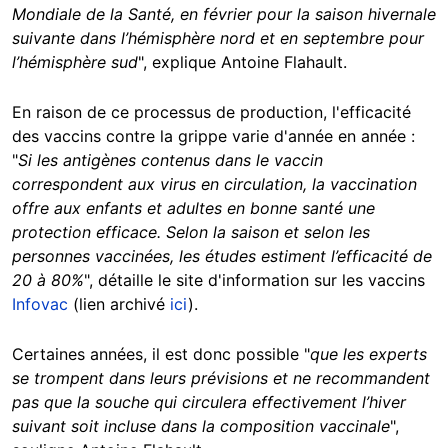
Mondiale de la Santé, en février pour la saison hivernale
suivante dans l’hémisphère nord et en septembre pour
l’hémisphère sud
", explique Antoine Flahault.
En raison de ce processus de production, l'efficacité
des vaccins contre la grippe varie d'année en année :
"
Si les antigènes contenus dans le vaccin
correspondent aux virus en circulation, la vaccination
offre aux enfants et adultes en bonne santé une
protection efficace. Selon la saison et selon les
personnes vaccinées, les études estiment l’efficacité de
20 à 80%
", détaille le site d'information sur les vaccins
Infovac
(lien archivé
ici
).
Certaines années, il est donc possible "
que les experts
se trompent dans leurs prévisions et ne recommandent
pas que la souche qui circulera effectivement l’hiver
suivant soit incluse dans la composition vaccinale
",