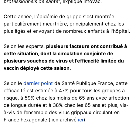
professionnels de santé
", explique Infovac.
Cette année, l'épidémie de grippe s'est montrée
particulièrement meurtrière, principalement chez les
plus âgés et envoyant de nombreux enfants à l'hôpital.
Selon les experts,
plusieurs facteurs ont contribué à
cette situation, dont la circulation conjointe de
plusieurs souches de virus et l'efficacité limitée du
vaccin déployé cette saison.
Selon le
dernier point
de Santé Publique France, cette
efficacité est estimée à 47% pour tous les groupes à
risque, à 59% chez les moins de 65 ans avec affection
de longue durée et à 38% chez les 65 ans et plus, vis-
à-vis de l’ensemble des virus grippaux circulant en
France hexagonale (lien archivé
ici
).