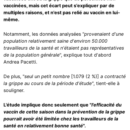
vaccinées, mais cet écart peut s'expliquer par de
multiples raisons, et n'est pas relié au vaccin en lui-
même.
Notamment, les données analysées "
provenaient d'une
population relativement saine d'environ 50.000
travailleurs de la santé et n'étaient pas représentatives
de la population générale
", explique tout d'abord
Andrea Pacetti.
De plus, "
seul un petit nombre
[1.079 (2 %)]
a contracté
la grippe au cours de la période d'étude"
, tient-elle à
souligner.
L'étude implique donc seulement que "
l'efficacité du
vaccin de cette saison dans la prévention de la grippe
pourrait avoir été limitée chez les travailleurs de la
santé en relativement bonne santé
".