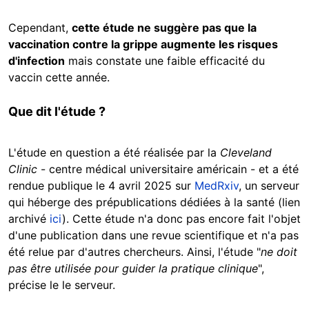
Cependant,
cette étude ne suggère pas que la
vaccination contre la grippe augmente les risques
d'infection
mais constate une faible efficacité du
vaccin cette année.
Que dit l'étude ?
L'étude en question a été réalisée par la
Cleveland
Clinic
- centre médical universitaire américain - et a été
rendue publique le 4 avril 2025 sur
MedRxiv
, un serveur
qui héberge des prépublications dédiées à la santé (lien
archivé
ici
). Cette étude n'a donc pas encore fait l'objet
d'une publication dans une revue scientifique et n'a pas
été relue par d'autres chercheurs. Ainsi, l'étude "
ne doit
pas être utilisée pour guider la pratique clinique
",
précise le le serveur.