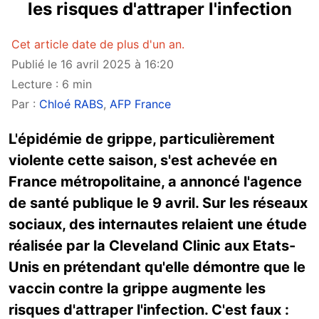
les risques d'attraper l'infection
Cet article date de plus d'un an.
Publié le 16 avril 2025 à 16:20
Lecture : 6 min
Par :
Chloé RABS
,
AFP France
L'épidémie de grippe, particulièrement
violente cette saison, s'est achevée en
France métropolitaine, a annoncé l'agence
de santé publique le 9 avril. Sur les réseaux
sociaux, des internautes relaient une étude
réalisée par la Cleveland Clinic aux Etats-
Unis en prétendant qu'elle démontre que le
vaccin contre la grippe augmente les
risques d'attraper l'infection. C'est faux :