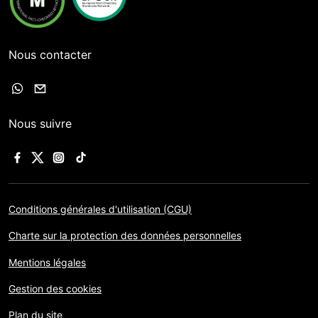
Nous contacter
Nous suivre
Conditions générales d'utilisation (CGU)
Charte sur la protection des données personnelles
Mentions légales
Gestion des cookies
Plan du site