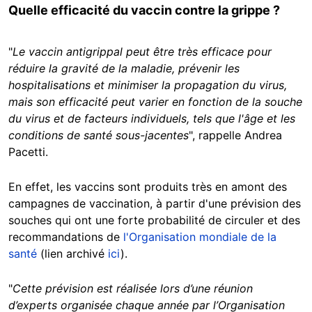
Quelle efficacité du vaccin contre la grippe ?
"
Le vaccin antigrippal peut être très efficace pour
réduire la gravité de la maladie, prévenir les
hospitalisations et minimiser la propagation du virus,
mais son efficacité peut varier en fonction de la souche
du virus et de facteurs individuels, tels que l'âge et les
conditions de santé sous-jacentes
", rappelle Andrea
Pacetti.
En effet, les vaccins sont produits très en amont des
campagnes de vaccination, à partir d'une prévision des
souches qui ont une forte probabilité de circuler et des
recommandations de
l'Organisation mondiale de la
santé
(lien archivé
ici
).
"
Cette prévision est réalisée lors d’une réunion
d’experts organisée chaque année par l’Organisation