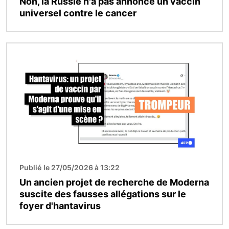
Non, la Russie n'a pas annoncé un vaccin
universel contre le cancer
Image
Publié le 27/05/2026 à 13:22
Un ancien projet de recherche de Moderna
suscite des fausses allégations sur le
foyer d'hantavirus