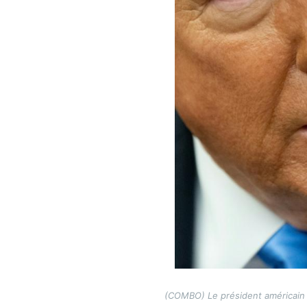
(COMBO) Le président américain D