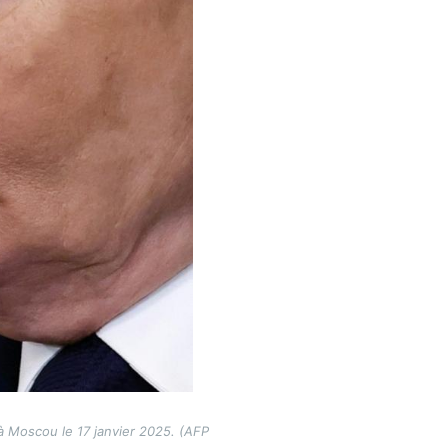
à Moscou le 17 janvier 2025. (AFP