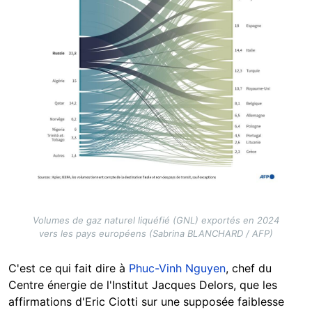
Volumes de gaz naturel liquéfié (GNL) exportés en 2024
vers les pays européens (Sabrina BLANCHARD / AFP)
C'est ce qui fait dire à
Phuc-Vinh Nguyen
, chef du
Centre énergie de l'Institut Jacques Delors, que les
affirmations d'Eric Ciotti sur une supposée faiblesse