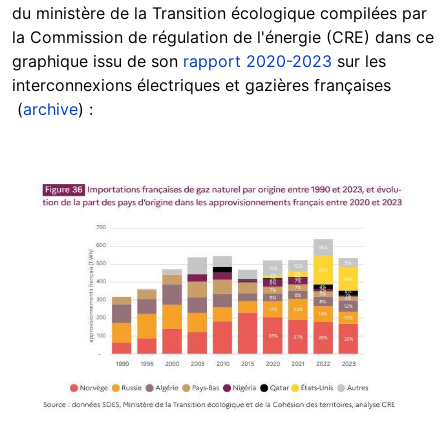
du ministère de la Transition écologique compilées par
la Commission de régulation de l'énergie (CRE) dans ce
graphique issu de son
rapport 2020-2023
sur les
interconnexions électriques et gazières françaises
(
archive
) :
Image