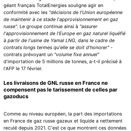
géant français TotalEnergies souligne agir en
conformité avec les
"décisions de l'Union européenne
de maintenir à ce stade l'approvisionnement en gaz
russe"
. Le groupe
continue ainsi à
"
assurer
l'approvisionnement de l'Europe en gaz naturel liquéfié
à partir de l'usine de Yamal LNG, dans le cadre de
contrats longs termes qu'elle se doit d'honorer"
-
contrats prévoyant un
"volume fixe annuel"
d'importation de 5 millions de tonnes, a-t-il précisé à
l'AFP le 17 février.
Les livraisons de GNL russe en France ne
compensent pas le tarissement de celles par
gazoducs
Comme au niveau européen, la part des importations
en France de gaz russe gazeux et liquide a nettement
reculé depuis 2021. C'est ce que montrent ces données