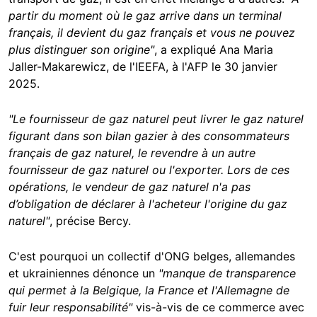
partir du moment où le gaz arrive dans un terminal
français, il devient du gaz français et vous ne pouvez
plus distinguer son origine"
, a expliqué Ana Maria
Jaller-Makarewicz, de l'IEEFA, à l'AFP le 30 janvier
2025.
"Le fournisseur de gaz naturel peut livrer le gaz naturel
figurant dans son bilan gazier à des consommateurs
français de gaz naturel, le revendre à un autre
fournisseur de gaz naturel ou l'exporter. Lors de ces
opérations, le vendeur de gaz naturel n'a pas
d’obligation de déclarer à l'acheteur l'origine du gaz
naturel"
, précise Bercy.
C'est pourquoi un collectif d'ONG belges, allemandes
et ukrainiennes dénonce un
"manque de transparence
qui permet à la Belgique, la France et l'Allemagne de
fuir leur responsabilité"
vis-à-vis de ce commerce avec