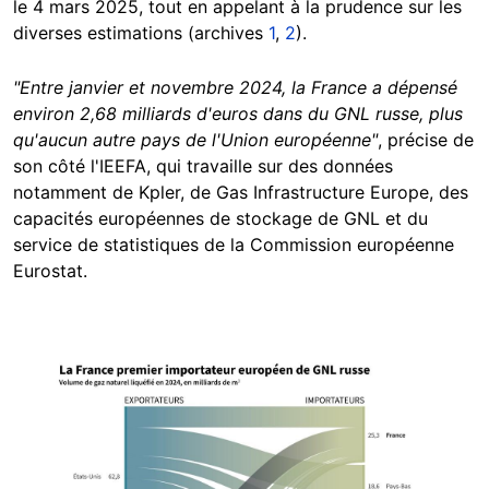
le 4 mars 2025, tout en appelant à la prudence sur les
diverses estimations (archives
1
,
2
).
"Entre janvier et novembre 2024, la France a dépensé
environ 2,68 milliards d'euros dans du GNL russe, plus
qu'aucun autre pays de l'Union européenne"
, précise de
son côté l'IEEFA, qui travaille sur des données
notamment de Kpler, de Gas Infrastructure Europe, des
capacités européennes de stockage de GNL et du
service de statistiques de la Commission européenne
Eurostat.
Image