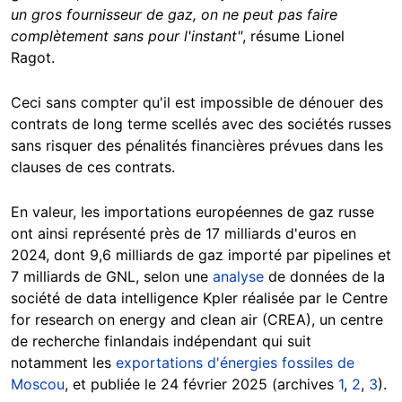
un gros fournisseur de gaz, on ne peut pas faire
complètement sans pour l'instant"
, résume Lionel
Ragot.
Ceci sans compter qu'il est impossible de dénouer des
contrats de long terme scellés avec des sociétés russes
sans risquer des pénalités financières prévues dans les
clauses de ces contrats.
En valeur, les importations européennes de gaz russe
ont ainsi représenté près de 17 milliards d'euros en
2024, dont 9,6 milliards de gaz importé par pipelines et
7 milliards de GNL, selon une
analyse
de données de la
société de data intelligence Kpler réalisée par le Centre
for research on energy and clean air (CREA), un centre
de recherche finlandais indépendant qui suit
notamment les
exportations d'énergies fossiles de
Moscou
, et publiée le 24 février 2025 (archives
1
,
2
,
3
).