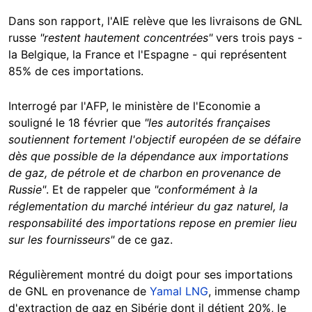
Dans son rapport, l'AIE relève que les livraisons de GNL
russe
"restent hautement concentrées"
vers trois pays -
la Belgique, la France et l'Espagne - qui représentent
85% de ces importations.
Interrogé par l'AFP, le ministère de l'Economie a
souligné le 18 février que
"les autorités françaises
soutiennent fortement l'objectif européen de se défaire
dès que possible de la dépendance aux importations
de gaz, de pétrole et de charbon en provenance de
Russie"
. Et de rappeler que
"conformément à la
réglementation du marché intérieur du gaz naturel, la
responsabilité des importations repose en premier lieu
sur les fournisseurs"
de ce gaz.
Régulièrement montré du doigt pour ses importations
de GNL en provenance de
Yamal LNG
, immense champ
d'extraction de gaz en Sibérie dont il détient 20%, le