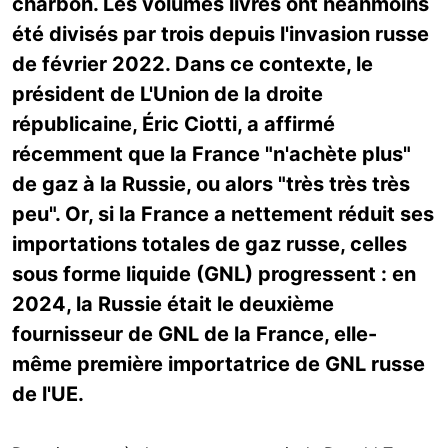
charbon. Les volumes livrés ont néanmoins
été divisés par trois depuis l'invasion russe
de février 2022. Dans ce contexte, le
président de L'Union de la droite
républicaine, Éric Ciotti, a affirmé
récemment que la France "n'achète plus"
de gaz à la Russie, ou alors "très très très
peu". Or, si la France a nettement réduit ses
importations totales de gaz russe, celles
sous forme liquide (GNL) progressent : en
2024, la Russie était le deuxième
fournisseur de GNL de la France, elle-
même première importatrice de GNL russe
de l'UE.