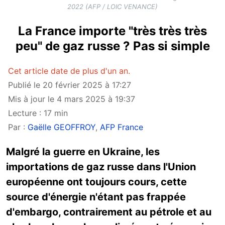
2022 (AFP / LOIC VENANCE)
La France importe "très très très
peu" de gaz russe ? Pas si simple
Cet article date de plus d'un an.
Publié le 20 février 2025 à 17:27
Mis à jour le 4 mars 2025 à 19:37
Lecture : 17 min
Par :
Gaëlle GEOFFROY
,
AFP France
Malgré la guerre en Ukraine, les
importations de gaz russe dans l'Union
européenne ont toujours cours, cette
source d'énergie n'étant pas frappée
d'embargo, contrairement au pétrole et au