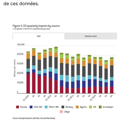
de ces données.
Image