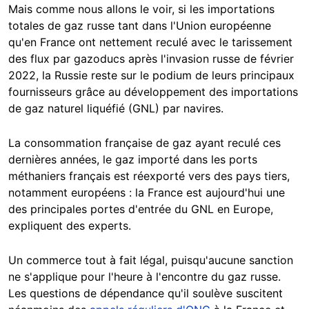
Mais comme nous allons le voir, si les importations
totales de gaz russe tant dans l'Union européenne
qu'en France ont nettement reculé avec le tarissement
des flux par gazoducs après l'invasion russe de février
2022, la Russie reste sur le podium de leurs principaux
fournisseurs grâce au développement des importations
de gaz naturel liquéfié (GNL) par navires.
La consommation française de gaz ayant reculé ces
dernières années, le gaz importé dans les ports
méthaniers français est réexporté vers des pays tiers,
notamment européens : la France est aujourd'hui une
des principales portes d'entrée du GNL en Europe,
expliquent des experts.
Un commerce tout à fait légal, puisqu'aucune sanction
ne s'applique pour l'heure à l'encontre du gaz russe.
Les questions de dépendance qu'il soulève suscitent