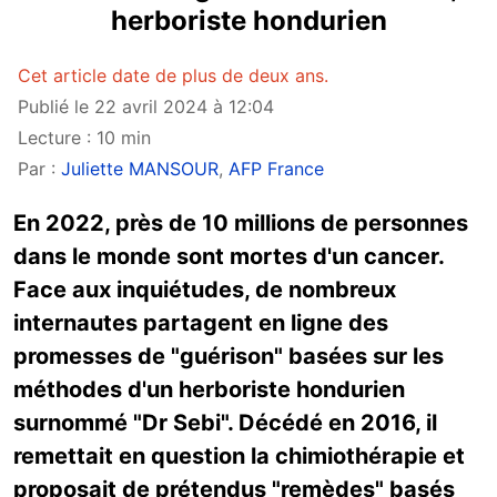
herboriste hondurien
Cet article date de plus de deux ans.
Publié le 22 avril 2024 à 12:04
Lecture : 10 min
Par :
Juliette MANSOUR
,
AFP France
En 2022, près de 10 millions de personnes
dans le monde sont mortes d'un cancer.
Face aux inquiétudes, de nombreux
internautes partagent en ligne des
promesses de "guérison" basées sur les
méthodes d'un herboriste hondurien
surnommé "Dr Sebi". Décédé en 2016, il
remettait en question la chimiothérapie et
proposait de prétendus "remèdes" basés