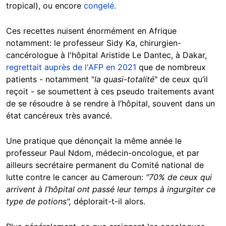
tropical), ou encore
congelé.
Ces recettes nuisent énormément en Afrique
notamment: le professeur Sidy Ka, chirurgien-
cancérologue à l'hôpital Aristide Le Dantec, à Dakar,
regrettait auprès de l'AFP en 2021
que de nombreux
patients - notamment "
la quasi-totalité
" de ceux qu’il
reçoit - se soumettent à ces pseudo traitements avant
de se résoudre à se rendre à l’hôpital, souvent dans un
état cancéreux très avancé.
Une pratique que dénonçait la même année le
professeur Paul Ndom, médecin-oncologue, et par
ailleurs secrétaire permanent du Comité national de
lutte contre le cancer au Cameroun:
"70% de ceux qui
arrivent à l’hôpital ont passé leur temps à ingurgiter ce
type de potions",
déplorait-t-il alors.