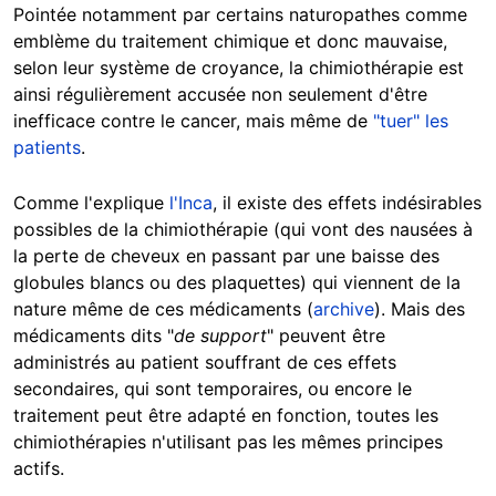
Pointée notamment par certains naturopathes comme
emblème du traitement chimique et donc mauvaise,
selon leur système de croyance, la chimiothérapie est
ainsi régulièrement accusée non seulement d'être
inefficace contre le cancer, mais même de
"tuer" les
patients
.
Comme l'explique
l'Inca
, il existe des effets indésirables
possibles de la chimiothérapie (qui vont des nausées à
la perte de cheveux en passant par une baisse des
globules blancs ou des plaquettes) qui viennent de la
nature même de ces médicaments (
archive
). Mais des
médicaments dits "
de support
" peuvent être
administrés au patient souffrant de ces effets
secondaires, qui sont temporaires, ou encore le
traitement peut être adapté en fonction, toutes les
chimiothérapies n'utilisant pas les mêmes principes
actifs.