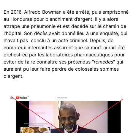
En 2016, Alfredo Bowman a été arrêté, puis emprisonné
au Honduras pour blanchiment d’argent. Il y a alors
attrapé une pneumonie et est décédé sur le chemin de
l'hôpital. Son décès avait donné lieu à une enquête, qui
n'avait pas conclu à un acte criminel. Depuis, de
nombreux internautes assurent que sa mort aurait été
orchestrée par les laboratoires pharmaceutiques pour
éviter de faire connaître ses prétendus "
remèdes
" qui
auraient pu leur faire perdre de colossales sommes
d'argent.
Image