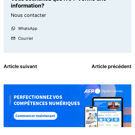
information?
Nous contacter
WhatsApp
Courriel
Article suivant
Article précédent