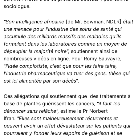
sociologue.
"Son intelligence africaine
[de Mr. Bowman, NDLR]
était
une menace pour l'industrie des soins de santé qui
accumule des milliards massifs des maladies qu'ils
formulent dans les laboratoires comme un moyen de
dépeupler la majorité noire",
soutiennent ainsi de
nombreuses vidéos en ligne. Pour Romy Sauvayre,
"
l'idée complotiste, c'est que pour les faire taire,
l'industrie pharmaceutique va tuer des gens, thèse qui
est ici alimentée par son décès
".
Ces allégations qui soutiennent que des traitements à
base de plantes guérissent les cancers,
"il faut les
dénoncer sans relâche",
estime le Pr Norbert
Ifrah.
"Elles sont malheureusement récurrentes et
peuvent avoir un effet dévastateur sur les patients qui
pourraient y fonder leurs espoirs de guérison et se