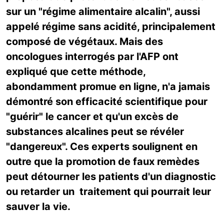
sur un "régime alimentaire alcalin", aussi
appelé régime sans acidité, principalement
composé de végétaux. Mais des
oncologues interrogés par l'AFP ont
expliqué que cette méthode,
abondamment promue en ligne, n'a jamais
démontré son efficacité scientifique pour
"guérir" le cancer et qu'un excès de
substances alcalines peut se révéler
"dangereux". Ces experts soulignent en
outre que la promotion de faux remèdes
peut détourner les patients d'un diagnostic
ou retarder un traitement qui pourrait leur
sauver la vie.