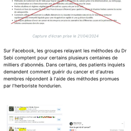
Capture d'écran prise le 21/04/2024
Sur Facebook, les groupes relayant les méthodes du Dr
Sebi comptent pour certains plusieurs centaines de
milliers d'abonnés. Dans certains, des patients inquiets
demandent comment guérir du cancer et d'autres
membres répondent à l'aide des méthodes promues
par l'herboriste hondurien.
Image
Image