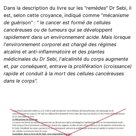
Dans la description du livre sur les "
remèdes
" Dr Sebi, il
est, selon cette croyance, indiqué comme "
mécanisme
de guérison"
:
" le cancer est formé de cellules
cancéreuses ou de tumeurs qui se développent
rapidement dans un environnement acide. Mais lorsque
l'environnement corporel est chargé des régimes
alcalins et anti-inflammatoire et des plantes
médicinales du Dr Sebi, l'alcalinité du corps augmente
et, par conséquent, entrave la prolifération (croissance)
rapide et conduit à la mort des cellules cancéreuses
dans le corps".
Image