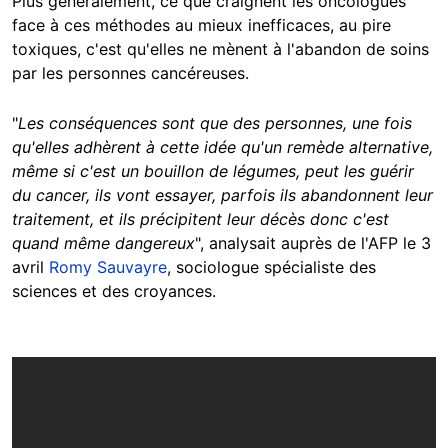
Plus généralement, ce que craignent les oncologues
face à ces méthodes au mieux inefficaces, au pire
toxiques, c'est qu'elles ne mènent à l'abandon de soins
par les personnes cancéreuses.
"
Les conséquences sont que des personnes, une fois
qu'elles adhèrent à cette idée qu'un remède alternative,
même si c'est un bouillon de légumes, peut les guérir
du cancer, ils vont essayer, parfois ils abandonnent leur
traitement, et ils précipitent leur décès donc c'est
quand même dangereux
", analysait auprès de l'AFP le 3
avril
Romy Sauvayre
, sociologue spécialiste des
sciences et des croyances.