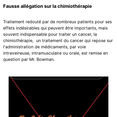
Fausse allégation sur la chimiothérapie
Traitement redouté par de nombreux patients pour ses
effets indésirables qui peuvent être importants, mais
souvent indispensable pour traiter un cancer, la
chimiothérapie, un traitement du cancer qui repose sur
l'administration de médicaments, par voie
intraveineuse, intramusculaire ou orale, est remise en
question par Mr. Bowman.
Image