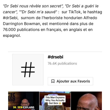
"Dr Sebi nous révèle son secret", "Dr Sebi a guéri le
cancer", ""Dr Sebi m'a sauvé
" : sur TikTok, le hashtag
#drSebi, surnom de l'herboriste hondurien Alfredo
Darrington Bowman, est mentionné dans plus de
76.000 publications en français, en anglais et en
espagnol.
Image