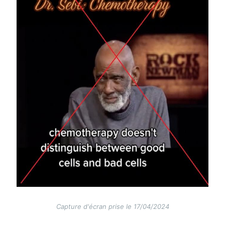
Capture d'écran prise le 17/04/2024