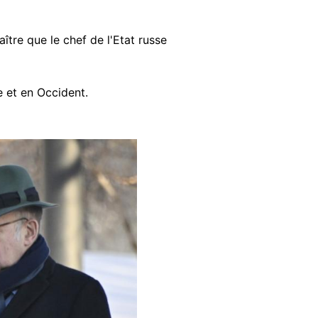
tre que le chef de l'Etat russe
e et en Occident.