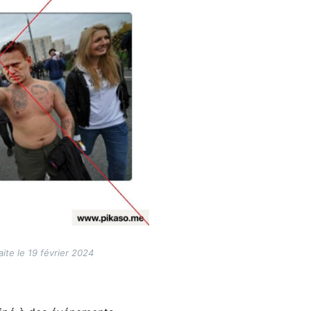
ite le 19 février 2024