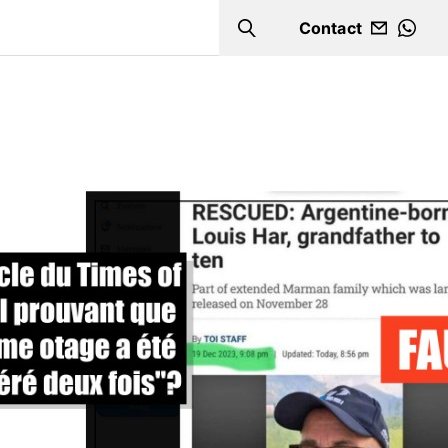
Contact
Search
WHA