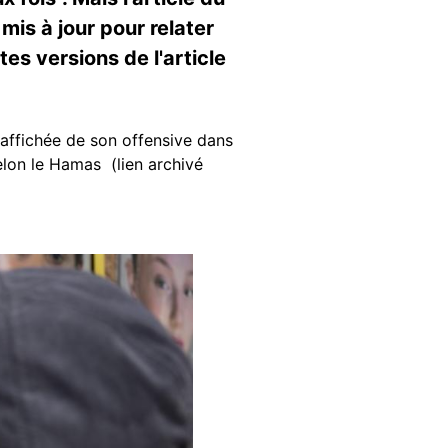
mis à jour pour relater
es versions de l'article
 affichée de son offensive dans
elon le Hamas (lien archivé