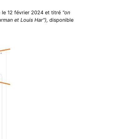
le 12 février 2024 et titré
"on
rman et Louis Har"),
disponible