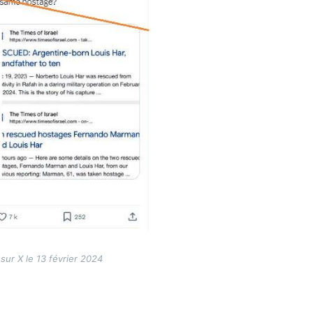
sur X le 13 février 2024