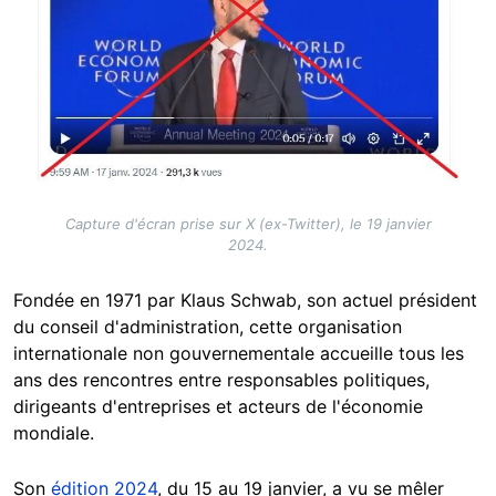
Capture d'écran prise sur X (ex-Twitter), le 19 janvier
2024.
Fondée en 1971 par Klaus Schwab, son actuel président
du conseil d'administration, cette organisation
internationale non gouvernementale accueille tous les
ans des rencontres entre responsables politiques,
dirigeants d'entreprises et acteurs de l'économie
mondiale.
Son
édition 2024
, du 15 au 19 janvier, a vu se mêler