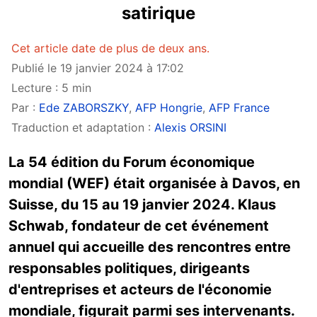
satirique
Cet article date de plus de deux ans.
Publié le 19 janvier 2024 à 17:02
Lecture : 5 min
Par :
Ede ZABORSZKY
,
AFP Hongrie
,
AFP France
Traduction et adaptation :
Alexis ORSINI
La 54 édition du Forum économique
mondial (WEF) était organisée à Davos, en
Suisse, du 15 au 19 janvier 2024. Klaus
Schwab, fondateur de cet événement
annuel qui accueille des rencontres entre
responsables politiques, dirigeants
d'entreprises et acteurs de l'économie
mondiale, figurait parmi ses intervenants.