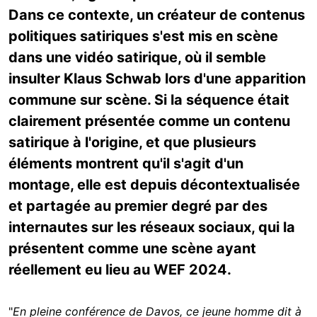
Dans ce contexte, un créateur de contenus
politiques satiriques s'est mis en scène
dans une vidéo satirique, où il semble
insulter Klaus Schwab lors d'une apparition
commune sur scène. Si la séquence était
clairement présentée comme un contenu
satirique à l'origine, et que plusieurs
éléments montrent qu'il s'agit d'un
montage, elle est depuis décontextualisée
et partagée au premier degré par des
internautes sur les réseaux sociaux, qui la
présentent comme une scène ayant
réellement eu lieu au WEF 2024.
"
En pleine conférence de Davos, ce jeune homme dit à