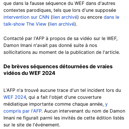
que dans la fausse séquence du WEF dans d'autres
contextes parodiques, tels que lors d'une supposée
intervention sur CNN
(
lien archivé
) ou encore
dans le
talk-show The View
(
lien archivé
).
Contacté par l'AFP à propos de sa vidéo sur le WEF,
Damon Imani n'avait pas donné suite à nos
sollicitations au moment de la publication de l'article.
De brèves séquences détournées de vraies
vidéos du WEF 2024
L'AFP n'a trouvé aucune trace d'un tel incident lors du
WEF 2024
, qui a fait l'objet d'une couverture
médiatique importante comme chaque année,
y
compris par l'AFP
. Aucun intervenant du nom de Damon
Imani ne figurait parmi les invités de cette édition listés
sur le site de l'événement.