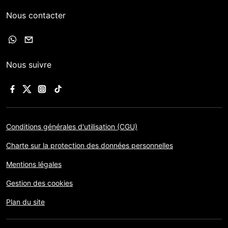
Nous contacter
Nous suivre
Conditions générales d'utilisation (CGU)
Charte sur la protection des données personnelles
Mentions légales
Gestion des cookies
Plan du site