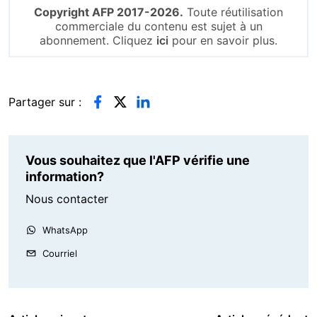
Copyright AFP 2017-2026.
Toute réutilisation
commerciale du contenu est sujet à un
abonnement. Cliquez
ici
pour en savoir plus.
Partager sur :
Vous souhaitez que l'AFP vérifie une
information?
Nous contacter
WhatsApp
Courriel