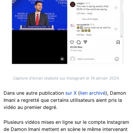
Capture d'écran réalisée sur Instagram le 19 janvier 2024.
Dans une autre publication
sur X
(
lien archivé
), Damon
Imani a regretté que certains utilisateurs aient pris la
vidéo au premier degré.
Plusieurs vidéos mises en ligne sur le compte Instagram
de Damon Imani mettent en scène le même intervenant