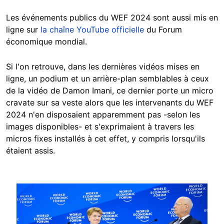
Les événements publics du WEF 2024 sont aussi mis en
ligne sur
la chaîne YouTube officielle
du Forum
économique mondial.
Si l'on retrouve, dans les dernières vidéos mises en
ligne, un podium et un arrière-plan semblables à ceux
de la vidéo de Damon Imani, ce dernier porte un micro
cravate sur sa veste alors que les intervenants du WEF
2024 n'en disposaient apparemment pas -selon les
images disponibles- et s'exprimaient à travers les
micros fixes installés à cet effet, y compris lorsqu'ils
étaient assis.
Image