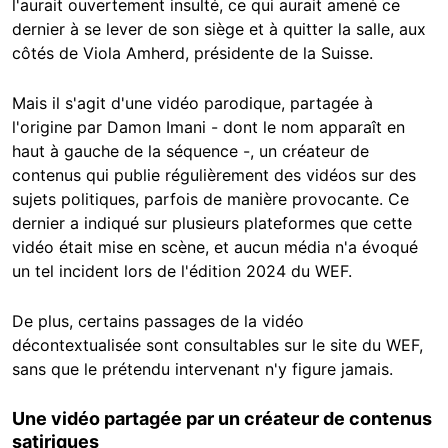
l'aurait ouvertement insulté, ce qui aurait amené ce
dernier à se lever de son siège et à quitter la salle, aux
côtés de Viola Amherd, présidente de la Suisse.
Mais il s'agit d'une vidéo parodique, partagée à
l'origine par Damon Imani - dont le nom apparaît en
haut à gauche de la séquence -, un créateur de
contenus qui publie régulièrement des vidéos sur des
sujets politiques, parfois de manière provocante. Ce
dernier a indiqué sur plusieurs plateformes que cette
vidéo était mise en scène, et aucun média n'a évoqué
un tel incident lors de l'édition 2024 du WEF.
De plus, certains passages de la vidéo
décontextualisée sont consultables sur le site du WEF,
sans que le prétendu intervenant n'y figure jamais.
Une vidéo partagée par un créateur de contenus
satiriques