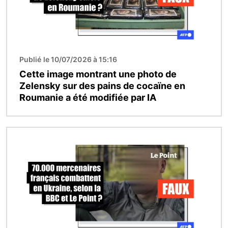
Publié le 10/07/2026 à 15:16
Cette image montrant une photo de
Zelensky sur des pains de cocaïne en
Roumanie a été modifiée par IA
Image