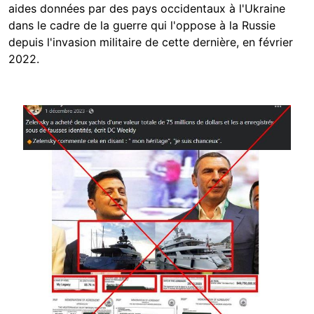
aides données par des pays occidentaux à l'Ukraine
dans le cadre de la guerre qui l'oppose à la Russie
depuis l'invasion militaire de cette dernière, en février
2022.
Image