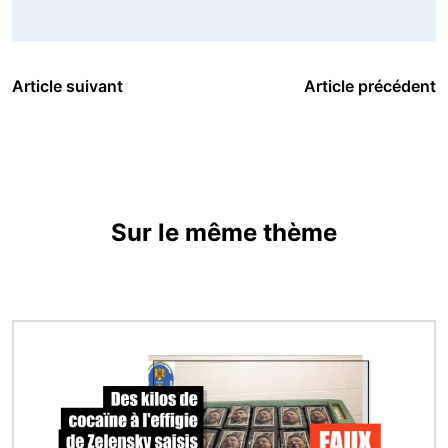
Article suivant
Article précédent
Sur le même thème
Image