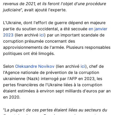
revenus de 2021, et ils feront l'objet d'une procédure
judiciaire
", avait ajouté l'experte.
L'Ukraine, dont l'effort de guerre dépend en majeure
partie du soutien occidental, a été secouée
en janvier
2023
(lien archivé
ici
) par un important scandale de
corruption présumée concernant des
approvisionnements de l'armée. Plusieurs responsables
politiques ont été limogés.
Selon
Oleksandre Novikov
(lien archivé
ici
), chef de
l'Agence nationale de prévention de la corruption
ukrainienne (Nazk) interrogé par l'AFP en 2023, les
pertes financières de l'Ukraine liées à la corruption
étaient estimées à environ sept milliards d'euros par an
en 2020.
"
La plupart de ces pertes étaient liées au secteurs du