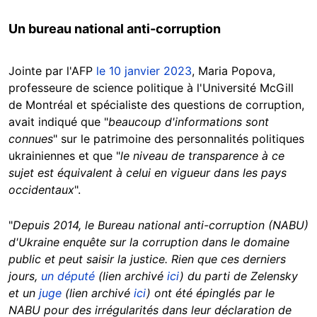
Un bureau national anti-corruption
Jointe par l'AFP
le 10 janvier 2023
, Maria Popova,
professeure de science politique à l'Université McGill
de Montréal et spécialiste des questions de corruption,
avait indiqué que "
beaucoup d'informations sont
connues
" sur le patrimoine des personnalités politiques
ukrainiennes et que "
le niveau de transparence à ce
sujet est équivalent à celui en vigueur dans les pays
occidentaux
".
"
Depuis 2014, le Bureau national anti-corruption (NABU)
d'Ukraine enquête sur la corruption dans le domaine
public et peut saisir la justice. Rien que ces derniers
jours,
un député
(lien archivé
ici
) du parti de Zelensky
et un
juge
(lien archivé
ici
) ont été épinglés par le
NABU pour des irrégularités dans leur déclaration de