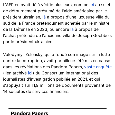
L'AFP en avait déjà vérifié plusieurs, comme
ici
au sujet
de détournement présumé de l'aide américaine par le
président ukrainien,
là
à propos d'une luxueuse villa du
sud de la France prétendument achetée par le ministre
de la Défense en 2023, ou encore
là
à propos de
l'achat prétendu de l'ancienne villa de Joseph Goebbels
par le président ukrainien.
Volodymyr Zelensky, qui a fondé son image sur la lutte
contre la corruption, avait par ailleurs été mis en cause
dans les révélations des Pandora Papers,
vaste enquête
(lien archivé
ici
) du Consortium international des
journalistes d'investigation publiée en 2021, et qui
s'appuyait sur 11,9 millions de documents provenant de
14 sociétés de services financiers.
Image