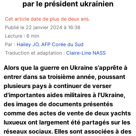
par le président ukrainien
Cet article date de plus de deux ans.
Publié le 22 janvier 2024 à 16:38
Lecture : 6 min
Par :
Hailey JO
,
AFP Corée du Sud
Traduction et adaptation :
Claire-Line NASS
Alors que la guerre en Ukraine s'apprête à
entrer dans sa troisième année, poussant
plusieurs pays à continuer de verser
d'importantes aides militaires à l'Ukraine,
des images de documents présentés
comme des actes de vente de deux yachts
luxueux ont largement été partagés sur les
réseaux sociaux. Elles sont associées à des