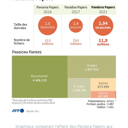
Graphique comparant l'affaire des Pandora Papers aux