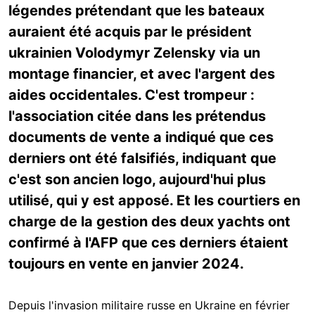
légendes prétendant que les bateaux
auraient été acquis par le président
ukrainien Volodymyr Zelensky via un
montage financier, et avec l'argent des
aides occidentales. C'est trompeur :
l'association citée dans les prétendus
documents de vente a indiqué que ces
derniers ont été falsifiés, indiquant que
c'est son ancien logo, aujourd'hui plus
utilisé, qui y est apposé. Et les courtiers en
charge de la gestion des deux yachts ont
confirmé à l'AFP que ces derniers étaient
toujours en vente en janvier 2024.
Depuis l'invasion militaire russe en Ukraine en février