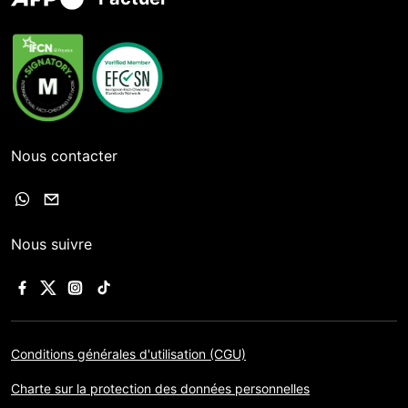
Nous contacter
Nous suivre
Conditions générales d'utilisation (CGU)
Charte sur la protection des données personnelles