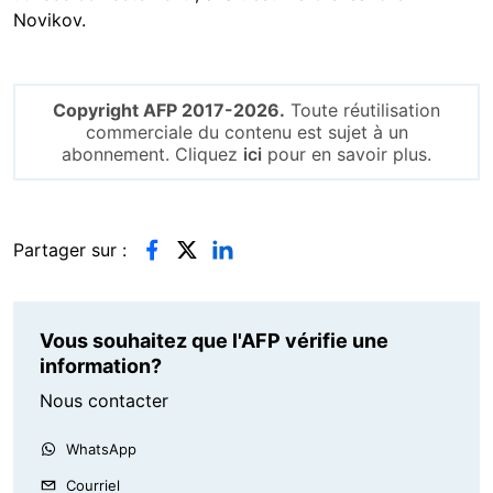
Novikov.
Copyright AFP 2017-2026.
Toute réutilisation
commerciale du contenu est sujet à un
abonnement. Cliquez
ici
pour en savoir plus.
Partager sur :
Vous souhaitez que l'AFP vérifie une
information?
Nous contacter
WhatsApp
Courriel