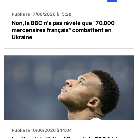
Publié le 17/06/2026 à 15:28
Non, la BBC n'a pas révélé que "70.000
mercenaires français" combattent en
Ukraine
Image
Publié le 10/06/2026 à 14:04