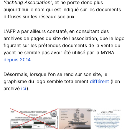
Yachting Association
", et ne porte donc plus
aujourd'hui le nom qui est indiqué sur les documents
diffusés sur les réseaux sociaux.
L'AFP a par ailleurs constaté, en consultant des
archives de pages du site de l'association, que le logo
figurant sur les prétendus documents de la vente du
yacht ne semble pas avoir été utilisé par la MYBA
depuis 2014
.
Désormais, lorsque l'on se rend sur son site, le
graphisme du logo semble totalement
différent
(lien
archivé
ici
).
Image