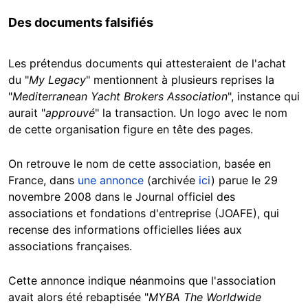
Des documents falsifiés
Les prétendus documents qui attesteraient de l'achat
du "
My Legacy
" mentionnent à plusieurs reprises la
"
Mediterranean Yacht Brokers Association
", instance qui
aurait "
approuvé
" la transaction. Un logo avec le nom
de cette organisation figure en tête des pages.
On retrouve le nom de cette association, basée en
France, dans
une annonce
(archivée
ici
) parue le 29
novembre 2008 dans le Journal officiel des
associations et fondations d'entreprise (JOAFE), qui
recense des informations officielles liées aux
associations françaises.
Cette annonce indique néanmoins que l'association
avait alors été rebaptisée "
MYBA The Worldwide