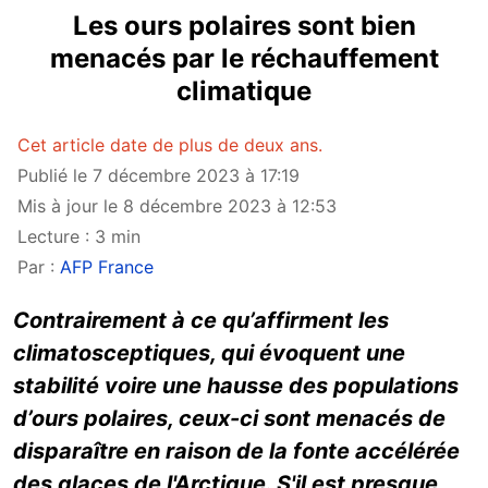
Les ours polaires sont bien
menacés par le réchauffement
climatique
Cet article date de plus de deux ans.
Publié le 7 décembre 2023 à 17:19
Mis à jour le 8 décembre 2023 à 12:53
Lecture : 3 min
Par :
AFP France
Contrairement à ce qu’affirment les
climatosceptiques, qui évoquent une
stabilité voire une hausse des populations
d’ours polaires, ceux-ci sont menacés de
disparaître en raison de la fonte accélérée
des glaces de l'Arctique. S'il est presque