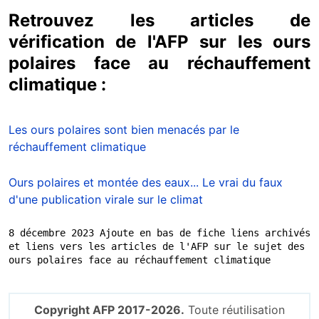
Retrouvez les articles de
vérification de l'AFP sur les ours
polaires face au réchauffement
climatique :
Les ours polaires sont bien menacés par le
réchauffement climatique
Ours polaires et montée des eaux... Le vrai du faux
d'une publication virale sur le climat
8 décembre 2023 Ajoute en bas de fiche liens archivés 
et liens vers les articles de l'AFP sur le sujet des 
ours polaires face au réchauffement climatique
Copyright AFP 2017-2026.
Toute réutilisation