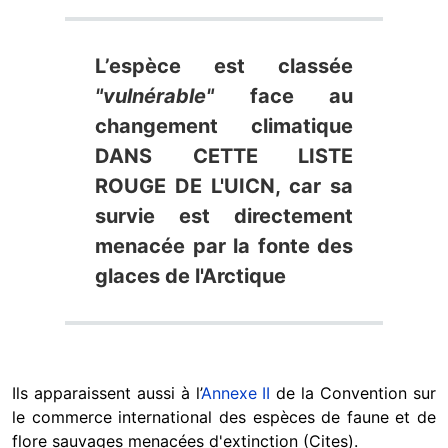
L’espèce est classée
"vulnérable"
face au
changement climatique
DANS CETTE LISTE
ROUGE DE L'UICN, car sa
survie est directement
menacée par la fonte des
glaces de l'Arctique
Ils apparaissent aussi à l’
Annexe II
de la Convention sur
le commerce international des espèces de faune et de
flore sauvages menacées d'extinction (Cites).