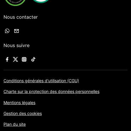
Nous contacter
Nous suivre
Conditions générales d'utilisation (CGU)
Charte sur la protection des données personnelles
Mentions légales
Gestion des cookies
Plan du site