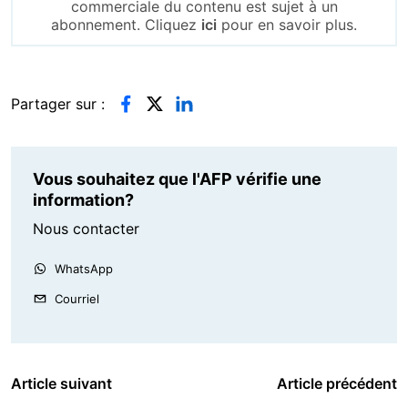
commerciale du contenu est sujet à un
abonnement. Cliquez
ici
pour en savoir plus.
Partager sur :
Vous souhaitez que l'AFP vérifie une
information?
Nous contacter
WhatsApp
Courriel
Article suivant
Article précédent