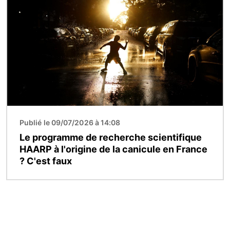
Image
Publié le 09/07/2026 à 14:08
Le programme de recherche scientifique
HAARP à l'origine de la canicule en France
? C'est faux