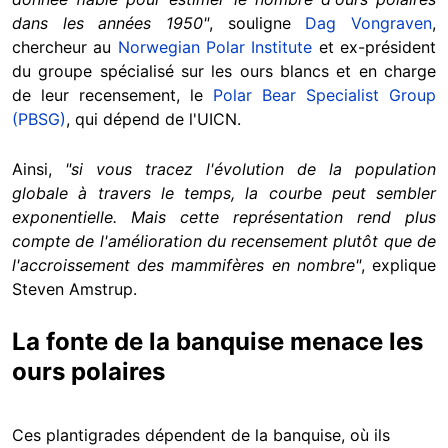
dans les années 1950"
, souligne
Dag Vongraven
,
chercheur au
Norwegian Polar Institute
et ex-président
du groupe spécialisé sur les ours blancs et en charge
de leur recensement, le
Polar Bear Specialist Group
(PBSG)
, qui dépend de l'UICN.
Ainsi,
"si vous tracez l'évolution de la population
globale à travers le temps, la courbe peut sembler
exponentielle. Mais cette représentation rend plus
compte de l'amélioration du recensement plutôt que de
l'accroissement des mammifères en nombre"
, explique
Steven Amstrup.
La fonte de la banquise menace les
ours polaires
Ces plantigrades dépendent de la banquise, où ils