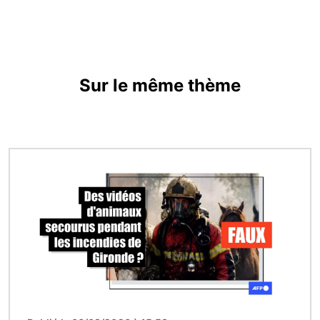
Sur le même thème
Image