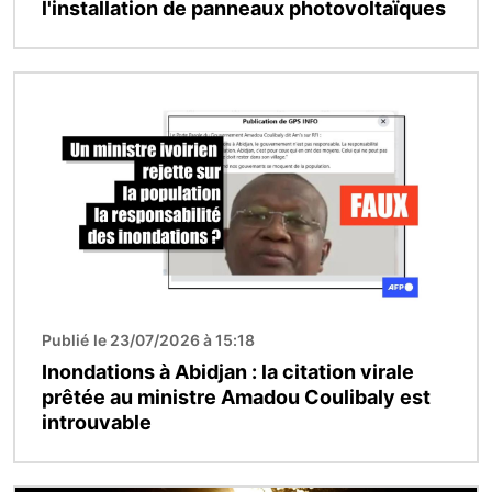
l'installation de panneaux photovoltaïques
Image
Publié le 23/07/2026 à 15:18
Inondations à Abidjan : la citation virale
prêtée au ministre Amadou Coulibaly est
introuvable