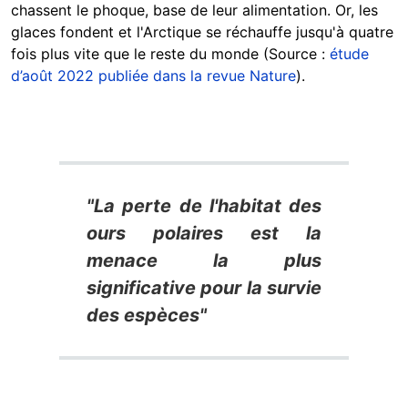
chassent le phoque, base de leur alimentation. Or, les
glaces fondent et l'Arctique se réchauffe jusqu'à quatre
fois plus vite que le reste du monde (Source :
étude
d’août 2022 publiée dans la revue Nature
).
"La perte de l'habitat des
ours polaires est la
menace la plus
significative pour la survie
des espèces"