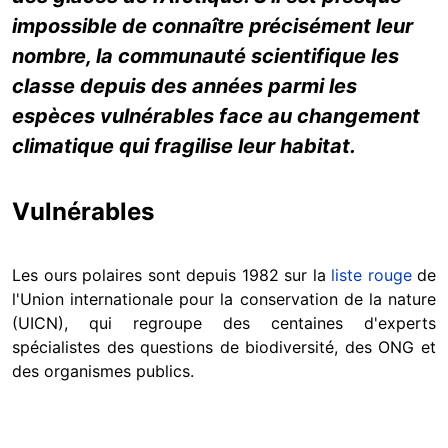
impossible de connaître précisément leur
nombre, la communauté scientifique les
classe depuis des années parmi les
espèces vulnérables face au changement
climatique qui fragilise leur habitat.
Vulnérables
Les ours polaires sont depuis 1982 sur la
liste rouge
de
l'Union internationale pour la conservation de la nature
(UICN), qui regroupe des centaines d'experts
spécialistes des questions de biodiversité, des ONG et
des organismes publics.