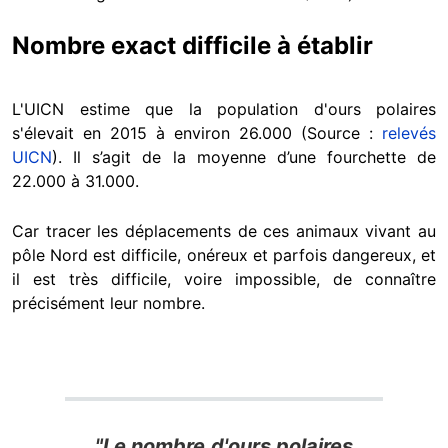
Nombre exact difficile à établir
L'UICN estime que la population d'ours polaires
s'élevait en 2015 à environ 26.000 (Source :
relevés
UICN
). Il s’agit de la moyenne d’une fourchette de
22.000 à 31.000.
Car tracer les déplacements de ces animaux vivant au
pôle Nord est difficile, onéreux et parfois dangereux, et
il est très difficile, voire impossible, de connaître
précisément leur nombre.
"Le nombre d'ours polaires