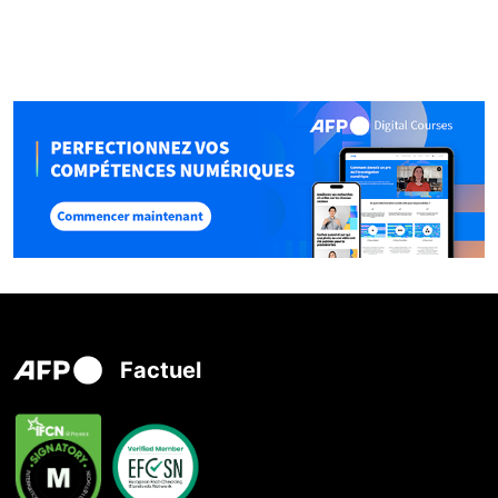
Factuel