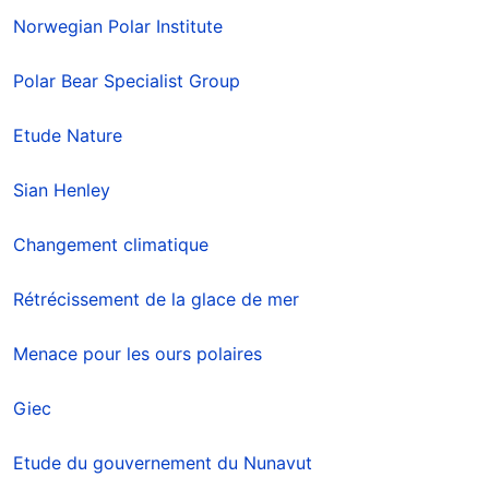
Norwegian Polar Institute
Polar Bear Specialist Group
Etude Nature
Sian Henley
Changement climatique
Rétrécissement de la glace de mer
Menace pour les ours polaires
Giec
Etude du gouvernement du Nunavut