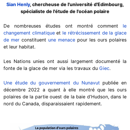
Sian Henly
, chercheuse de l'université d'Edimbourg,
spécialiste de l'étude de l'océan polaire
De nombreuses études ont montré comment
le
changement climatique
et
le rétrécissement de la glace
de mer
constituent
une menace
pour les ours polaires
et leur habitat.
Les Nations unies ont aussi largement documenté la
fonte de la glace de mer via les travaux du
Giec
.
Une étude du gouvernement du Nunavut
publiée en
décembre 2022 a quant à elle montré que les ours
polaires de la partie ouest de la baie d'Hudson, dans le
nord du Canada, disparaissaient rapidement.
Image