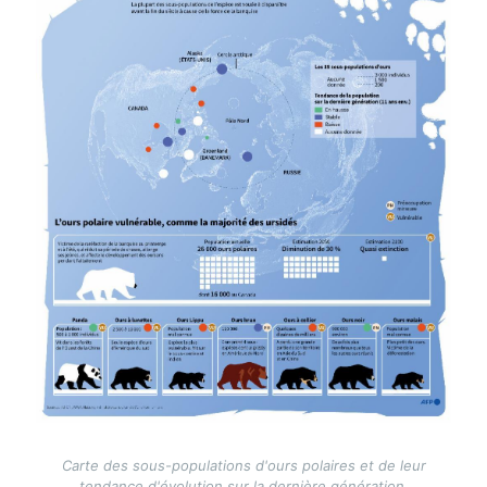
Carte des sous-populations d'ours polaires et de leur
tendance d'évolution sur la dernière génération,