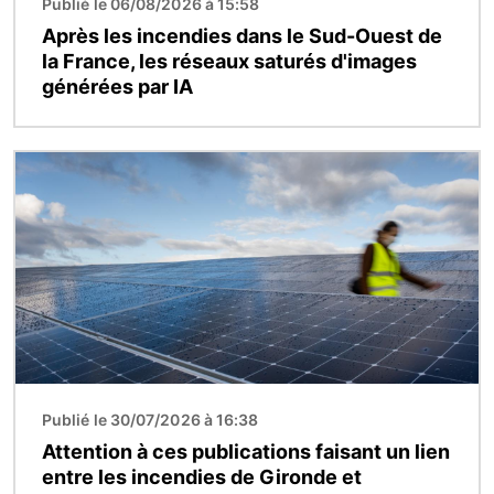
Publié le 06/08/2026 à 15:58
Après les incendies dans le Sud-Ouest de
la France, les réseaux saturés d'images
générées par IA
Image
Publié le 30/07/2026 à 16:38
Attention à ces publications faisant un lien
entre les incendies de Gironde et