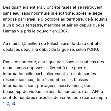
Des quartiers entiers y ont été rasés et se retrouvent
sans eau, sans nourriture ni électricité, après le siège
imposé par Israël le 9 octobre au territoire, déjà soumis
à un blocus terrestre, maritime et aérien depuis que le
Hamas y a pris le pouvoir en 2007.
Au moins 1,5 million de Palestiniens de Gaza ont été
déplacés depuis le début de la guerre, selon l'ONU.
Dans ce contexte, alors que partisans et soutiens des
deux camps opposés se livrent à une guerre
informationnelle particulièrement virulente sur les
réseaux sociaux, de très nombreuses fausses
informations sont partagées massivement, dont
beaucoup de vidéos sorties de leur contexte. L'AFP a
écrit de nombreux articles de vérification (par exemple
1
,
2
,
3
).