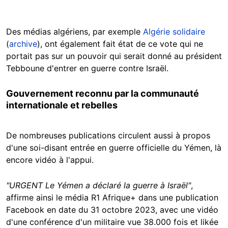
Des médias algériens, par exemple
Algérie solidaire
(
archive
), ont également fait état de ce vote qui ne
portait pas sur un pouvoir qui serait donné au président
Tebboune d'entrer en guerre contre Israël.
Gouvernement reconnu par la communauté
internationale et rebelles
De nombreuses publications circulent aussi à propos
d'une soi-disant entrée en guerre officielle du Yémen, là
encore vidéo à l'appui.
"URGENT Le Yémen a déclaré la guerre à Israël"
,
affirme ainsi le média R1 Afrique+ dans une publication
Facebook en date du 31 octobre 2023, avec une vidéo
d'une conférence d'un militaire vue 38.000 fois et likée