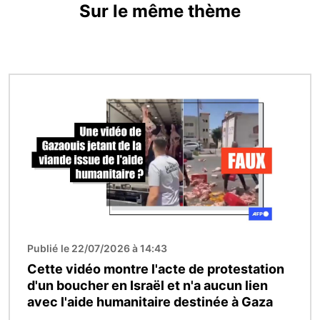
Sur le même thème
Image
Publié le 22/07/2026 à 14:43
Cette vidéo montre l'acte de protestation
d'un boucher en Israël et n'a aucun lien
avec l'aide humanitaire destinée à Gaza