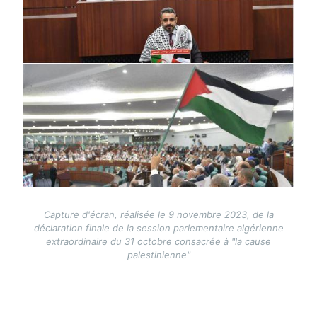
Capture d'écran, réalisée le 9 novembre 2023, de la
déclaration finale de la session parlementaire algérienne
extraordinaire du 31 octobre consacrée à "la cause
palestinienne"