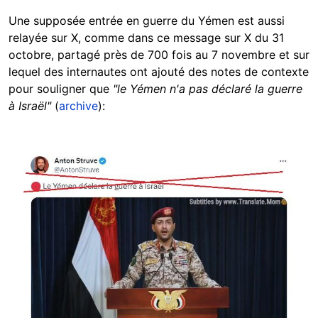
Une supposée entrée en guerre du Yémen est aussi
relayée sur X, comme dans ce message sur X du 31
octobre, partagé près de 700 fois au 7 novembre et sur
lequel des internautes ont ajouté des notes de contexte
pour souligner que
"le Yémen n'a pas déclaré la guerre
à Israël"
(
archive
):
Image