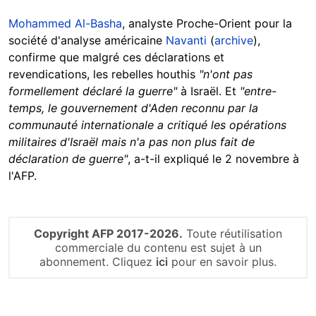
Mohammed Al-Basha
, analyste Proche-Orient pour la
société d'analyse américaine
Navanti
(
archive
),
confirme que malgré ces déclarations et
revendications, les rebelles houthis
"n'ont pas
formellement déclaré la guerre"
à Israël. Et
"entre-
temps, le gouvernement d'Aden reconnu par la
communauté internationale a critiqué les opérations
militaires d'Israël mais n'a pas non plus fait de
déclaration de guerre"
, a-t-il expliqué le 2 novembre à
l'AFP.
Copyright AFP 2017-2026.
Toute réutilisation
commerciale du contenu est sujet à un
abonnement. Cliquez
ici
pour en savoir plus.