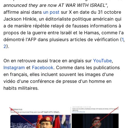
announced they are now AT WAR WITH ISRAEL"
,
affirme ainsi dans
un post
sur X en date du 31 octobre
Jackson Hinkle, un éditorialiste politique américain qui
a de manière répétée relayé de fausses informations à
propos de la guerre entre Israël et le Hamas, comme l'a
démontré l'AFP dans plusieurs articles de vérification (
1
,
2
).
On en retrouve aussi trace en anglais sur
YouTube
,
Instagram
et
Facebook
. Comme dans les publications
en français, elles incluent souvent les images d'une
vidéo d'une conférence de presse d'un homme en
habits militaires.
Image