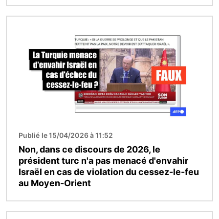
Image
Publié le 15/04/2026 à 11:52
Non, dans ce discours de 2026, le
président turc n'a pas menacé d'envahir
Israël en cas de violation du cessez-le-feu
au Moyen-Orient
Image