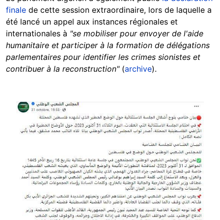
finale
de cette session extraordinaire, lors de laquelle a
été lancé un appel aux instances régionales et
internationales à
"se mobiliser pour envoyer de l'aide
humanitaire et participer à la formation de délégations
parlementaires pour identifier les crimes sionistes et
contribuer à la reconstruction"
(
archive
).
Image