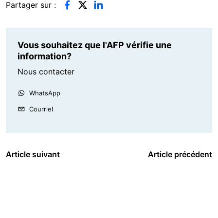
Partager sur :
Vous souhaitez que l'AFP vérifie une
information?
Nous contacter
WhatsApp
Courriel
Article suivant
Article précédent