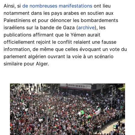
Ainsi, si
de nombreuses manifestations
ont lieu
notamment dans les pays arabes en soutien aux
Palestiniens et pour dénoncer les bombardements
israéliens sur la bande de Gaza (
archive
), les
publications affirmant que le Yémen aurait
officiellement rejoint le conflit relaient une fausse
information, de même que celles évoquant un vote du
parlement algérien ouvrant la voie à un scénario
similaire pour Alger.
Image