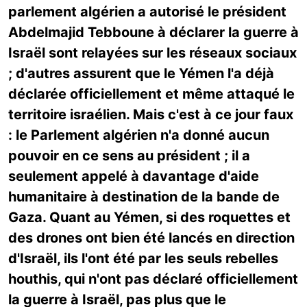
parlement algérien a autorisé le président
Abdelmajid Tebboune à déclarer la guerre à
Israël sont relayées sur les réseaux sociaux
; d'autres assurent que le Yémen l'a déjà
déclarée officiellement et même attaqué le
territoire israélien. Mais c'est à ce jour faux
: le Parlement algérien n'a donné aucun
pouvoir en ce sens au président ; il a
seulement appelé à davantage d'aide
humanitaire à destination de la bande de
Gaza. Quant au Yémen, si des roquettes et
des drones ont bien été lancés en direction
d'Israël, ils l'ont été par les seuls rebelles
houthis, qui n'ont pas déclaré officiellement
la guerre à Israël, pas plus que le