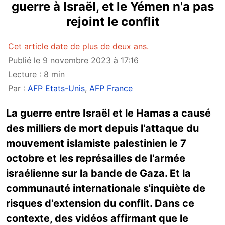
guerre à Israël, et le Yémen n'a pas
rejoint le conflit
Cet article date de plus de deux ans.
Publié le 9 novembre 2023 à 17:16
Lecture : 8 min
Par :
AFP Etats-Unis
,
AFP France
La guerre entre Israël et le Hamas a causé
des milliers de mort depuis l'attaque du
mouvement islamiste palestinien le 7
octobre et les représailles de l'armée
israélienne sur la bande de Gaza. Et la
communauté internationale s'inquiète de
risques d'extension du conflit. Dans ce
contexte, des vidéos affirmant que le