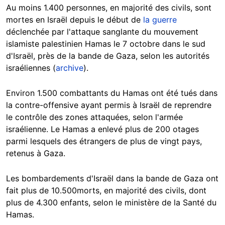
Au moins 1.400 personnes, en majorité des civils, sont
mortes en Israël depuis le début de
la guerre
déclenchée par l'attaque sanglante du mouvement
islamiste palestinien Hamas le 7 octobre dans le sud
d'Israël, près de la bande de Gaza, selon les autorités
israéliennes (
archive
).
Environ 1.500 combattants du Hamas ont été tués dans
la contre-offensive ayant permis à Israël de reprendre
le contrôle des zones attaquées, selon l'armée
israélienne. Le Hamas a enlevé plus de 200 otages
parmi lesquels des étrangers de plus de vingt pays,
retenus à Gaza.
Les bombardements d'Israël dans la bande de Gaza ont
fait plus de 10.500morts, en majorité des civils, dont
plus de 4.300 enfants, selon le ministère de la Santé du
Hamas.