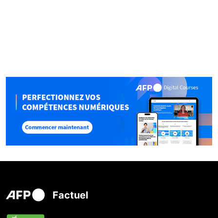
Factuel