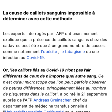
La cause de caillots sanguins impossible à
déterminer avec cette méthode
Masquer
Les experts interrogés par l'AFP ont unanimement
expliqué que la présence de caillots sanguins chez des
cadavres peut être due à un grand nombre de causes,
comme notamment
l'obésité
,
le tabagisme
ou une
infection au
Covid-19.
Or,
"les caillots liés au Covid-19 n'ont pas l'air
différents de ceux de n'importe quel autre sang.
Ce
n'est qu'au microscope que l'on peut parfois observer
de petites différences, principalement liées au nombre
de plaquettes dans le caillot",
a pointé le 21 septembre
auprès de l'AFP
Andreas Greinacher
, chef du
département de médecine transfusionnelle à