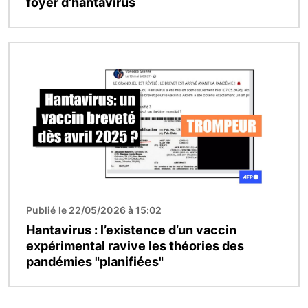
foyer d'hantavirus
Image
Publié le 22/05/2026 à 15:02
Hantavirus : l’existence d’un vaccin
expérimental ravive les théories des
pandémies "planifiées"