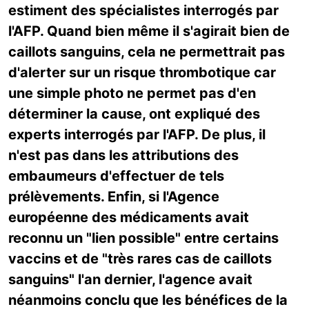
estiment des spécialistes interrogés par
l'AFP. Quand bien même il s'agirait bien de
caillots sanguins, cela ne permettrait pas
d'alerter sur un risque thrombotique car
une simple photo ne permet pas d'en
déterminer la cause, ont expliqué des
experts interrogés par l'AFP. De plus, il
n'est pas dans les attributions des
embaumeurs d'effectuer de tels
prélèvements. Enfin, si l'Agence
européenne des médicaments avait
reconnu un "lien possible" entre certains
vaccins et de "très rares cas de caillots
sanguins" l'an dernier, l'agence avait
néanmoins conclu que les bénéfices de la