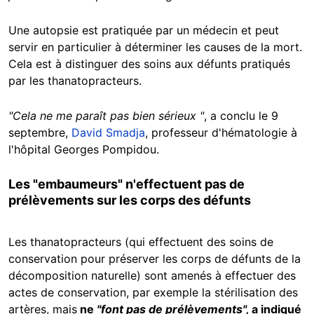
Une autopsie est pratiquée par un médecin et peut
servir en particulier à déterminer les causes de la mort.
Cela est à distinguer des soins aux défunts pratiqués
par les thanatopracteurs.
"Cela ne me paraît pas bien sérieux "
, a conclu le 9
septembre,
David Smadja
, professeur d'hématologie à
l'hôpital Georges Pompidou.
Les "embaumeurs" n'effectuent pas de
prélèvements sur les corps des défunts
Les thanatopracteurs (qui effectuent des soins de
conservation pour préserver les corps de défunts de la
décomposition naturelle) sont amenés à effectuer des
actes de conservation, par exemple la stérilisation des
artères, mais
ne
"font pas de prélèvements",
a indiqué