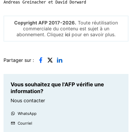
Andreas Greinacher et David Dorward
Copyright AFP 2017-2026.
Toute réutilisation
commerciale du contenu est sujet à un
abonnement. Cliquez
ici
pour en savoir plus.
Partager sur :
Vous souhaitez que l'AFP vérifie une
information?
Nous contacter
WhatsApp
Courriel