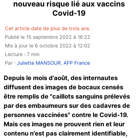
nouveau risque lié aux vaccins
Covid-19
Cet article date de plus de trois ans.
Publié le 15 septembre 2022 à 16:22
Mis à jour le 6 octobre 2022 à 12:02
Lecture : 7 min
Par :
Juliette MANSOUR
,
AFP France
Depuis le mois d'août, des internautes
diffusent des images de bocaux censés
être remplis de "caillots sanguins prélevés
par des embaumeurs sur des cadavres de
personnes vaccinées" contre le Covid-19.
Mais ces images ne prouvent rien et leur
contenu n'est pas clairement identifiable,