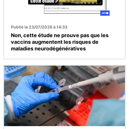
Publié le 23/07/2026 à 14:33
Non, cette étude ne prouve pas que les
vaccins augmentent les risques de
maladies neurodégénératives
Image