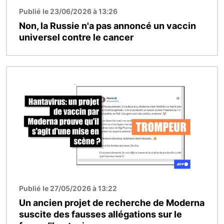
Publié le 23/06/2026 à 13:26
Non, la Russie n'a pas annoncé un vaccin
universel contre le cancer
Image
Publié le 27/05/2026 à 13:22
Un ancien projet de recherche de Moderna
suscite des fausses allégations sur le