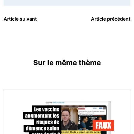
Article suivant
Article précédent
Sur le même thème
Image