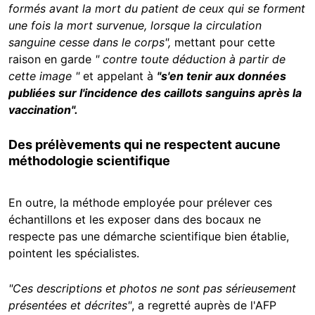
formés avant la mort du patient de ceux qui se forment
une fois la mort survenue, lorsque la circulation
sanguine cesse dans le corps",
mettant pour cette
raison en garde
"
contre toute déduction à partir de
cette image "
et appelant à
"s'en tenir aux données
publiées sur l'incidence des caillots sanguins après la
vaccination".
Des prélèvements qui ne respectent aucune
méthodologie scientifique
En outre, la méthode employée pour prélever ces
échantillons et les exposer dans des bocaux ne
respecte pas une démarche scientifique bien établie,
pointent les spécialistes.
"Ces descriptions et photos ne sont pas sérieusement
présentées et décrites"
, a regretté auprès de l'AFP