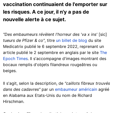
vaccination continuaient de l'emporter sur
les risques. A ce jour, il n'y a pas de
nouvelle alerte à ce sujet.
"Des embaumeurs révèlent l'horreur des 'va x ins'
[sic]
tueurs de Pfizer & co"
, titre
un billet de blog
du site
Medicatrix publié le 6 septembre 2022, reprenant un
article publié le 2 septembre en anglais par le site
The
Epoch Times
. Il s'accompagne d'images montrant des
bocaux remplis d'objets filandreux rougeâtres ou
beiges.
Il s'agit, selon la description, de
"caillots fibreux trouvés
dans des cadavres"
par un
embaumeur américain
agréé
en Alabama aux Etats-Unis du nom de Richard
Hirschman.