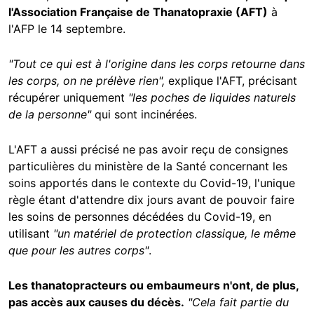
l'Association Française de Thanatopraxie (AFT)
à
l'AFP le 14 septembre.
"Tout ce qui est à l'origine dans les corps retourne dans
les corps, on ne prélève rien",
explique l'AFT, précisant
récupérer uniquement
"les poches de liquides naturels
de la personne"
qui sont incinérées.
L'AFT a aussi précisé ne pas avoir reçu de consignes
particulières du ministère de la Santé concernant les
soins apportés dans le contexte du Covid-19, l'unique
règle étant d'attendre dix jours avant de pouvoir faire
les soins de personnes décédées du Covid-19, en
utilisant
"un matériel de protection classique, le même
que pour les autres corps"
.
Les thanatopracteurs ou embaumeurs n'ont, de plus,
pas accès aux causes du décès.
"Cela fait partie du