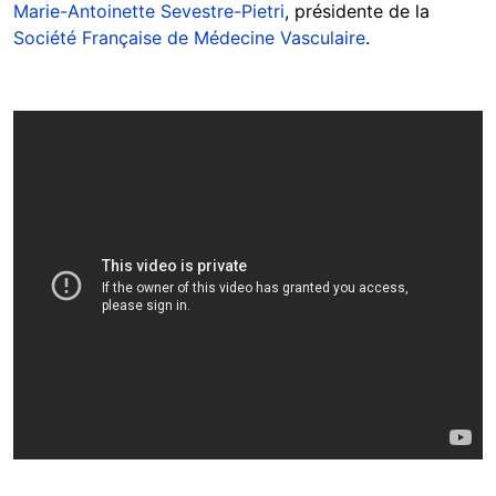
Marie-Antoinette Sevestre-Pietri
, présidente de la
Société Française de Médecine Vasculaire
.