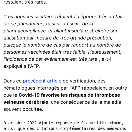
restaient très rares.
"Les agences sanitaires étaient à l'époque très au fait
de ce phénomène, faisant du suivi, de la
pharmacovigilance, et allant jusqu'à restreindre son
utilisation par mesure de très grande précaution,
puisque le nombre de cas par rapport au nombre de
personnes vaccinées était très faible. Heureusement,
l'incidence de cet événement est très rare"
, a-t-il
expliqué à l'AFP.
Dans ce
précédent article
de vérification, des
hématologues interrogés par l'AFP rappelaient en outre
que
le Covid-19 favorise les risques de thrombose
veineuse cérébrale
, une conséquence de la maladie
souvent occultée.
3 octobre 2022 Ajoute réponse de Richard Hirschman, 
ainsi que des citations complémentaires des médecins 