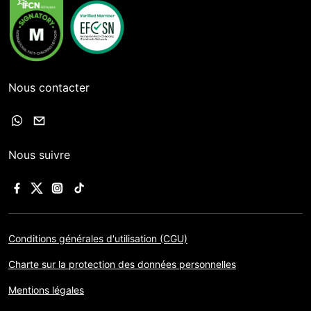
Nous contacter
Nous suivre
Conditions générales d'utilisation (CGU)
Charte sur la protection des données personnelles
Mentions légales