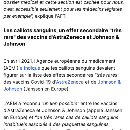
dossier médical et cette section est cachée pour nous,
c'est accessible seulement pour les médecins légistes
par exemple",
explique l'AFT.
Les caillots sanguins, un effet secondaire "très
rare" des vaccins d'AstraZeneca et Johnson &
Johnson
En avril 2021, l'Agence européenne du médicament
(AEM )
a indiqué
que les caillots sanguins devaient
figurer sur la liste des effets secondaires
"très rares"
des vaccins Covid-19 d
'AstraZeneca
et de
Johnson &
Johnson
(Janssen en Europe).
L'AEM a reconnu
"un lien possible"
entre les vaccins
d'AstraZeneca et Johnson & Johnson (appelé Janssen
en Europe) et
"de très rares cas de caillots sanguins
inhabituels associés à des plaquettes sanguines