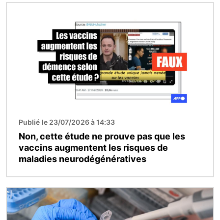
Image
Publié le 23/07/2026 à 14:33
Non, cette étude ne prouve pas que les
vaccins augmentent les risques de
maladies neurodégénératives
Image