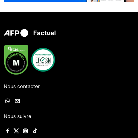
Factuel
Nous contacter
Nous suivre