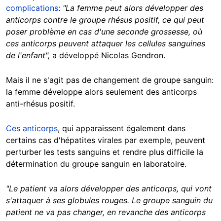
complications
:
"La femme peut alors développer des
anticorps contre le groupe rhésus positif, ce qui peut
poser problème en cas d'une seconde grossesse, où
ces anticorps peuvent attaquer les cellules sanguines
de l'enfant",
a développé Nicolas Gendron.
Mais il ne s'agit pas de changement de groupe sanguin:
la femme développe alors seulement des anticorps
anti-rhésus positif.
Ces anticorps
, qui apparaissent également dans
certains cas d'hépatites virales par exemple, peuvent
perturber les tests sanguins et rendre plus difficile la
détermination du groupe sanguin en laboratoire.
"Le patient va alors développer des anticorps, qui vont
s'attaquer à ses globules rouges. Le groupe sanguin du
patient ne va pas changer, en revanche des anticorps