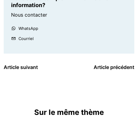
information?
Nous contacter
WhatsApp
Courriel
Article suivant
Article précédent
Sur le même thème