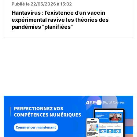
Publié le 22/05/2026 à 15:02
Hantavirus : l’existence d’un vaccin
expérimental ravive les théories des
pandémies "planifiées"