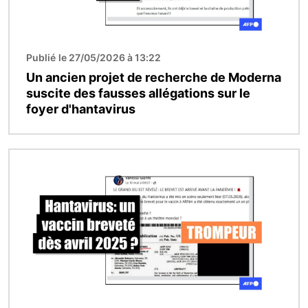
Publié le 27/05/2026 à 13:22
Un ancien projet de recherche de Moderna
suscite des fausses allégations sur le
foyer d'hantavirus
Image