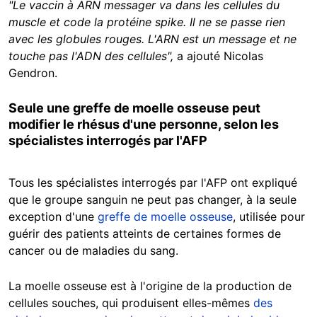
"Le vaccin à ARN messager va dans les cellules du
muscle et code la protéine spike. Il ne se passe rien
avec les globules rouges. L'ARN est un message et ne
touche pas l'ADN des cellules",
a ajouté Nicolas
Gendron.
Seule une greffe de moelle osseuse peut
modifier le rhésus d'une personne, selon les
spécialistes interrogés par l'AFP
Tous les spécialistes interrogés par l'AFP ont expliqué
que le groupe sanguin ne peut pas changer, à la seule
exception d'une
greffe de moelle osseuse
, utilisée pour
guérir des patients atteints de certaines formes de
cancer ou de maladies du sang.
La moelle osseuse est à l'origine de la production de
cellules souches, qui produisent elles-mêmes
des