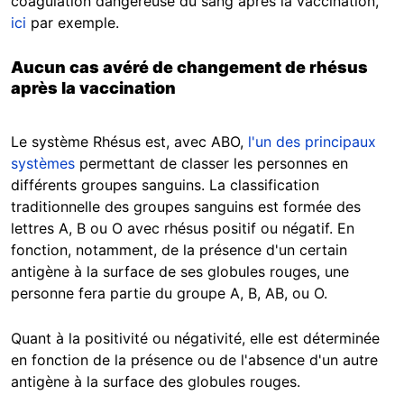
coagulation dangereuse du sang après la vaccination,
ici
par exemple.
Aucun cas avéré de changement de r
hésus
après la vaccination
Le système Rhésus est, avec ABO,
l'un des principaux
systèmes
permettant de classer les personnes en
différents groupes sanguins. La classification
traditionnelle des groupes sanguins est formée des
lettres A, B ou O avec rhésus positif ou négatif. En
fonction, notamment, de la présence d'un certain
antigène à la surface de ses globules rouges, une
personne fera partie du groupe A, B, AB, ou O.
Quant à la positivité ou négativité, elle est déterminée
en fonction de la présence ou de l'absence d'un autre
antigène à la surface des globules rouges.