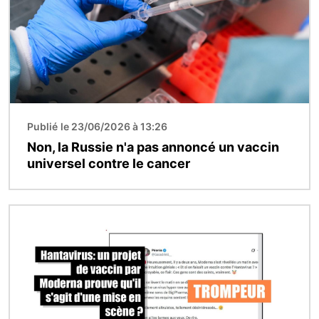
Publié le 23/06/2026 à 13:26
Non, la Russie n'a pas annoncé un vaccin
universel contre le cancer
Image