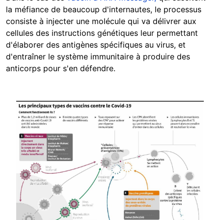
la méfiance de beaucoup d'internautes, le processus
consiste à injecter une molécule qui va délivrer aux
cellules des instructions génétiques leur permettant
d'élaborer des antigènes spécifiques au virus, et
d'entraîner le système immunitaire à produire des
anticorps pour s'en défendre.
Image