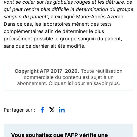
vont se coller sur les globules rouges et les détruire, ce
qui peut rendre plus difficile la détermination du groupe
sanguin du patient",
a expliqué Marie-Agnès Azerad.
Dans ce cas, les laboratoires mènent des tests
complémentaires afin de déterminer le plus
précisément possible le groupe sanguin du patient,
sans que ce dernier ait été modifié.
Copyright AFP 2017-2026.
Toute réutilisation
commerciale du contenu est sujet à un
abonnement. Cliquez
ici
pour en savoir plus.
Partager sur :
Vous souhaitez que l'AFP vérifie une