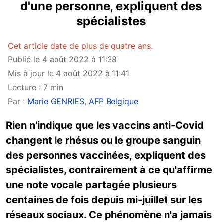
d'une personne, expliquent des
spécialistes
Cet article date de plus de quatre ans.
Publié le 4 août 2022 à 11:38
Mis à jour le 4 août 2022 à 11:41
Lecture : 7 min
Par :
Marie GENRIES
,
AFP Belgique
Rien n'indique que les vaccins anti-Covid
changent le rhésus ou le groupe sanguin
des personnes vaccinées, expliquent des
spécialistes, contrairement à ce qu'affirme
une note vocale partagée plusieurs
centaines de fois depuis mi-juillet sur les
réseaux sociaux. Ce phénomène n'a jamais