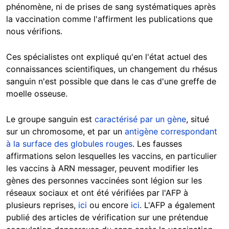
phénomène, ni de prises de sang systématiques après
la vaccination comme l'affirment les publications que
nous vérifions.
Ces spécialistes ont expliqué qu'en l'état actuel des
connaissances scientifiques, un changement du rhésus
sanguin n'est possible que dans le cas d'une greffe de
moelle osseuse.
Le groupe sanguin est
caractérisé par un gène
, situé
sur un chromosome, et par un
antigène correspondant
à la surface des globules rouges
. Les fausses
affirmations selon lesquelles les vaccins, en particulier
les vaccins à ARN messager, peuvent modifier les
gènes des personnes vaccinées sont légion sur les
réseaux sociaux et ont été vérifiées par l'AFP à
plusieurs reprises,
ici
ou encore
ici
. L'AFP a également
publié des articles de vérification sur une prétendue