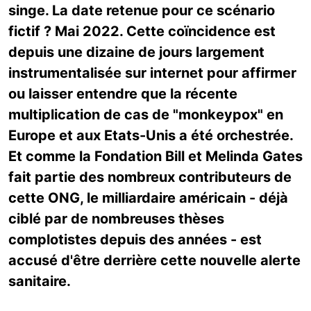
singe. La date retenue pour ce scénario
fictif ? Mai 2022. Cette coïncidence est
depuis une dizaine de jours largement
instrumentalisée sur internet pour affirmer
ou laisser entendre que la récente
multiplication de cas de "monkeypox" en
Europe et aux Etats-Unis a été orchestrée.
Et comme la Fondation Bill et Melinda Gates
fait partie des nombreux contributeurs de
cette ONG, le milliardaire américain - déjà
ciblé par de nombreuses thèses
complotistes depuis des années - est
accusé d'être derrière cette nouvelle alerte
sanitaire.