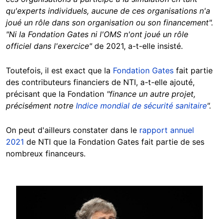
qu'experts individuels, aucune de ces organisations n'a
joué un rôle dans son organisation ou son financement".
"Ni la Fondation Gates ni l'OMS n'ont joué un rôle
officiel dans l'exercice"
de 2021, a-t-elle insisté.
Toutefois, il est exact que la
Fondation Gates
fait partie
des contributeurs financiers de NTI, a-t-elle ajouté,
précisant que la Fondation
"finance un autre projet,
précisément notre
Indice mondial de sécurité sanitaire
".
On peut d'ailleurs constater dans le
rapport annuel
2021
de NTI que la Fondation Gates fait partie de ses
nombreux financeurs.
Image