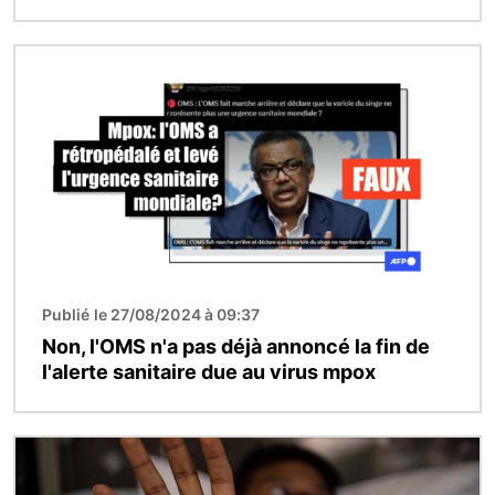
Image
Publié le 27/08/2024 à 09:37
Non, l'OMS n'a pas déjà annoncé la fin de
l'alerte sanitaire due au virus mpox
Image