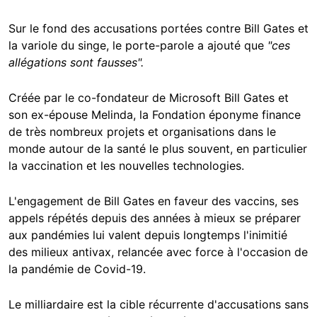
Sur le fond des accusations portées contre Bill Gates et
la variole du singe, le porte-parole a ajouté que
"ces
allégations sont fausses".
Créée par le co-fondateur de Microsoft Bill Gates et
son ex-épouse Melinda, la Fondation éponyme finance
de très nombreux projets et organisations dans le
monde autour de la santé le plus souvent, en particulier
la vaccination et les nouvelles technologies.
L'engagement de Bill Gates en faveur des vaccins, ses
appels répétés depuis des années à mieux se préparer
aux pandémies lui valent depuis longtemps l'inimitié
des milieux antivax, relancée avec force à l'occasion de
la pandémie de Covid-19.
Le milliardaire est la cible récurrente d'accusations sans