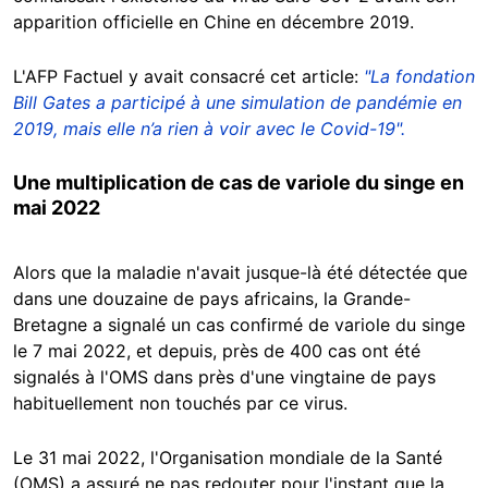
apparition officielle en Chine en décembre 2019.
L'AFP Factuel y avait consacré cet article:
"La fondation
Bill Gates a participé à une simulation de pandémie en
2019, mais elle n’a rien à voir avec le Covid-19".
Une multiplication de cas de variole du singe en
mai 2022
Alors que la maladie n'avait jusque-là été détectée que
dans une douzaine de pays africains, la Grande-
Bretagne a signalé un cas confirmé de variole du singe
le 7 mai 2022, et depuis, près de 400 cas ont été
signalés à l'OMS dans près d'une vingtaine de pays
habituellement non touchés par ce virus.
Le 31 mai 2022, l'Organisation mondiale de la Santé
(OMS) a assuré ne pas redouter pour l'instant que la