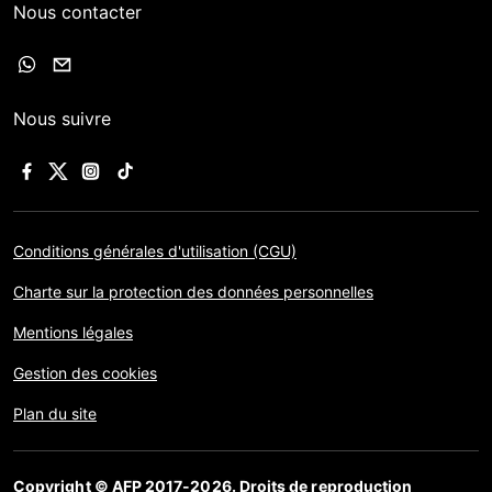
Nous contacter
Nous suivre
Conditions générales d'utilisation (CGU)
Charte sur la protection des données personnelles
Mentions légales
Gestion des cookies
Plan du site
Copyright © AFP 2017-2026. Droits de reproduction