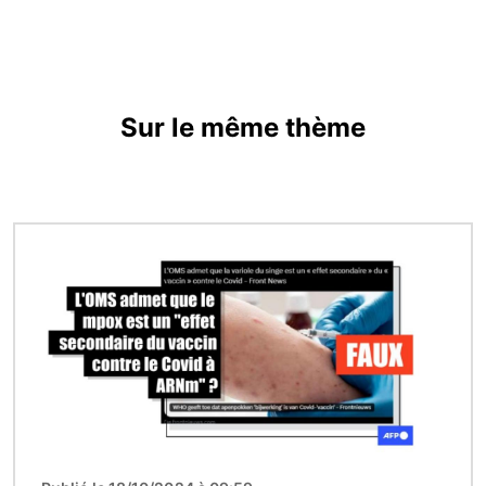
Sur le même thème
Image