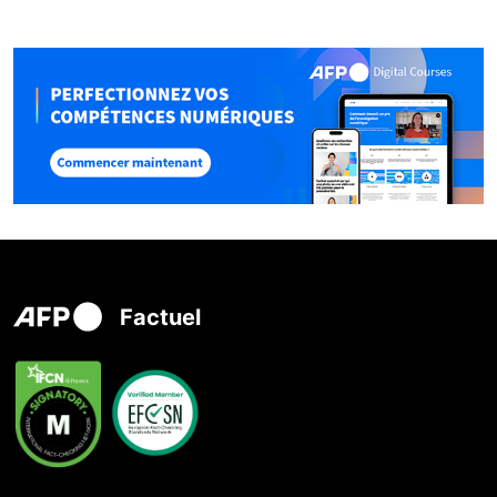
Factuel