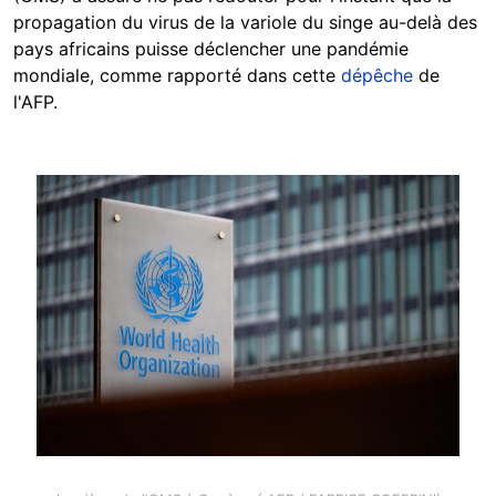
propagation du virus de la variole du singe au-delà des
pays africains puisse déclencher une pandémie
mondiale, comme rapporté dans cette
dépêche
de
l'AFP.
Image