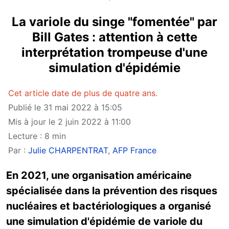
La variole du singe "fomentée" par
Bill Gates : attention à cette
interprétation trompeuse d'une
simulation d'épidémie
Cet article date de plus de quatre ans.
Publié le 31 mai 2022 à 15:05
Mis à jour le 2 juin 2022 à 11:00
Lecture : 8 min
Par :
Julie CHARPENTRAT
,
AFP France
En 2021, une organisation américaine
spécialisée dans la prévention des risques
nucléaires et bactériologiques a organisé
une simulation d'épidémie de variole du