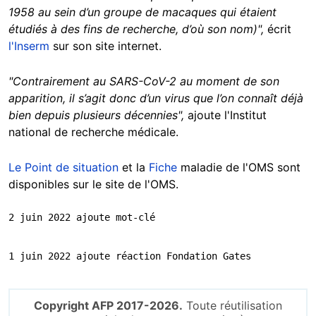
1958 au sein d’un groupe de macaques qui étaient
étudiés à des fins de recherche, d’où son nom)",
écrit
l'Inserm
sur son site internet.
"Contrairement au SARS-CoV-2
au moment de son
apparition, il s’agit donc d’un virus que l’on connaît déjà
bien depuis plusieurs décennies",
ajoute l'Institut
national de recherche médicale.
Le Point de situation
et la
Fiche
maladie de l'OMS sont
disponibles sur le site de l'OMS.
2 juin 2022 ajoute mot-clé
1 juin 2022 ajoute réaction Fondation Gates
Copyright AFP 2017-2026.
Toute réutilisation