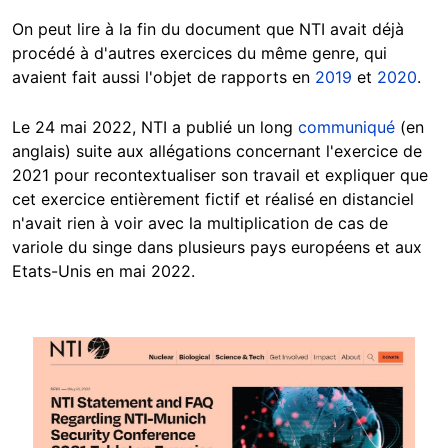
On peut lire à la fin du document que NTI avait déjà
procédé à d'autres exercices du même genre, qui
avaient fait aussi l'objet de rapports en
2019
et
2020
.
Le 24 mai 2022, NTI a publié un long
communiqué
(en
anglais) suite aux allégations concernant l'exercice de
2021 pour recontextualiser son travail et expliquer que
cet exercice entièrement fictif et réalisé en distanciel
n'avait rien à voir avec la multiplication de cas de
variole du singe dans plusieurs pays européens et aux
Etats-Unis en mai 2022.
Image