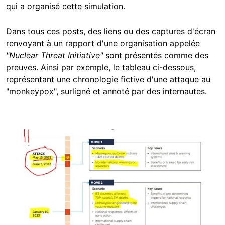
qui a organisé cette simulation.
Dans tous ces posts, des liens ou des captures d'écran
renvoyant à un rapport d'une organisation appelée
"Nuclear Threat Initiative"
sont présentés comme des
preuves. Ainsi par exemple, le tableau ci-dessous,
représentant une chronologie fictive d'une attaque au
"monkeypox", surligné et annoté par des internautes.
Image