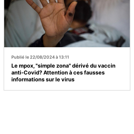
Publié le 22/08/2024 à 13:11
Le mpox, "simple zona" dérivé du vaccin
anti-Covid? Attention à ces fausses
informations sur le virus