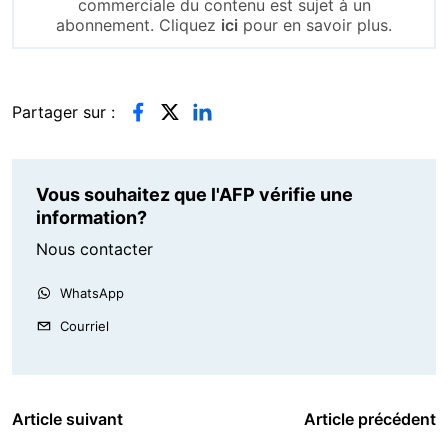
commerciale du contenu est sujet à un
abonnement. Cliquez
ici
pour en savoir plus.
Partager sur :
Vous souhaitez que l'AFP vérifie une
information?
Nous contacter
WhatsApp
Courriel
Article suivant
Article précédent