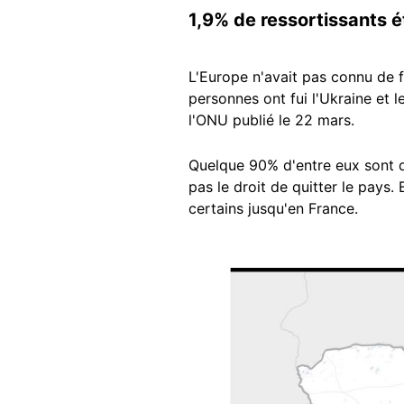
1,9% de ressortissants 
L'Europe n'avait pas connu de f
personnes ont fui l'Ukraine et 
l'ONU publié le 22 mars.
Quelque 90% d'entre eux sont d
pas le droit de quitter le pays. 
certains jusqu'en France.
Image