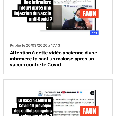
Publié le 26/03/2026 à 17:13
Attention à cette vidéo ancienne d'une
infirmière faisant un malaise après un
vaccin contre le Covid
Image