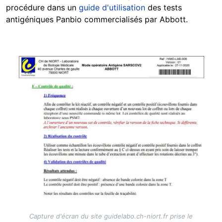
procédure dans un
guide d'utilisation
des tests
antigéniques Panbio commercialisés par Abbott.
Image
Capture d'écran du site guidelabo.ch-niort.fr prise le