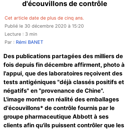
d'écouvillons de contrôle
Cet article date de plus de cinq ans.
Publié le 30 décembre 2020 à 15:20
Lecture : 3 min
Par :
Rémi BANET
Des publications partagées des milliers de
fois depuis fin décembre affirment, photo à
l'appui, que des laboratoires reçoivent des
tests antigéniques "déjà classés positifs et
négatifs" en "provenance de Chine".
L'image montre en réalité des emballages
d'écouvillons* de contrôle fournis par le
groupe pharmaceutique Abbott à ses
clients afin qu'ils puissent contrôler que les