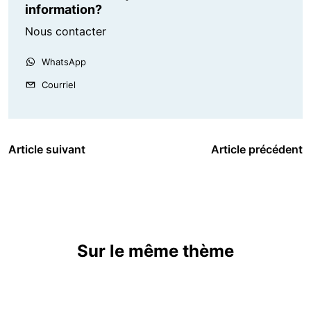
information?
Nous contacter
WhatsApp
Courriel
Article suivant
Article précédent
Sur le même thème