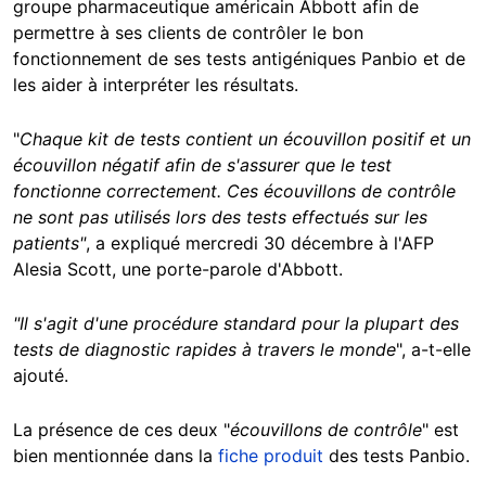
groupe pharmaceutique américain Abbott afin de
permettre à ses clients de contrôler le bon
fonctionnement de ses tests antigéniques Panbio et de
les aider à interpréter les résultats.
"
Chaque kit de tests contient un écouvillon positif et un
écouvillon négatif afin de s'assurer que le test
fonctionne correctement. Ces écouvillons de contrôle
ne sont pas utilisés lors des tests effectués sur les
patients"
, a expliqué mercredi 30 décembre à l'AFP
Alesia Scott, une porte-parole d'Abbott.
"Il s'agit d'une procédure standard pour la plupart des
tests de diagnostic rapides à travers le monde
", a-t-elle
ajouté.
La présence de ces deux "
écouvillons de contrôle
" est
bien mentionnée dans la
fiche produit
des tests Panbio.