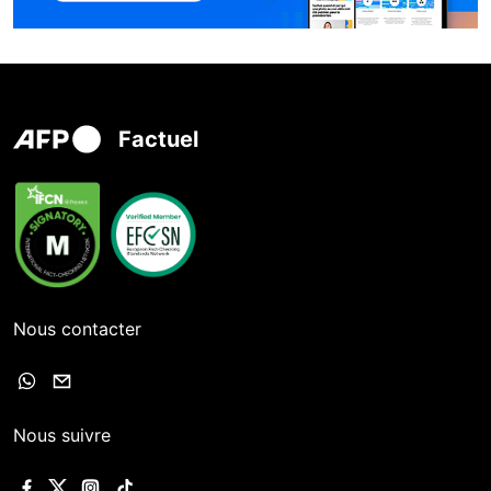
Factuel
Nous contacter
Nous suivre