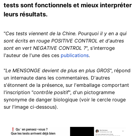
tests sont fonctionnels et mieux interpréter
leurs résultats.
"
Ces tests viennent de la Chine. Pourquoi il y en a qui
sont écrits en rouge POSITIVE CONTROL et d'autres
sont en vert NEGATIVE CONTROL ?
", s'interroge
l'auteur de l'une des ces
publications
.
"
Le MENSONGE devient de plus en plus GROS
", répond
un internaute dans les commentaires. D'autres
s'étonnent de la présence, sur l'emballage comportant
l'inscription "
contrôle positif
", d'un pictogramme
synonyme de danger biologique (voir le cercle rouge
sur l'image ci-dessous).
Image