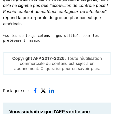
cela ne signifie pas que l'écouvillon de contrôle positif
Panbio contient du matériel contagieux ou infectieux
",
répond la porte-parole du groupe pharmaceutique
américain.
*sortes de longs cotons-tiges utilisés pour les 
prélèvement nasaux
Copyright AFP 2017-2026.
Toute réutilisation
commerciale du contenu est sujet à un
abonnement. Cliquez
ici
pour en savoir plus.
Partager sur :
Vous souhaitez que l'AFP vérifie une