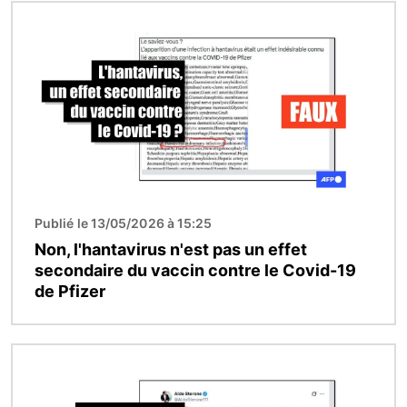
Image
Publié le 13/05/2026 à 15:25
Non, l'hantavirus n'est pas un effet
secondaire du vaccin contre le Covid-19
de Pfizer
Image