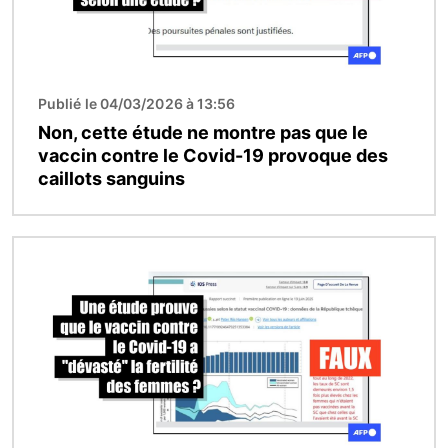
Publié le 04/03/2026 à 13:56
Non, cette étude ne montre pas que le
vaccin contre le Covid-19 provoque des
caillots sanguins
Image