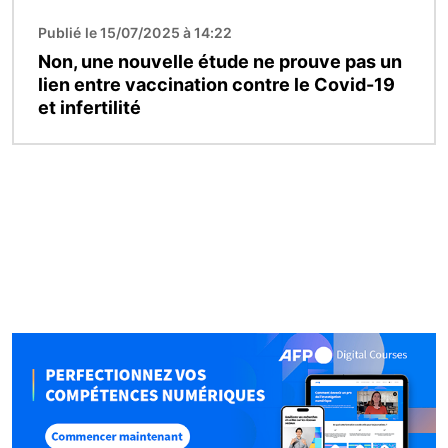
Publié le 15/07/2025 à 14:22
Non, une nouvelle étude ne prouve pas un
lien entre vaccination contre le Covid-19
et infertilité