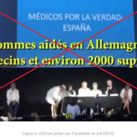
Capture d'écran prise sur Facebook le 24/08/20