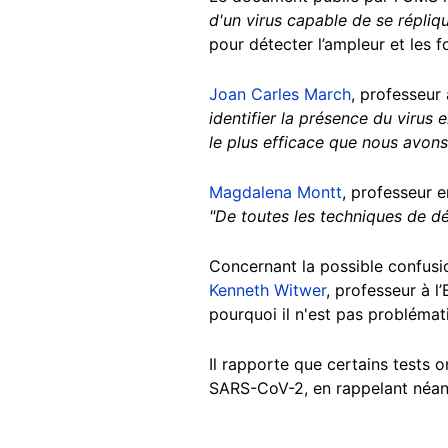
d'un virus capable de se répliqu
pour détecter l’ampleur et les 
Joan Carles March
, professeur 
identifier la présence du virus 
le plus efficace que nous avons 
Magdalena Montt
, professeur 
"De toutes les techniques de dép
Concernant la possible confusi
Kenneth Witwer
, professeur à l
pourquoi il n'est pas problémati
Il rapporte que certains tests o
SARS-CoV-2, en rappelant néan