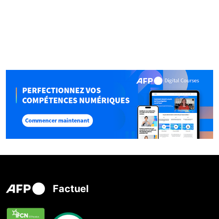
Factuel