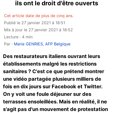
ils ont le droit d'être ouverts
Cet article date de plus de cinq ans.
Publié le 27 janvier 2021 à 18:51
Mis à jour le 27 janvier 2021 à 18:52
Lecture : 4 min
Par :
Marie GENRIES
,
AFP Belgique
Des restaurateurs italiens ouvrant leurs
établissements malgré les restrictions
sanitaires ? C'est ce que prétend montrer
une vidéo partagée plusieurs milliers de
fois en dix jours sur Facebook et Twitter.
On y voit une foule déjeuner sur des
terrasses ensoleillées. Mais en réalité, il ne
s'agit pas d'un mouvement de protestation