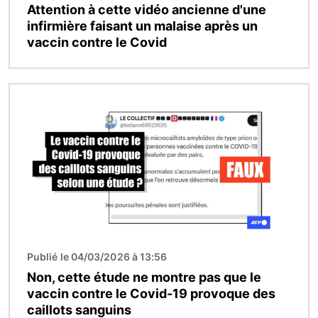
Attention à cette vidéo ancienne d'une
infirmière faisant un malaise après un
vaccin contre le Covid
Image
Publié le 04/03/2026 à 13:56
Non, cette étude ne montre pas que le
vaccin contre le Covid-19 provoque des
caillots sanguins