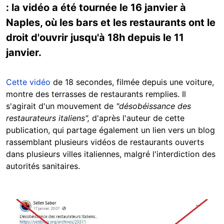
: la vidéo a été tournée le 16 janvier à
Naples, où les bars et les restaurants ont le
droit d'ouvrir jusqu'à 18h depuis le 11
janvier.
Cette vidéo
de 18 secondes, filmée depuis une voiture,
montre des terrasses de restaurants remplies. Il
s'agirait d'un mouvement de
"désobéissance des
restaurateurs italiens",
d'après l'auteur de cette
publication, qui partage également un lien vers un blog
rassemblant plusieurs vidéos de restaurants ouverts
dans plusieurs villes italiennes, malgré l'interdiction des
autorités sanitaires.
Image