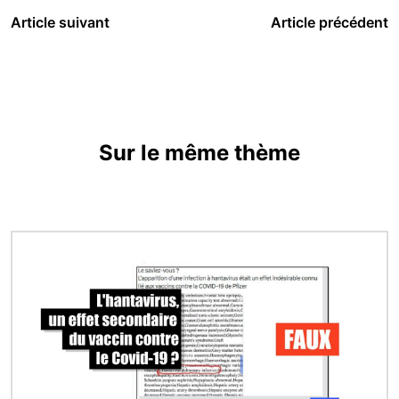
Article suivant
Article précédent
Sur le même thème
Image