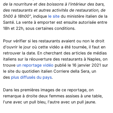
de la nourriture et des boissons à l'intérieur des bars,
des restaurants et autres activités de restauration, de
5h00 à 18h00"
, indique
le site
du ministère italien de la
Santé. La vente à emporter est ensuite autorisée entre
18h et 22h, sous certaines conditions.
Pour vérifier si les restaurants avaient ou non le droit
d'ouvrir le jour où cette vidéo a été tournée, il faut en
retrouver la date. En cherchant des articles de médias
italiens sur la réouverture des restaurants à Naples, on
trouve
un reportage vidéo
publié le 16 janvier 2021 sur
le site du quotidien italien Corriere della Sera, un
des
plus diffusés du pays
.
Dans les premières images de ce reportage, on
remarque à droite deux femmes assises à une table,
l'une avec un pull bleu, l'autre avec un pull jaune.