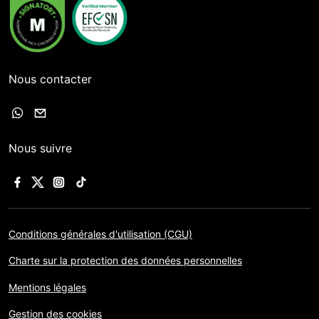
Nous contacter
Nous suivre
Conditions générales d'utilisation (CGU)
Charte sur la protection des données personnelles
Mentions légales
Gestion des cookies