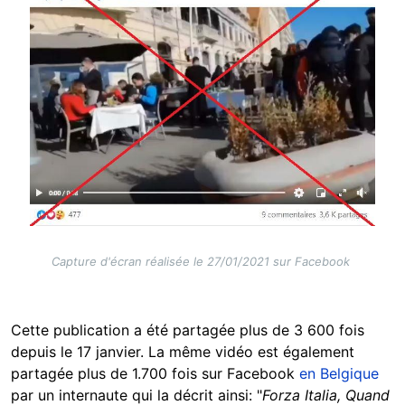
Capture d'écran réalisée le 27/01/2021 sur Facebook
Cette publication a été partagée plus de 3 600 fois
depuis le 17 janvier. La même vidéo est également
partagée plus de 1.700 fois sur Facebook
en Belgique
par un internaute qui la décrit ainsi: "
Forza Italia, Quand