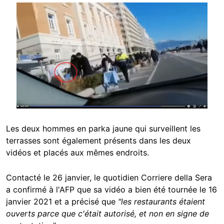
Image
Les deux hommes en parka jaune qui surveillent les
terrasses sont également présents dans les deux
vidéos et placés aux mêmes endroits.
Contacté le 26 janvier, le quotidien Corriere della Sera
a confirmé à l'AFP que sa vidéo a bien été tournée le 16
janvier 2021 et a précisé que
"les restaurants étaient
ouverts parce que c'était autorisé, et non en signe de