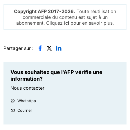
Copyright AFP 2017-2026.
Toute réutilisation
commerciale du contenu est sujet à un
abonnement. Cliquez
ici
pour en savoir plus.
Partager sur :
Vous souhaitez que l'AFP vérifie une
information?
Nous contacter
WhatsApp
Courriel