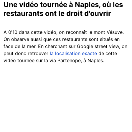
Une vidéo tournée à Naples, où les
restaurants ont le droit d'ouvrir
A 0'10 dans cette vidéo, on reconnaît le mont Vésuve.
On observe aussi que ces restaurants sont situés en
face de la mer. En cherchant sur Google street view, on
peut donc retrouver
la localisation exacte
de cette
vidéo tournée sur la via Partenope, à Naples.