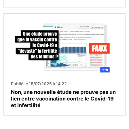
Image
Publié le 15/07/2025 à 14:22
Non, une nouvelle étude ne prouve pas un
lien entre vaccination contre le Covid-19
et infertilité