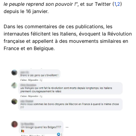
le peuple reprend son pouvoir !"
, et sur Twitter (
1
,
2
)
depuis le 16 janvier.
Dans les commentaires de ces publications, les
internautes félicitent les Italiens, évoquent la Révolution
française et appellent à des mouvements similaires en
France et en Belgique.
Image
Image