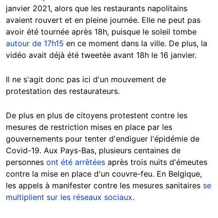
janvier 2021, alors que les restaurants napolitains
avaient rouvert et en pleine journée. Elle ne peut pas
avoir été tournée après 18h, puisque le soleil tombe
autour de 17h15
en ce moment dans la ville. De plus, la
vidéo avait déjà été tweetée avant 18h le 16 janvier.
Il ne s'agit donc pas ici d'un mouvement de
protestation des restaurateurs.
De plus en plus de citoyens protestent contre les
mesures de restriction mises en place par les
gouvernements pour tenter d'endiguer l'épidémie de
Covid-19. Aux Pays-Bas, plusieurs centaines de
personnes
ont été arrêtées
après trois nuits d'émeutes
contre la mise en place d'un couvre-feu. En Belgique,
les appels à manifester contre les mesures sanitaires
se
multiplient sur les réseaux sociaux
.