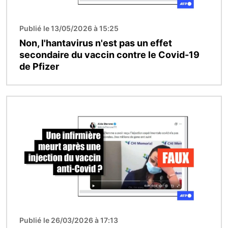
Publié le 13/05/2026 à 15:25
Non, l'hantavirus n'est pas un effet
secondaire du vaccin contre le Covid-19
de Pfizer
Image
Publié le 26/03/2026 à 17:13