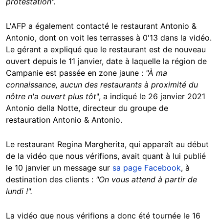
protestation".
L'AFP a également contacté le restaurant Antonio &
Antonio, dont on voit les terrasses à 0'13 dans la vidéo.
Le gérant a expliqué que le restaurant est de nouveau
ouvert depuis le 11 janvier, date à laquelle la région de
Campanie est passée en zone jaune :
"À ma
connaissance, aucun des restaurants à proximité du
nôtre n'a ouvert plus tôt
", a indiqué le 26 janvier 2021
Antonio della Notte, directeur du groupe de
restauration Antonio & Antonio.
Le restaurant Regina Margherita, qui apparaît au début
de la vidéo que nous vérifions, avait quant à lui publié
le 10 janvier un message sur
sa page Facebook
, à
destination des clients :
"On vous attend à partir de
lundi !".
La vidéo que nous vérifions a donc été tournée le 16