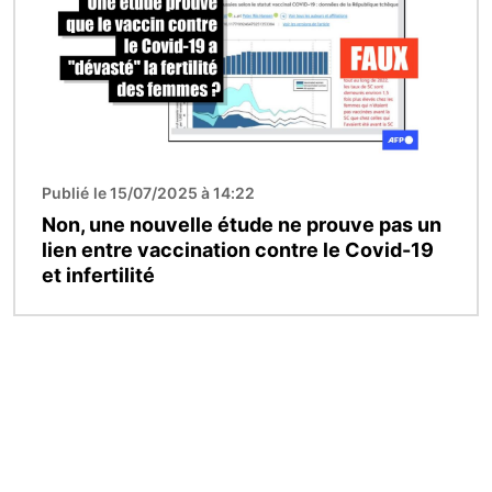
Publié le 15/07/2025 à 14:22
Non, une nouvelle étude ne prouve pas un
lien entre vaccination contre le Covid-19
et infertilité