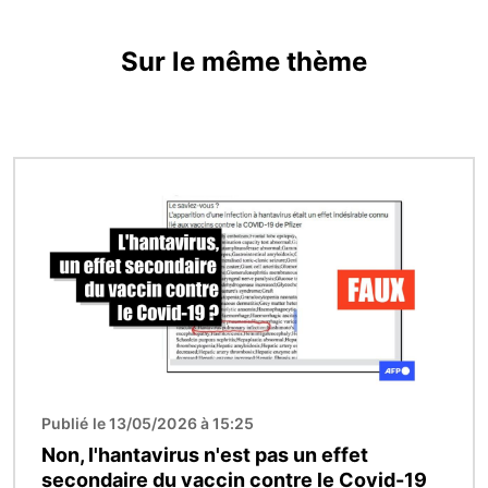
Sur le même thème
Image
Publié le 13/05/2026 à 15:25
Non, l'hantavirus n'est pas un effet
secondaire du vaccin contre le Covid-19