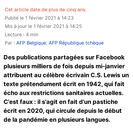
Cet article date de plus de cinq ans.
Publié le 1 février 2021 à 14:23
Mis à jour le 1 février 2021 à 14:25
Lecture : 4 min
Par :
AFP Belgique
,
AFP République tchèque
Des publications partagées sur Facebook
plusieurs milliers de fois depuis mi-janvier
attribuent au célèbre écrivain C.S. Lewis un
texte prétendument écrit en 1942, qui fait
écho aux restrictions sanitaires actuelles.
C'est faux : il s'agit en fait d'un pastiche
écrit en 2020, qui circule depuis le début
de la pandémie en plusieurs langues.