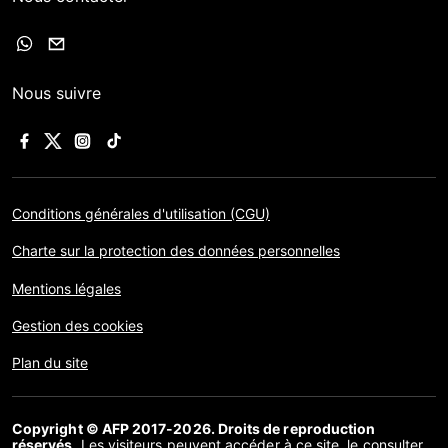
Nous suivre
Conditions générales d'utilisation (CGU)
Charte sur la protection des données personnelles
Mentions légales
Gestion des cookies
Plan du site
Copyright © AFP 2017-2026. Droits de reproduction
réservés
. Les visiteurs peuvent accéder à ce site, le consulter