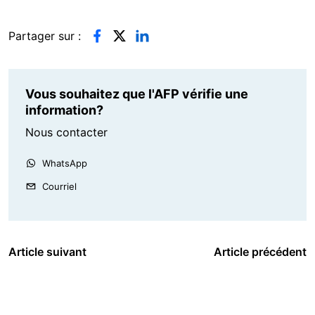
Partager sur :
Vous souhaitez que l'AFP vérifie une
information?
Nous contacter
WhatsApp
Courriel
Article suivant
Article précédent