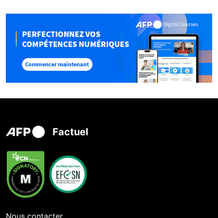
Factuel
Nous contacter