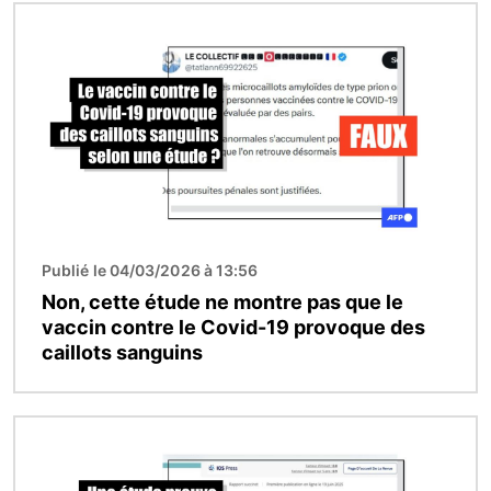
Image
Publié le 04/03/2026 à 13:56
Non, cette étude ne montre pas que le
vaccin contre le Covid-19 provoque des
caillots sanguins
Image