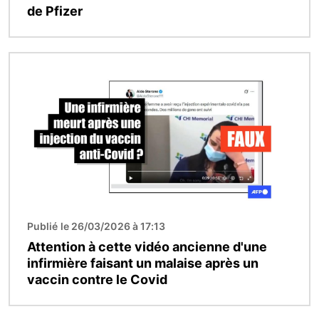
de Pfizer
Image
Publié le 26/03/2026 à 17:13
Attention à cette vidéo ancienne d'une
infirmière faisant un malaise après un
vaccin contre le Covid