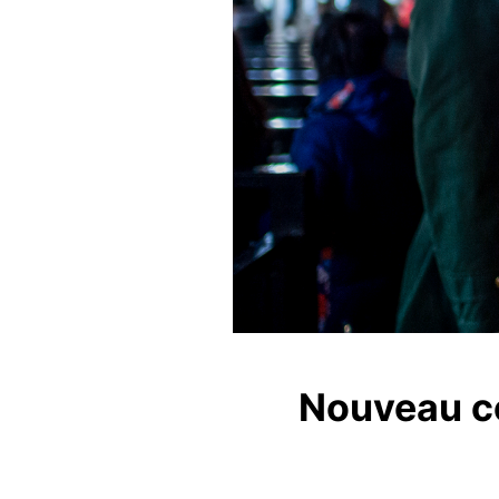
Nouveau co