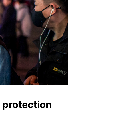
 protection