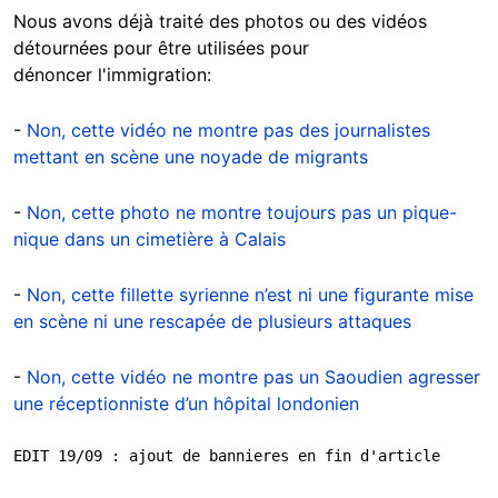
Nous avons déjà traité des photos ou des vidéos
détournées pour être utilisées pour
dénoncer l'immigration:
-
Non, cette vidéo ne montre pas des journalistes
mettant en scène une noyade de migrants
-
Non, cette photo ne montre toujours pas un pique-
nique dans un cimetière à Calais
-
Non, cette fillette syrienne n’est ni une figurante mise
en scène ni une rescapée de plusieurs attaques
-
Non, cette vidéo ne montre pas un Saoudien agresser
une réceptionniste d’un hôpital londonien
EDIT 19/09 : ajout de bannieres en fin d'article