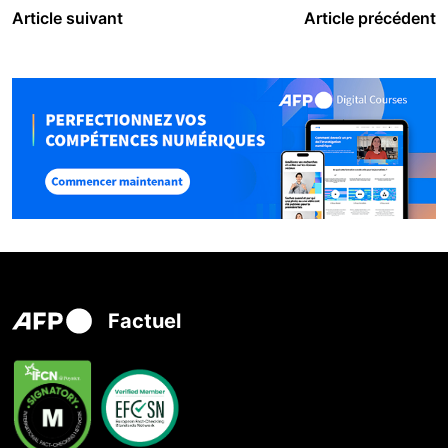
Article suivant
Article précédent
Factuel