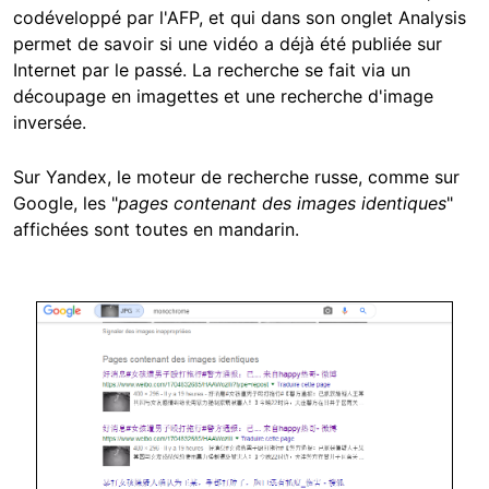
codéveloppé par l'AFP, et qui dans son onglet Analysis
permet de savoir si une vidéo a déjà été publiée sur
Internet par le passé. La recherche se fait via un
découpage en imagettes et une recherche d'image
inversée.
Sur Yandex, le moteur de recherche russe, comme sur
Google, les "
pages contenant des images identiques
"
affichées sont toutes en mandarin.
Image