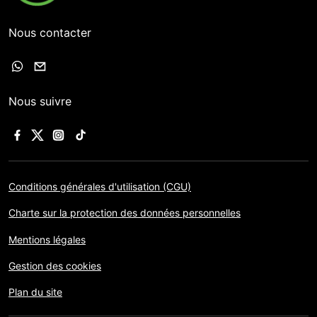
Nous contacter
Nous suivre
Conditions générales d'utilisation (CGU)
Charte sur la protection des données personnelles
Mentions légales
Gestion des cookies
Plan du site