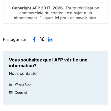
Copyright AFP 2017-2026.
Toute réutilisation
commerciale du contenu est sujet à un
abonnement. Cliquez
ici
pour en savoir plus.
Partager sur :
Vous souhaitez que l'AFP vérifie une
information?
Nous contacter
WhatsApp
Courriel