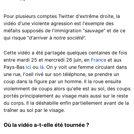
Pour plusieurs comptes Twitter d'extrême droite, la
vidéo d'une violente agression est l'exemple des
méfaits supposés de l'immigration "
sauvage
" et de ce
qui risque "
d'arriver à notre société
".
Cette vidéo a été partagée quelques centaines de fois
entre mardi 25 et mercredi 26 juin, en
France
et aux
Pays-Bas
ici
ou
là
. On y voit une femme circulant dans
une rue, l'oeil rivé sur son téléphone, se prendre un
coup dans la figure par un homme. Il la roue ensuite
violemment de coups alors qu'elle est au sol, des coups
portés principalement au visage mais aussi sur le reste
du corps. Il la déshabille enfin partiellement avant de la
traîner au sol par le visage.
Où la vidéo a-t-elle été tournée ?