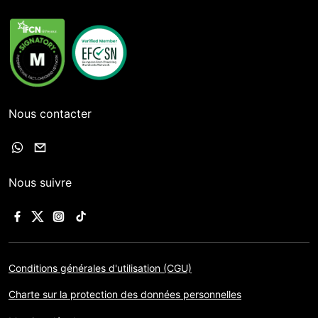
Nous contacter
Nous suivre
Conditions générales d'utilisation (CGU)
Charte sur la protection des données personnelles