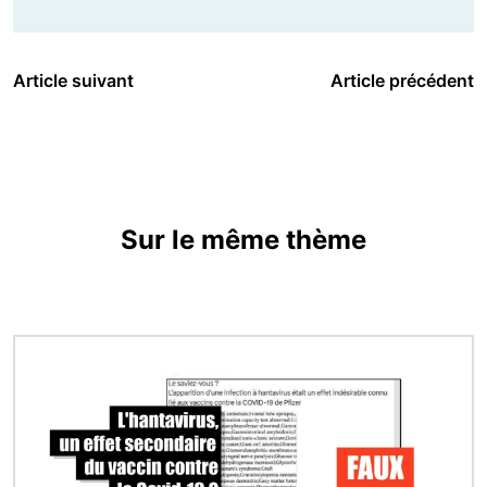
Article suivant
Article précédent
Sur le même thème
Image