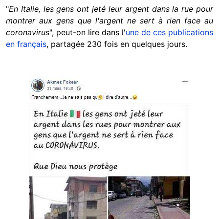
"
En Italie, les gens ont jeté leur argent dans la rue pour
montrer aux gens que l'argent ne sert à rien face au
coronavirus
", peut-on lire dans l'
une de ces publications
en français
, partagée 230 fois en quelques jours.
Image