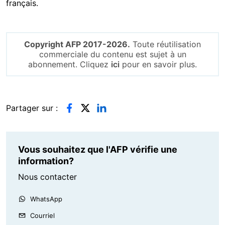
français.
Copyright AFP 2017-2026.
Toute réutilisation
commerciale du contenu est sujet à un
abonnement. Cliquez
ici
pour en savoir plus.
Partager sur :
Vous souhaitez que l'AFP vérifie une
information?
Nous contacter
WhatsApp
Courriel