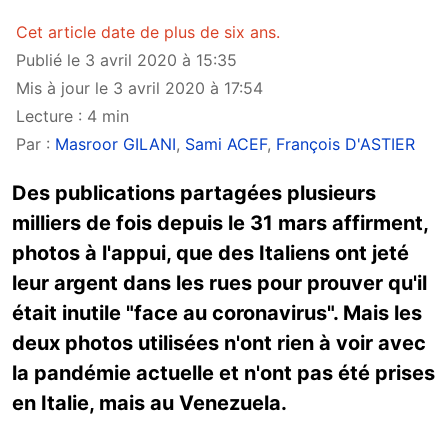
Cet article date de plus de six ans.
Publié le 3 avril 2020 à 15:35
Mis à jour le 3 avril 2020 à 17:54
Lecture : 4 min
Par :
Masroor GILANI
,
Sami ACEF
,
François D'ASTIER
Des publications partagées plusieurs
milliers de fois depuis le 31 mars affirment,
photos à l'appui, que des Italiens ont jeté
leur argent dans les rues pour prouver qu'il
était inutile "face au coronavirus". Mais les
deux photos utilisées n'ont rien à voir avec
la pandémie actuelle et n'ont pas été prises
en Italie, mais au Venezuela.