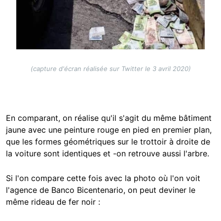
(capture d'écran réalisée sur Twitter le 3 avril 2020)
En comparant, on réalise qu'il s'agit du même bâtiment
jaune avec une peinture rouge en pied en premier plan,
que les formes géométriques sur le trottoir à droite de
la voiture sont identiques et -on retrouve aussi l'arbre.
Si l'on compare cette fois avec la photo où l'on voit
l'agence de Banco Bicentenario, on peut deviner le
même rideau de fer noir :