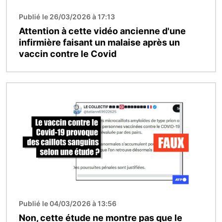
Publié le 26/03/2026 à 17:13
Attention à cette vidéo ancienne d'une
infirmière faisant un malaise après un
vaccin contre le Covid
Image
Publié le 04/03/2026 à 13:56
Non, cette étude ne montre pas que le