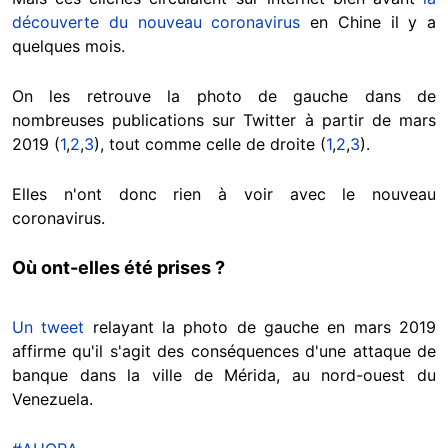
découverte du nouveau coronavirus
en Chine il y a
quelques mois.
On les retrouve la photo de gauche dans de
nombreuses publications sur Twitter à partir de mars
2019 (
1
,
2
,
3
), tout comme celle de droite (
1
,
2
,
3
).
Elles n'ont donc rien à voir avec le nouveau
coronavirus.
Où ont-elles été prises ?
Un tweet
relayant la photo de gauche en mars 2019
affirme qu'il s'agit des conséquences d'une attaque de
banque dans la ville de Mérida, au nord-ouest du
Venezuela.