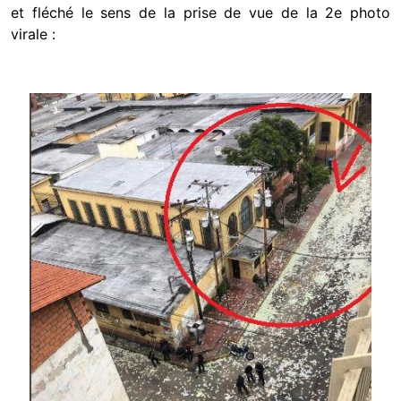
et fléché le sens de la prise de vue de la 2e photo
virale :
Image