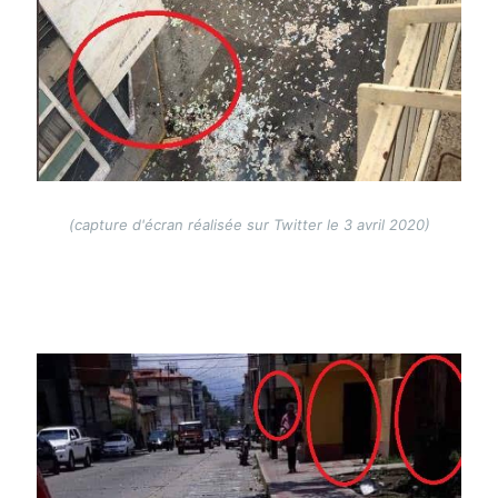
(capture d'écran réalisée sur Twitter le 3 avril 2020)
Image