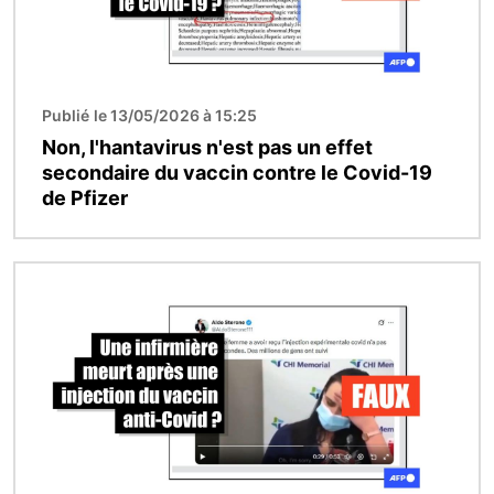
Publié le 13/05/2026 à 15:25
Non, l'hantavirus n'est pas un effet
secondaire du vaccin contre le Covid-19
de Pfizer
Image