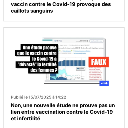
vaccin contre le Covid-19 provoque des
caillots sanguins
Image
Publié le 15/07/2025 à 14:22
Non, une nouvelle étude ne prouve pas un
lien entre vaccination contre le Covid-19
et infertilité