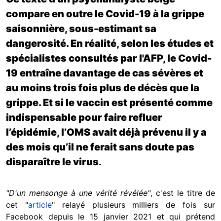
compare en outre le Covid-19 à la grippe
saisonnière, sous-estimant sa
dangerosité. En réalité, selon les études et
spécialistes consultés par l'AFP, le Covid-
19 entraîne davantage de cas sévères et
au moins trois fois plus de décès que la
grippe. Et si le vaccin est présenté comme
indispensable pour faire refluer
l’épidémie, l’OMS avait déjà prévenu il y a
des mois qu’il ne ferait sans doute pas
disparaître le virus
.
"D'un mensonge à une vérité révélée"
, c'est le titre de
cet "
article
" relayé plusieurs milliers de fois sur
Facebook depuis le 15 janvier 2021 et qui prétend