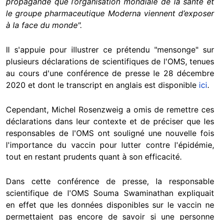
propagande que l’organisation mondiale de la santé et
le groupe pharmaceutique Moderna viennent d’exposer
à la face du monde".
Il s'appuie pour illustrer ce prétendu "mensonge" sur
plusieurs déclarations de scientifiques de l'OMS, tenues
au cours d'une conférence de presse le 28 décembre
2020 et dont le transcript en anglais est disponible
ici
.
Cependant, Michel Rosenzweig a omis de remettre ces
déclarations dans leur contexte et de préciser que les
responsables de l'OMS ont souligné une nouvelle fois
l'importance du vaccin pour lutter contre l'épidémie,
tout en restant prudents quant à son efficacité.
Dans cette conférence de presse, la responsable
scientifique de l'OMS Souma Swaminathan expliquait
en effet que les données disponibles sur le vaccin ne
permettaient pas encore de savoir si une personne