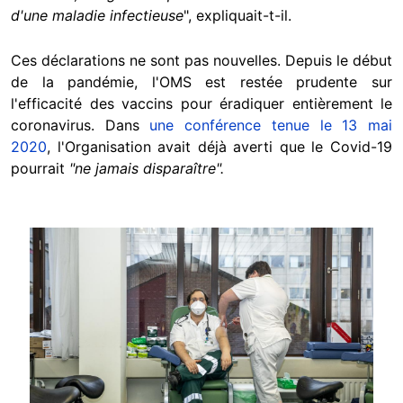
d'une maladie infectieuse
", expliquait-t-il.
Ces déclarations ne sont pas nouvelles. Depuis le début
de la pandémie, l'OMS est restée prudente sur
l'efficacité des vaccins pour éradiquer entièrement le
coronavirus. Dans
une conférence tenue le 13 mai
2020
, l'Organisation avait déjà averti que le Covid-19
pourrait
"ne jamais disparaître".
Image