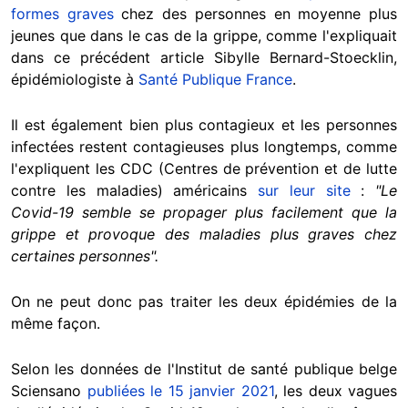
formes graves
chez des personnes en moyenne plus
jeunes que dans le cas de la grippe, comme l'expliquait
dans ce précédent article Sibylle Bernard-Stoecklin,
épidémiologiste à
Santé Publique France
.
Il est également bien plus contagieux et les personnes
infectées restent contagieuses plus longtemps, comme
l'expliquent les CDC (Centres de prévention et de lutte
contre les maladies) américains
sur leur site
:
"Le
Covid-19 semble se propager plus facilement que la
grippe et provoque des maladies plus graves chez
certaines personnes".
On ne peut donc pas traiter les deux épidémies de la
même façon.
Selon les données de l'Institut de santé publique belge
Sciensano
publiées le 15 janvier 2021
, les deux vagues