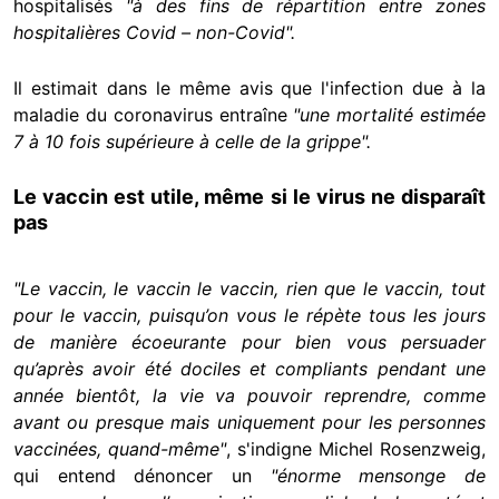
hospitalisés
"à des fins de répartition entre zones
hospitalières Covid – non-Covid".
Il estimait dans le même avis que l'infection due à la
maladie du coronavirus entraîne
"une mortalité estimée
7 à 10 fois supérieure à celle de la grippe".
Le vaccin est utile, même si le virus ne disparaît
pas
"Le vaccin, le vaccin le vaccin, rien que le vaccin, tout
pour le vaccin, puisqu’on vous le répète tous les jours
de manière écoeurante pour bien vous persuader
qu’après avoir été dociles et compliants pendant une
année bientôt, la vie va pouvoir reprendre, comme
avant ou presque mais uniquement pour les personnes
vaccinées, quand-même"
, s'indigne Michel Rosenzweig,
qui entend dénoncer un
"énorme mensonge de