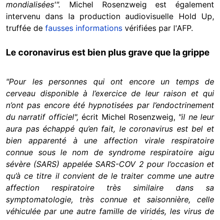
mondialisées'".
Michel Rosenzweig est également
intervenu dans la production audiovisuelle Hold Up,
truffée de
fausses informations
vérifiées par l'AFP.
Le coronavirus est bien plus grave que la grippe
"Pour les personnes qui ont encore un temps de
cerveau disponible à l’exercice de leur raison et qui
n’ont pas encore été hypnotisées par l’endoctrinement
du narratif officiel",
écrit Michel Rosenzweig,
"il ne leur
aura pas échappé qu’en fait, le coronavirus est bel et
bien apparenté à une affection virale respiratoire
connue sous le nom de syndrome respiratoire aigu
sévère (SARS) appelée SARS-COV 2 pour l’occasion et
qu’à ce titre il convient de le traiter comme une autre
affection respiratoire très similaire dans sa
symptomatologie, très connue et saisonnière, celle
véhiculée par une autre famille de viridés, les virus de