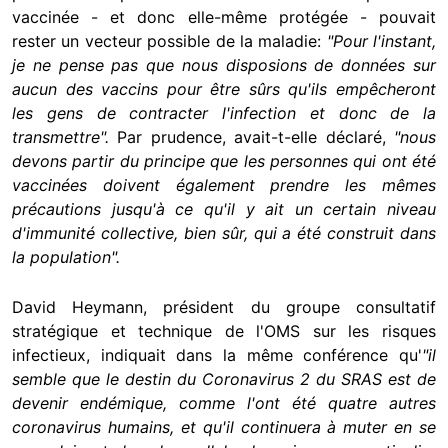
vaccinée - et donc elle-même protégée - pouvait
rester un vecteur possible de la maladie:
"Pour l'instant,
je ne pense pas que nous disposions de données sur
aucun des vaccins pour être sûrs qu'ils empêcheront
les gens de contracter l'infection et donc de la
transmettre".
Par prudence, avait-t-elle déclaré,
"nous
devons partir du principe que les personnes qui ont été
vaccinées doivent également prendre les mêmes
précautions jusqu'à ce qu'il y ait un certain niveau
d'immunité collective, bien sûr, qui a été construit dans
la population".
David Heymann, président du groupe consultatif
stratégique et technique de l'OMS sur les risques
infectieux, indiquait dans la même conférence qu'
"il
semble que le destin du Coronavirus 2 du SRAS est de
devenir endémique, comme l'ont été quatre autres
coronavirus humains, et qu'il continuera à muter en se