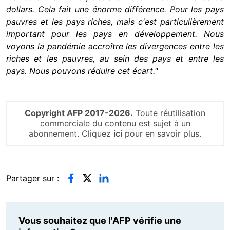
dollars. Cela fait une énorme différence. Pour les pays
pauvres et les pays riches, mais c'est particulièrement
important pour les pays en développement. Nous
voyons la pandémie accroître les divergences entre les
riches et les pauvres, au sein des pays et entre les
pays. Nous pouvons réduire cet écart."
Copyright AFP 2017-2026.
Toute réutilisation
commerciale du contenu est sujet à un
abonnement. Cliquez
ici
pour en savoir plus.
Partager sur :
Vous souhaitez que l'AFP vérifie une