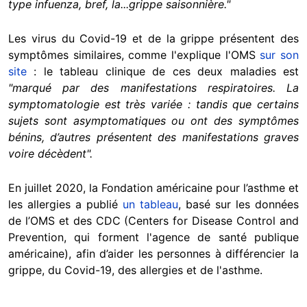
type infuenza, bref, la...grippe saisonnière."
Les virus du Covid-19 et de la grippe présentent des
symptômes similaires, comme l'explique l'OMS
sur son
site
: le tableau clinique de ces deux maladies est
"marqué par des manifestations respiratoires. La
symptomatologie est très variée : tandis que certains
sujets sont asymptomatiques ou ont des symptômes
bénins, d’autres présentent des manifestations graves
voire décèdent".
En juillet 2020, la Fondation américaine pour l’asthme et
les allergies a publié
un tableau
, basé sur les données
de l’OMS et des CDC (Centers for Disease Control and
Prevention, qui forment l'agence de santé publique
américaine), afin d’aider les personnes à différencier la
grippe, du Covid-19, des allergies et de l'asthme.