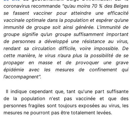
coronavirus recommande
"qu’au moins 70 % des Belges
se fassent vacciner pour atteindre une efficacité
vaccinale optimale dans la population et espérer qu’une
immunité de groupe soit ainsi générée. L’immunité de
groupe signifie qu’un groupe suffisamment important
de personnes a développé une résistance au virus,
rendant sa circulation difficile, voire impossible. De
cette manière, le virus n’aura plus la possibilité de se
propager en masse et de provoquer une grave
épidémie avec les mesures de confinement qui
l’accompagnent".
Il indique cependant que, tant qu'une part suffisante
de la population n'est pas vaccinée et que des
personnes fragiles sont toujours exposées au virus, les
mesures ne pourront pas être totalement levées.