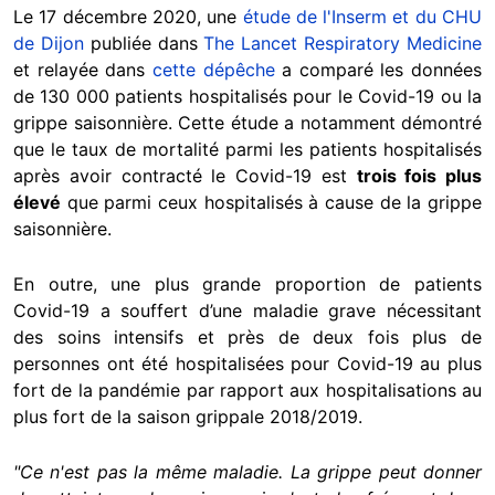
Le 17 décembre 2020, une
étude de l'Inserm et du CHU
de Dijon
publiée dans
The Lancet Respiratory Medicine
et relayée dans
cette dépêche
a comparé les données
de 130 000 patients hospitalisés pour le Covid-19 ou la
grippe saisonnière. Cette étude a notamment démontré
que le taux de mortalité parmi les patients hospitalisés
après avoir contracté le Covid-19 est
trois fois plus
élevé
que parmi ceux hospitalisés à cause de la grippe
saisonnière.
En outre, une plus grande proportion de patients
Covid-19 a souffert d’une maladie grave nécessitant
des soins intensifs et près de deux fois plus de
personnes ont été hospitalisées pour Covid-19 au plus
fort de la pandémie par rapport aux hospitalisations au
plus fort de la saison grippale 2018/2019.
"Ce n'est pas la même maladie. La grippe peut donner