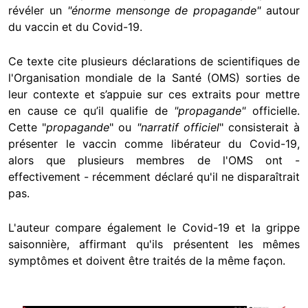
révéler un
"énorme mensonge de propagande"
autour
du vaccin et du Covid-19.
Ce texte cite plusieurs déclarations de scientifiques de
l'Organisation mondiale de la Santé (OMS) sorties de
leur contexte et s’appuie sur ces extraits pour mettre
en cause ce qu’il qualifie de
"propagande"
officielle.
Cette "
propagande
" ou
"narratif officiel
" consisterait à
présenter le vaccin comme libérateur du Covid-19,
alors que plusieurs membres de l'OMS ont -
effectivement - récemment déclaré qu'il ne disparaîtrait
pas.
L'auteur compare également le Covid-19 et la grippe
saisonnière, affirmant qu'ils présentent les mêmes
symptômes et doivent être traités de la même façon.