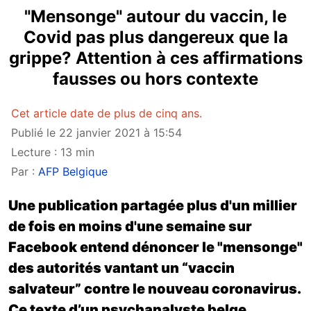
"Mensonge" autour du vaccin, le
Covid pas plus dangereux que la
grippe? Attention à ces affirmations
fausses ou hors contexte
Cet article date de plus de cinq ans.
Publié le 22 janvier 2021 à 15:54
Lecture : 13 min
Par :
AFP Belgique
Une publication partagée plus d'un millier
de fois en moins d'une semaine sur
Facebook entend dénoncer le "mensonge"
des autorités vantant un “vaccin
salvateur” contre le nouveau coronavirus.
Ce texte d’un psychanalyste belge