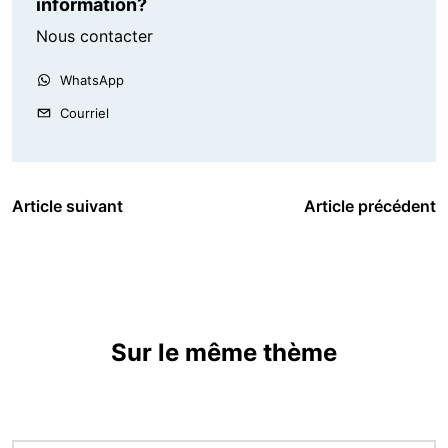
information?
Nous contacter
WhatsApp
Courriel
Article suivant
Article précédent
Sur le même thème