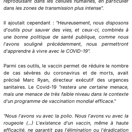
reproduisant dans les cellules humaines, en particulier
dans les zones de transmission plus intense".
Il ajoutait cependant :
"Heureusement, nous disposons
d'outils pour sauver des vies, et ceux-ci, combinés à
une bonne politique de santé publique, comme nous
l'avons souligné précédemment, nous permettront
d'apprendre à vivre avec le COVID-19".
Parmi ces outils, le vaccin permet de réduire le nombre
de cas sévères du coronavirus et de morts, avait
précisé Marc Ryan, directeur exécutif des urgences
sanitaires. Le Covid-19
"restera une certaine menace,
mais une menace de très faible niveau dans le contexte
d'un programme de vaccination mondial efficace."
"Nous l'avons vu avec la polio. Nous l'avons vu avec la
rougeole (...) L'existence d'un vaccin, même à haute
efficacité, ne garantit pas l'élimination ou l'éradication