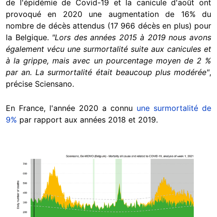
de l'épidémie de Covid-19 et la canicule d'août ont
provoqué en 2020 une augmentation de 16% du
nombre de décès attendus (17 966 décès en plus) pour
la Belgique.
"Lors des années 2015 à 2019 nous avons
également vécu une surmortalité suite aux canicules et
à la grippe, mais avec un pourcentage moyen de 2 %
par an. La surmortalité était beaucoup plus modérée"
,
précise Sciensano.
En France, l'année 2020 a connu
une surmortalité de
9%
par rapport aux années 2018 et 2019.
Image