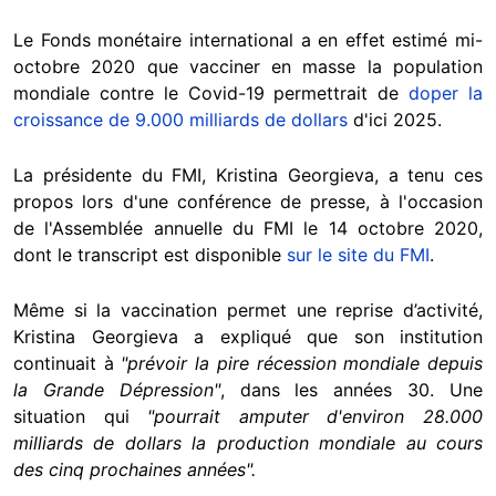
Le Fonds monétaire international a en effet estimé mi-
octobre 2020 que vacciner en masse la population
mondiale contre le Covid-19 permettrait de
doper la
croissance de 9.000 milliards de dollars
d'ici 2025.
La présidente du FMI, Kristina Georgieva, a tenu ces
propos lors d'une conférence de presse, à l'occasion
de l'Assemblée annuelle du FMI le 14 octobre 2020,
dont le transcript est disponible
sur le site du FMI
.
Même si la vaccination permet une reprise d’activité,
Kristina Georgieva a expliqué que son institution
continuait à
"prévoir la pire récession mondiale depuis
la Grande Dépression"
, dans les années 30. Une
situation qui
"pourrait amputer d'environ 28.000
milliards de dollars la production mondiale au cours
des cinq prochaines années".