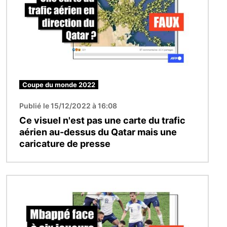
Coupe du monde 2022
Publié le 15/12/2022 à 16:08
Ce visuel n'est pas une carte du trafic
aérien au-dessus du Qatar mais une
caricature de presse
Image