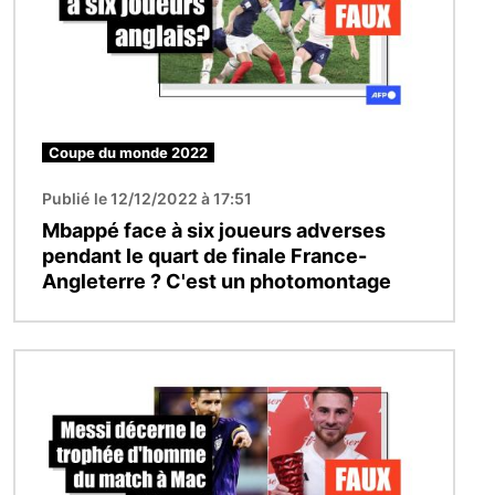
Coupe du monde 2022
Publié le 12/12/2022 à 17:51
Mbappé face à six joueurs adverses
pendant le quart de finale France-
Angleterre ? C'est un photomontage
Image