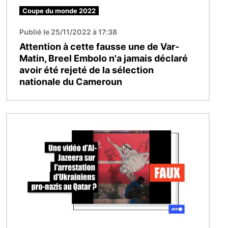
Coupe du monde 2022
Publié le 25/11/2022 à 17:38
Attention à cette fausse une de Var-
Matin, Breel Embolo n'a jamais déclaré
avoir été rejeté de la sélection
nationale du Cameroun
Image