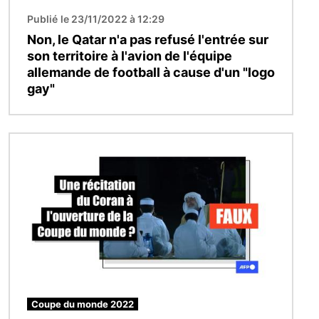
Publié le 23/11/2022 à 12:29
Non, le Qatar n'a pas refusé l'entrée sur
son territoire à l'avion de l'équipe
allemande de football à cause d'un "logo
gay"
Image
Coupe du monde 2022