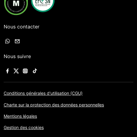
Nous contacter
Nous suivre
Conditions générales d'utilisation (CGU)
Charte sur la protection des données personnelles
Mentions légales
Gestion des cookies