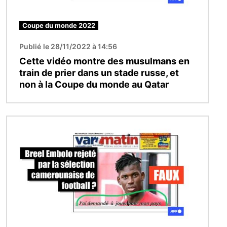
Coupe du monde 2022
Publié le 28/11/2022 à 14:56
Cette vidéo montre des musulmans en
train de prier dans un stade russe, et
non à la Coupe du monde au Qatar
Image