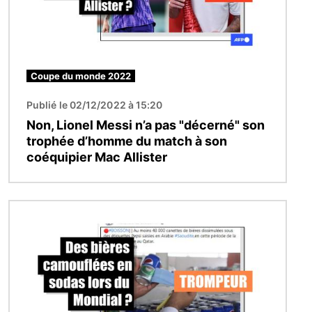
Coupe du monde 2022
Publié le 02/12/2022 à 15:20
Non, Lionel Messi n’a pas "décerné" son
trophée d’homme du match à son
coéquipier Mac Allister
Image