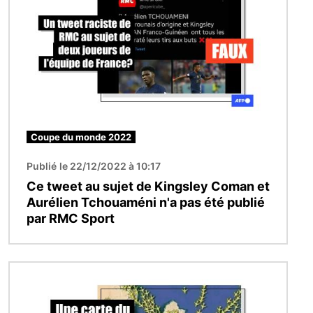
Coupe du monde 2022
Publié le 22/12/2022 à 10:17
Ce tweet au sujet de Kingsley Coman et
Aurélien Tchouaméni n'a pas été publié
par RMC Sport
Image