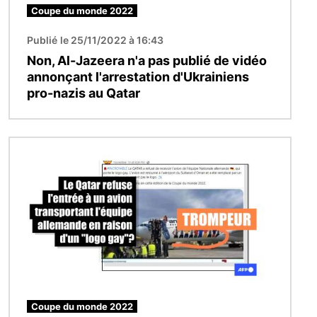
Coupe du monde 2022
Publié le 25/11/2022 à 16:43
Non, Al-Jazeera n'a pas publié de vidéo
annonçant l'arrestation d'Ukrainiens
pro-nazis au Qatar
Image
Coupe du monde 2022