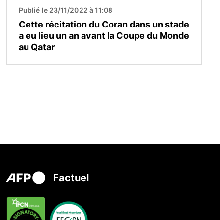
Publié le 23/11/2022 à 11:08
Cette récitation du Coran dans un stade
a eu lieu un an avant la Coupe du Monde
au Qatar
Factuel