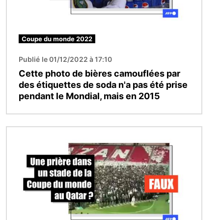
Coupe du monde 2022
Publié le 01/12/2022 à 17:10
Cette photo de bières camouflées par
des étiquettes de soda n'a pas été prise
pendant le Mondial, mais en 2015
Image