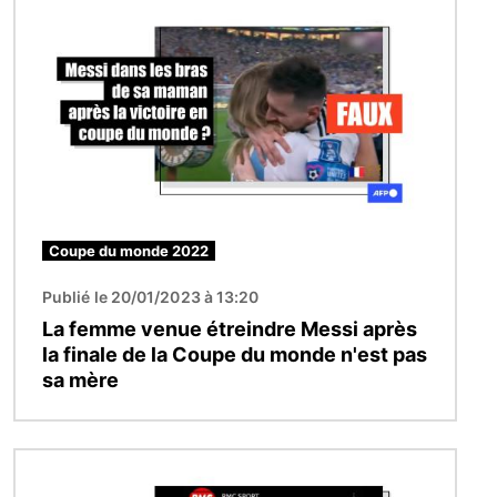
Coupe du monde 2022
Publié le 20/01/2023 à 13:20
La femme venue étreindre Messi après
la finale de la Coupe du monde n'est pas
sa mère
Image