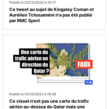
Publié le 22/12/2022 à 10:17
Ce tweet au sujet de Kingsley Coman et
Aurélien Tchouaméni n'a pas été publié
par RMC Sport
Image
Publié le 15/12/2022 à 16:08
Ce visuel n'est pas une carte du trafic
aérien au-dessus du Qatar mais une