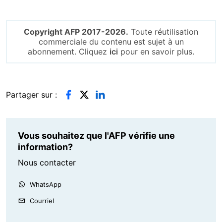
Copyright AFP 2017-2026.
Toute réutilisation
commerciale du contenu est sujet à un
abonnement. Cliquez
ici
pour en savoir plus.
Partager sur :
Vous souhaitez que l'AFP vérifie une
information?
Nous contacter
WhatsApp
Courriel