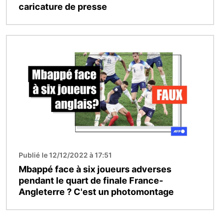
caricature de presse
Image
Publié le 12/12/2022 à 17:51
Mbappé face à six joueurs adverses
pendant le quart de finale France-
Angleterre ? C'est un photomontage