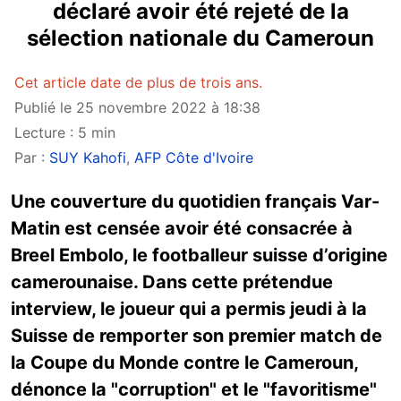
déclaré avoir été rejeté de la
sélection nationale du Cameroun
Cet article date de plus de trois ans.
Publié le 25 novembre 2022 à 18:38
Lecture : 5 min
Par :
SUY Kahofi
,
AFP Côte d'Ivoire
Une couverture du quotidien français Var-
Matin est censée avoir été consacrée à
Breel Embolo, le footballeur suisse d’origine
camerounaise. Dans cette prétendue
interview, le joueur qui a permis jeudi à la
Suisse de remporter son premier match de
la Coupe du Monde contre le Cameroun,
dénonce la "corruption" et le "favoritisme"