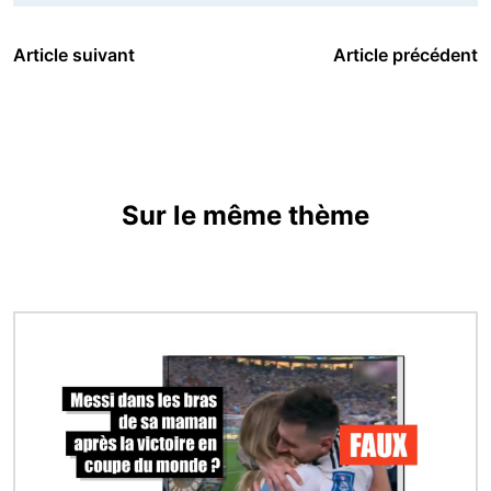
Article suivant
Article précédent
Sur le même thème
Image