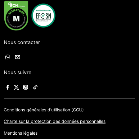
Nous contacter
Nous suivre
Conditions générales d'utilisation (CGU)
Charte sur la protection des données personnelles
Mentions légales