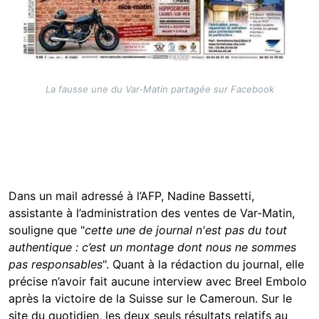
La fausse une du Var-Matin partagée sur Facebook
Dans un mail adressé à l’AFP, Nadine Bassetti,
assistante à l’administration des ventes de Var-Matin,
souligne que "
cette une de journal n'est pas du tout
authentique : c’est un montage dont nous ne sommes
pas responsables
". Quant à la rédaction du journal, elle
précise n’avoir fait aucune interview avec Breel Embolo
après la victoire de la Suisse sur le Cameroun. Sur le
site du quotidien, les deux seuls résultats relatifs au