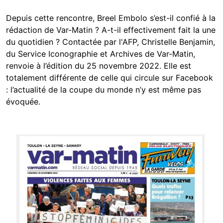
Depuis cette rencontre, Breel Embolo s’est-il confié à la
rédaction de Var-Matin ? A-t-il effectivement fait la une
du quotidien ? Contactée par l'AFP, Christelle Benjamin,
du Service Iconographie et Archives de Var-Matin,
renvoie à l’édition du 25 novembre 2022. Elle est
totalement différente de celle qui circule sur Facebook
: l’actualité de la coupe du monde n’y est même pas
évoquée.
Image