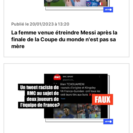
Publié le 20/01/2023 à 13:20
La femme venue étreindre Messi après la
finale de la Coupe du monde n'est pas sa
mère
Image