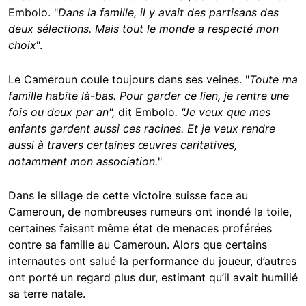
Embolo. "
Dans la famille, il y avait des partisans des
deux sélections. Mais tout le monde a respecté mon
choix
".
Le Cameroun coule toujours dans ses veines. "
Toute ma
famille habite là-bas. Pour garder ce lien, je rentre une
fois ou deux par an",
dit Embolo
. "Je veux que mes
enfants gardent aussi ces racines. Et je veux rendre
aussi à travers certaines œuvres caritatives,
notamment mon association.
"
Dans le sillage de cette victoire suisse face au
Cameroun, de nombreuses rumeurs ont inondé la toile,
certaines faisant même état de menaces proférées
contre sa famille au Cameroun. Alors que certains
internautes ont salué la performance du joueur, d’autres
ont porté un regard plus dur, estimant qu’il avait humilié
sa terre natale.