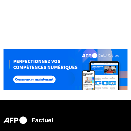
Factuel