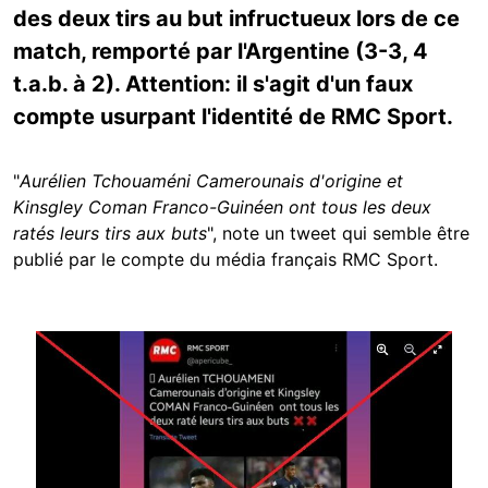
des deux tirs au but infructueux lors de ce
match, remporté par l'Argentine (3-3, 4
t.a.b. à 2). Attention: il s'agit d'un faux
compte usurpant l'identité de RMC Sport.
"
Aurélien Tchouaméni Camerounais d'origine et
Kinsgley Coman Franco-Guinéen ont tous les deux
ratés leurs tirs aux buts
", note un tweet qui semble être
publié par le compte du média français RMC Sport.
Image