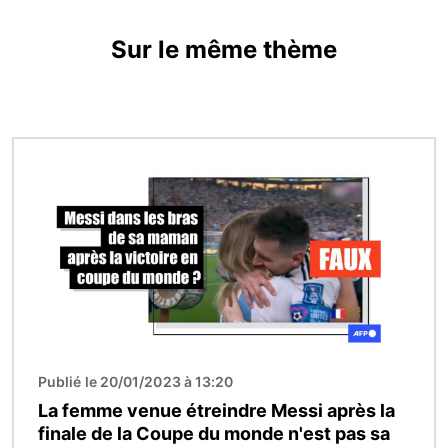
Sur le même thème
Image
Publié le 20/01/2023 à 13:20
La femme venue étreindre Messi après la
finale de la Coupe du monde n'est pas sa