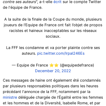
contre ses auteurs
", a-t-elle
écrit
sur le compte Twitter
de l'équipe de France.
A la suite de la finale de la Coupe du monde, plusieurs
joueurs de l’Equipe de France ont fait l’objet de propos
racistes et haineux inacceptables sur les réseaux
sociaux.
La FFF les condamne et va porter plainte contre ses
auteurs.
pic.twitter.com/IrpaI246Es
— Equipe de France ⭐⭐ (@equipedefrance)
December 20, 2022
Ces messages de haine ont également été condamnés
par plusieurs responsables politiques dans les heures
précédant l'annonce de la FFF, notamment par la
ministre
déléguée chargée de l’Égalité entre les femmes
et les hommes et de la Diversité, Isabelle Rome, et par