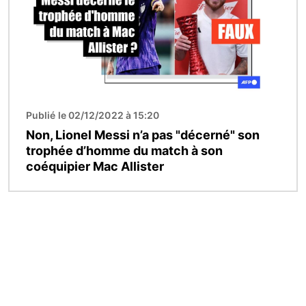
Publié le 02/12/2022 à 15:20
Non, Lionel Messi n’a pas "décerné" son
trophée d’homme du match à son
coéquipier Mac Allister