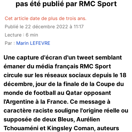
pas été publié par RMC Sport
Cet article date de plus de trois ans.
Publié le 22 décembre 2022 à 11:17
Lecture : 6 min
Par :
Marin LEFEVRE
Une capture d'écran d'un tweet semblant
émaner du média français RMC Sport
circule sur les réseaux sociaux depuis le 18
décembre, jour de la finale de la Coupe du
monde de football au Qatar opposant
l'Argentine à la France. Ce message à
caractère raciste souligne l'origine réelle ou
supposée de deux Bleus, Aurélien
Tchouaméni et Kingsley Coman, auteurs