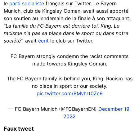
le
parti socialiste
français sur Twitter. Le Bayern
Munich, club de Kingsley Coman, avait aussi apporté
son soutien au lendemain de la finale à son attaquant:
"
La famille du FC Bayern est derrière toi, King. Le
racisme n'a pas sa place dans le sport ou dans notre
société
", avait
écrit
le club sur Twitter.
FC Bayern strongly condemn the racist comments
made towards Kingsley Coman.
The FC Bayern family is behind you, King. Racism has
no place in sport or our society.
pic.twitter.com/9Mvhrt0Zc9
— FC Bayern Munich (@FCBayernEN)
December 19,
2022
Faux tweet