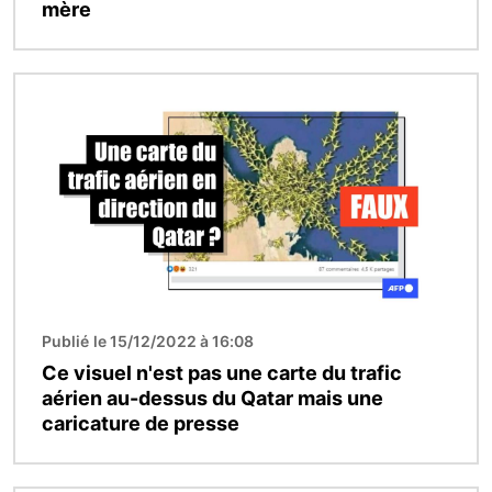
mère
Image
Publié le 15/12/2022 à 16:08
Ce visuel n'est pas une carte du trafic
aérien au-dessus du Qatar mais une
caricature de presse