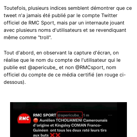
Toutefois, plusieurs indices semblent démontrer que ce
tweet n'a jamais été publié par le compte Twitter
officiel de RMC Sport, mais par un internaute jouant
avec plusieurs noms d'utilisateurs et se revendiquant
même comme "troll".
Tout d'abord, en observant la capture d'écran, on
réalise que le nom du compte de l'utilisateur qui le
publie est @apericube_ et non @RMCsport, nom
officiel du compte de ce média certifié (en rouge ci-
dessous).
Image