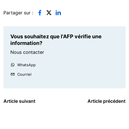
Partager sur :
Vous souhaitez que l'AFP vérifie une
information?
Nous contacter
WhatsApp
Courriel
Article suivant
Article précédent