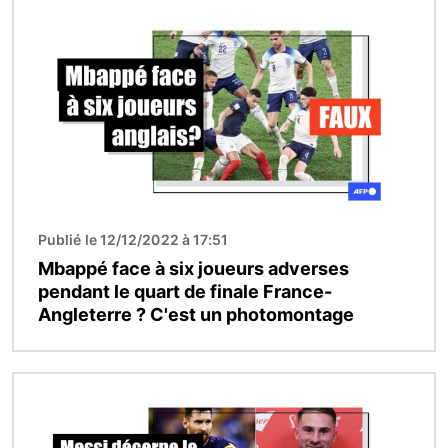
Image
Publié le 12/12/2022 à 17:51
Mbappé face à six joueurs adverses
pendant le quart de finale France-
Angleterre ? C'est un photomontage
Image