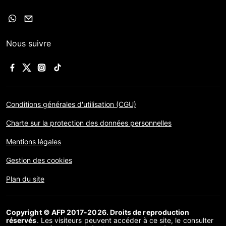
Nous suivre
Conditions générales d'utilisation (CGU)
Charte sur la protection des données personnelles
Mentions légales
Gestion des cookies
Plan du site
Copyright © AFP 2017-2026. Droits de reproduction
réservés
. Les visiteurs peuvent accéder à ce site, le consulter