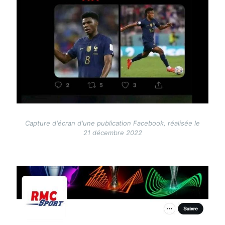
Capture d'écran d'une publication Facebook, réalisée le
21 décembre 2022
Image