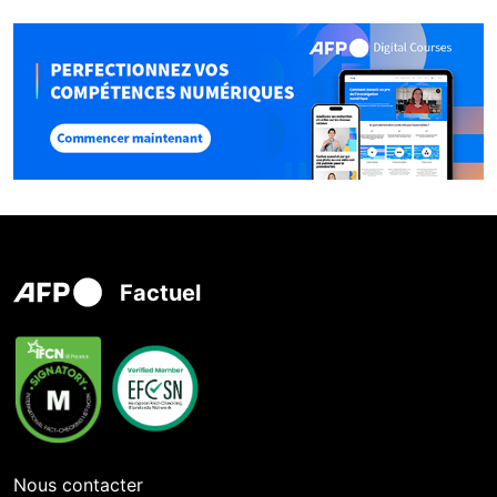
Factuel
Nous contacter