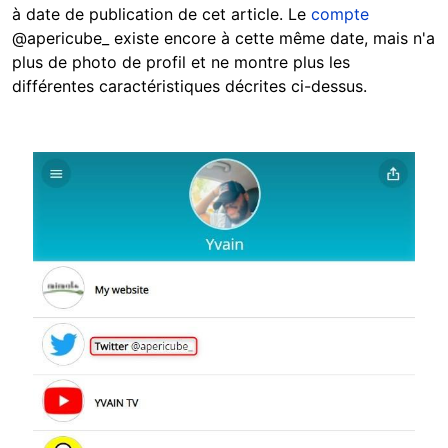
à date de publication de cet article. Le
compte
@apericube_ existe encore à cette même date, mais n'a
plus de photo de profil et ne montre plus les
différentes caractéristiques décrites ci-dessus.
Image