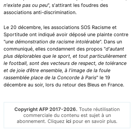
n'existe pas ou peu
", s'attirant les foudres des
associations anti-discrimination.
Le 20 décembre, les associations SOS Racisme et
Sportitude ont indiqué avoir déposé une plainte contre
"
une démonstration de racisme intolérable
". Dans un
communiqué, elles condamnent des propos "
d'autant
plus déplorables que le sport, et tout particulièrement
le football, sont des vecteurs de respect, de tolérance
et de joie d’être ensemble, à l'image de la foule
rassemblée place de la Concorde à Paris
" le 19
décembre au soir, lors du retour des Bleus en France.
Copyright AFP 2017-2026.
Toute réutilisation
commerciale du contenu est sujet à un
abonnement. Cliquez
ici
pour en savoir plus.