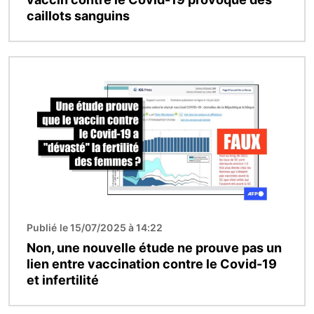
caillots sanguins
Image
Publié le 15/07/2025 à 14:22
Non, une nouvelle étude ne prouve pas un
lien entre vaccination contre le Covid-19
et infertilité