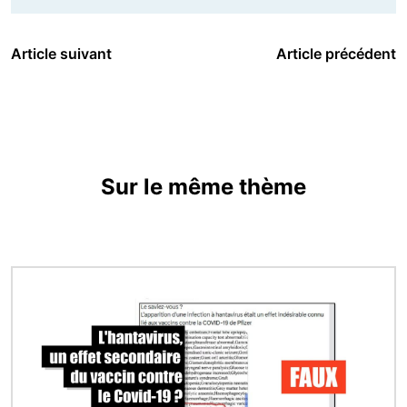
Article suivant
Article précédent
Sur le même thème
Image