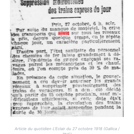
Article du quotidien L'Eclair du 27 octobre 1918 (Gallica /