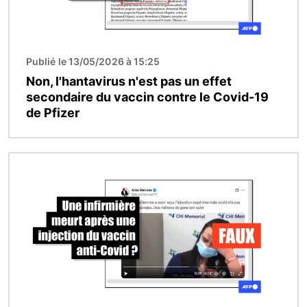
Publié le 13/05/2026 à 15:25
Non, l'hantavirus n'est pas un effet
secondaire du vaccin contre le Covid-19
de Pfizer
Image