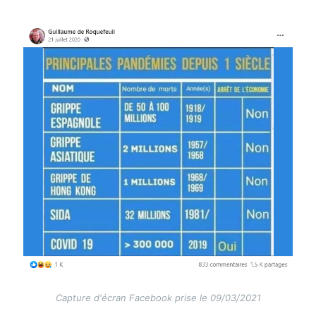
Image
Capture d'écran Facebook prise le 09/03/2021