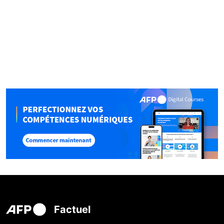
Factuel