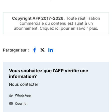
Copyright AFP 2017-2026.
Toute réutilisation
commerciale du contenu est sujet à un
abonnement. Cliquez
ici
pour en savoir plus.
Partager sur :
Vous souhaitez que l'AFP vérifie une
information?
Nous contacter
WhatsApp
Courriel