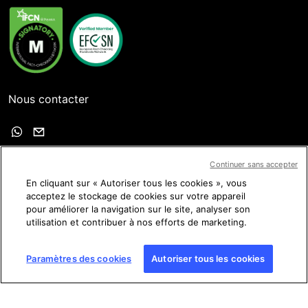
Nous contacter
Nous suivre
Continuer sans accepter
En cliquant sur « Autoriser tous les cookies », vous
acceptez le stockage de cookies sur votre appareil
pour améliorer la navigation sur le site, analyser son
utilisation et contribuer à nos efforts de marketing.
Conditions générales d'utilisation (CGU)
Paramètres des cookies
Autoriser tous les cookies
Charte sur la protection des données personnelles
Mentions légales