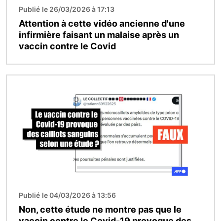
Publié le 26/03/2026 à 17:13
Attention à cette vidéo ancienne d'une
infirmière faisant un malaise après un
vaccin contre le Covid
Image
Publié le 04/03/2026 à 13:56
Non, cette étude ne montre pas que le
vaccin contre le Covid-19 provoque des