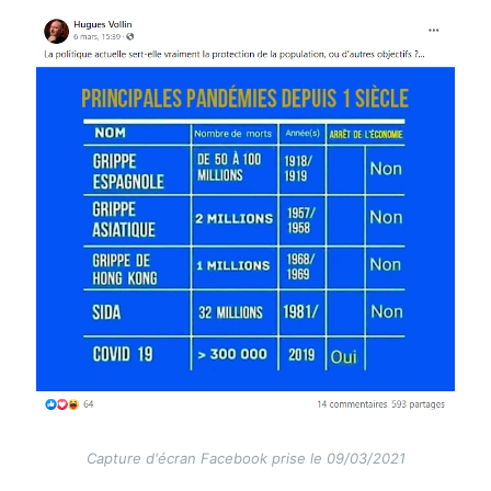
Image
Capture d'écran Facebook prise le 09/03/2021