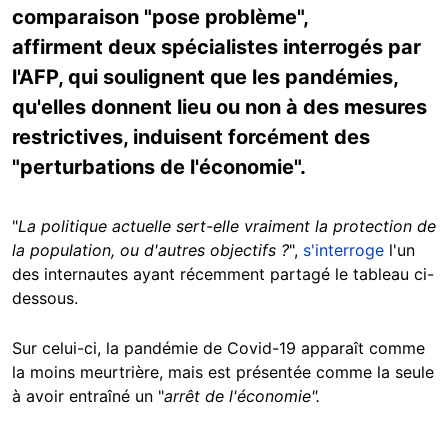
comparaison "pose problème",
affirment deux spécialistes interrogés par
l'AFP, qui soulignent que les pandémies,
qu'elles donnent lieu ou non à des mesures
restrictives, induisent forcément des
"perturbations de l'économie".
"
La politique actuelle sert-elle vraiment la protection de
la population, ou d'autres objectifs ?
",
s'interroge
l'un
des internautes ayant récemment partagé le tableau ci-
dessous.
Sur celui-ci, la pandémie de Covid-19 apparaît comme
la moins meurtrière, mais est présentée comme la seule
à avoir entraîné un "
arrêt de l'économie".