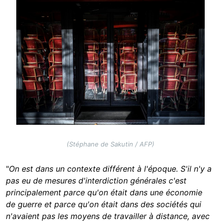
Image
(Stéphane de Sakutin / AFP)
"
On est dans un contexte différent à l'époque. S'i
l n'y a
pas eu de mesures d'interdiction générales c'est
principalement parce qu'on était dans une économie
de guerre et parce qu'on était dans des sociétés qui
n'avaient pas les moyens de travailler à distance
, avec