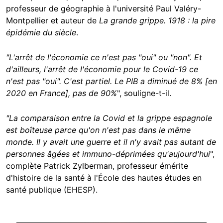
professeur de géographie à l'université Paul Valéry-
Montpellier et auteur de
La grande grippe. 1918 : la pire
épidémie du siècle
.
"L'arrêt de l'économie ce n'est pas "oui" ou "non". Et
d'ailleurs, l'arrêt de l'économie pour le Covid-19 ce
n'est pas "oui". C'est partiel. Le PIB a diminué de 8% [en
2020 en France], pas de 90%
", souligne-t-il.
"La comparaison entre la Covid et la grippe espagnole
est boîteuse parce qu'on n'est pas dans le même
monde. Il y avait une guerre et il n'y avait pas autant de
personnes âgées et immuno-déprimées qu'aujourd'hui
",
complète Patrick Zylberman, professeur émérite
d'histoire de la santé à l'École des hautes études en
santé publique (EHESP).