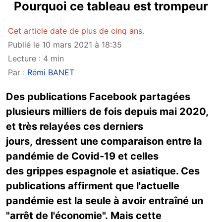
Pourquoi ce tableau est trompeur
Cet article date de plus de cinq ans.
Publié le 10 mars 2021 à 18:35
Lecture : 4 min
Par :
Rémi BANET
Des publications Facebook partagées
plusieurs milliers de fois depuis mai 2020,
et très relayées ces derniers
jours, dressent une comparaison entre la
pandémie de Covid-19 et celles
des grippes espagnole et asiatique. Ces
publications affirment que l'actuelle
pandémie est la seule à avoir entraîné un
"arrêt de l'économie". Mais cette