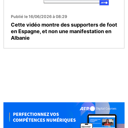
Publié le 16/06/2026 à 08:29
Cette vidéo montre des supporters de foot
en Espagne, et non une manifestation en
Albanie