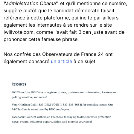
l'administration Obama
", et qu'il mentionne ce numéro,
suggère plutôt que le candidat démocrate faisait
référence à cette plateforme, qui incite par ailleurs
également les internautes à se rendre sur le site
Iwillvote.com, comme l'avait fait Biden juste avant de
prononcer cette fameuse phrase.
Nos confrès des Observateurs de France 24 ont
également consacré
un article
à ce sujet.
Image