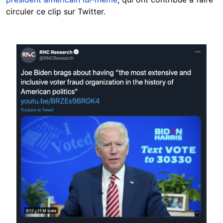
circuler ce clip sur Twitter.
Image