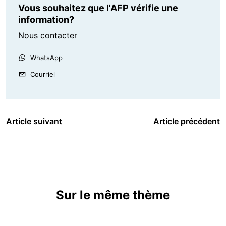
Vous souhaitez que l'AFP vérifie une
information?
Nous contacter
WhatsApp
Courriel
Article suivant
Article précédent
Sur le même thème