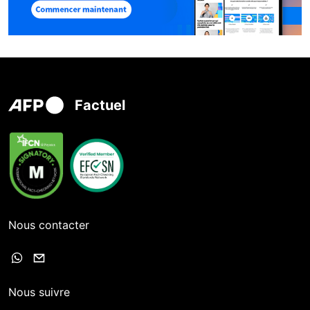
Factuel
Nous contacter
Nous suivre