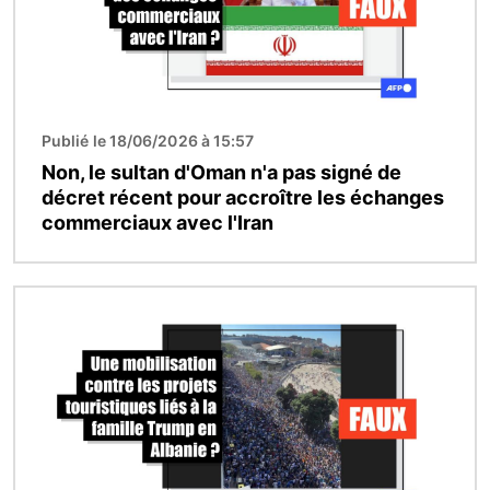
Publié le 18/06/2026 à 15:57
Non, le sultan d'Oman n'a pas signé de
décret récent pour accroître les échanges
commerciaux avec l'Iran
Image