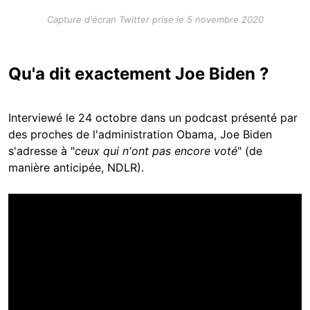
Capture d'écran Twitter prise le 5 novembre 2020
Qu'a dit exactement Joe Biden ?
Interviewé le 24 octobre dans un podcast présenté par
des proches de l'administration Obama, Joe Biden
s'adresse à "
ceux qui n'ont pas encore voté
" (de
manière anticipée, NDLR).