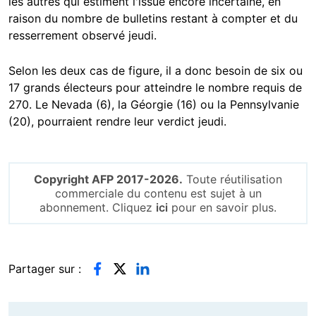
les autres qui estiment l'issue encore incertaine, en
raison du nombre de bulletins restant à compter et du
resserrement observé jeudi.
Selon les deux cas de figure, il a donc besoin de six ou
17 grands électeurs pour atteindre le nombre requis de
270. Le Nevada (6), la Géorgie (16) ou la Pennsylvanie
(20), pourraient rendre leur verdict jeudi.
Copyright AFP 2017-2026.
Toute réutilisation
commerciale du contenu est sujet à un
abonnement. Cliquez
ici
pour en savoir plus.
Partager sur :