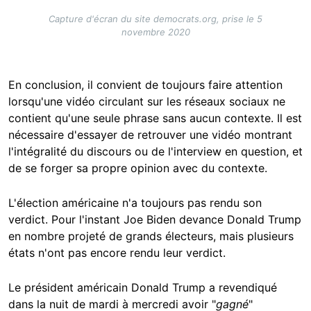
Capture d'écran du site democrats.org, prise le 5
novembre 2020
En conclusion, il convient de toujours faire attention
lorsqu'une vidéo circulant sur les réseaux sociaux ne
contient qu'une seule phrase sans aucun contexte. Il est
nécessaire d'essayer de retrouver une vidéo montrant
l'intégralité du discours ou de l'interview en question, et
de se forger sa propre opinion avec du contexte.
L'élection américaine n'a toujours pas rendu son
verdict. Pour l'instant Joe Biden devance Donald Trump
en nombre projeté de grands électeurs, mais plusieurs
états n'ont pas encore rendu leur verdict.
Le président américain Donald Trump a revendiqué
dans la nuit de mardi à mercredi avoir "
gagné
"