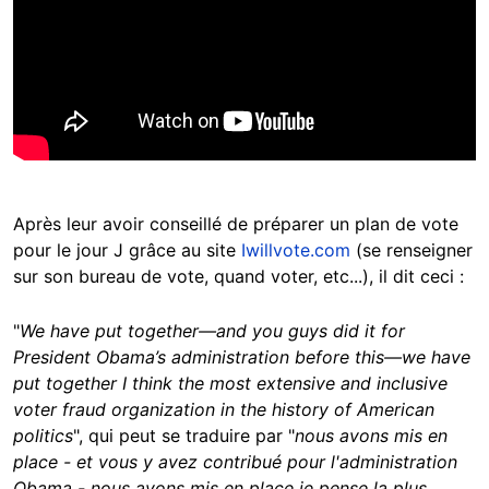
Après leur avoir conseillé de préparer un plan de vote
pour le jour J grâce au site
Iwillvote.com
(se renseigner
sur son bureau de vote, quand voter, etc...), il dit ceci :
"
We have put together—and you guys did it for
President Obama’s administration before this—we have
put together I think the most extensive and inclusive
voter fraud organization in the history of American
politics
", qui peut se traduire par "
nous avons mis en
place - et vous y avez contribué pour l'administration
Obama - nous avons mis en place je pense la plus