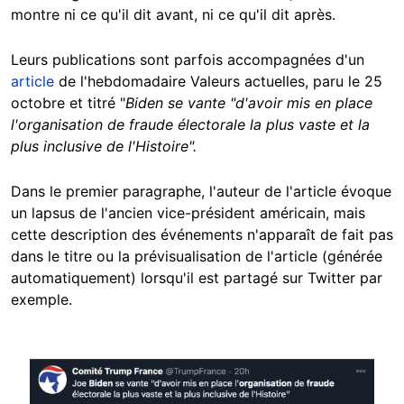
montre ni ce qu'il dit avant, ni ce qu'il dit après.
Leurs publications sont parfois accompagnées d'un
article
de l'hebdomadaire Valeurs actuelles, paru le 25
octobre et titré "
Biden se vante "d'avoir mis en place
l'organisation de fraude électorale la plus vaste et la
plus inclusive de l'Histoire".
Dans le premier paragraphe, l'auteur de l'article évoque
un lapsus de l'ancien vice-président américain, mais
cette description des événements n'apparaît de fait pas
dans le titre ou la prévisualisation de l'article (générée
automatiquement) lorsqu'il est partagé sur Twitter par
exemple.
Image