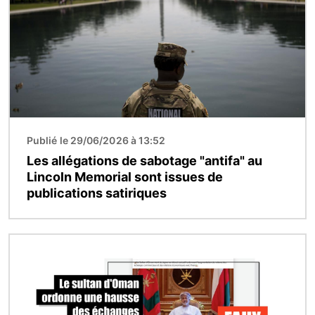
Publié le 29/06/2026 à 13:52
Les allégations de sabotage "antifa" au
Lincoln Memorial sont issues de
publications satiriques
Image