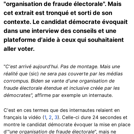
"organisation de fraude électorale". Mais
cet extrait est tronqué et sorti de son
contexte. Le candidat démocrate évoquait
dans une interview des conseils et une
plateforme d'aide à ceux qui souhaitaient
aller voter.
"
C'est arrivé aujourd'hui. Pas de montage. Mais une
réalité que
(sic)
ne sera pas couverte par les médias
corrompus. Biden se vante d'une organisation de
fraude électorale étendue et inclusive créée par les
démocrates",
affirme par exemple un internaute.
C'est en ces termes que des internautes relaient en
français la vidéo (
1
,
2
,
3
). Celle-ci dure 24 secondes et
montre le candidat démocrate évoquer la mise en place
d'"
une organisation de fraude électorale
", mais ne