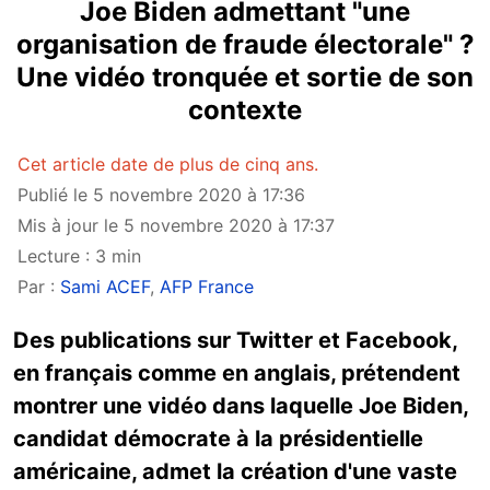
Joe Biden admettant "une
organisation de fraude électorale" ?
Une vidéo tronquée et sortie de son
contexte
Cet article date de plus de cinq ans.
Publié le 5 novembre 2020 à 17:36
Mis à jour le 5 novembre 2020 à 17:37
Lecture : 3 min
Par :
Sami ACEF
,
AFP France
Des publications sur Twitter et Facebook,
en français comme en anglais, prétendent
montrer une vidéo dans laquelle Joe Biden,
candidat démocrate à la présidentielle
américaine, admet la création d'une vaste