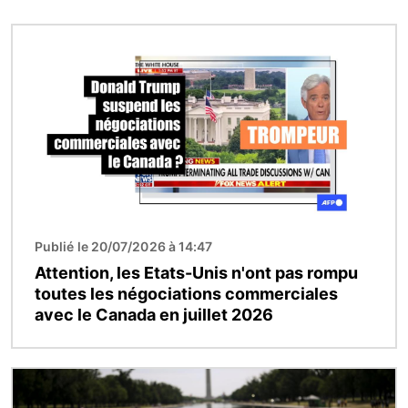
Image
Publié le 20/07/2026 à 14:47
Attention, les Etats-Unis n'ont pas rompu
toutes les négociations commerciales
avec le Canada en juillet 2026
Image