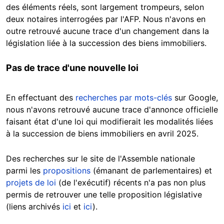
des éléments réels, sont largement trompeurs, selon
deux notaires interrogées par l'AFP. Nous n'avons en
outre retrouvé aucune trace d'un changement dans la
législation liée à la succession des biens immobiliers.
Pas de trace d'une nouvelle loi
En effectuant des
recherches par mots-clés
sur Google,
nous n'avons retrouvé aucune trace d'annonce officielle
faisant état d'une loi qui modifierait les modalités liées
à la succession de biens immobiliers en avril 2025.
Des recherches sur le site de l'Assemble nationale
parmi les
propositions
(émanant de parlementaires) et
projets de loi
(de l'exécutif) récents n'a pas non plus
permis de retrouver une telle proposition législative
(liens archivés
ici
et
ici
).