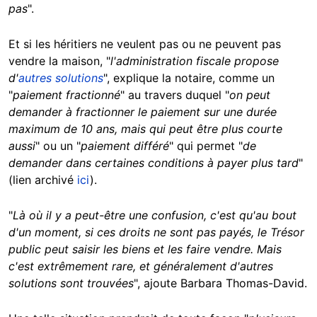
pas
".
Et si les héritiers ne veulent pas ou ne peuvent pas
vendre la maison, "
l'administration fiscale propose
d'
autres solutions
", explique la notaire, comme un
"
paiement fractionné
" au travers duquel "
on peut
demander à fractionner le paiement sur une durée
maximum de 10 ans, mais qui peut être plus courte
aussi
" ou un "
paiement différé
" qui permet "
de
demander dans certaines conditions à payer plus tard
"
(lien archivé
ici
).
"
Là où il y a peut-être une confusion, c'est qu'au bout
d'un moment, si ces droits ne sont pas payés, le Trésor
public peut saisir les biens et les faire vendre. Mais
c'est extrêmement rare, et généralement d'autres
solutions sont trouvées
", ajoute Barbara Thomas-David.