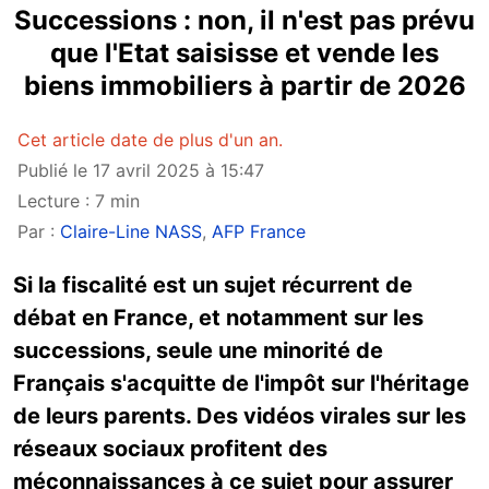
Successions : non, il n'est pas prévu
que l'Etat saisisse et vende les
biens immobiliers à partir de 2026
Cet article date de plus d'un an.
Publié le 17 avril 2025 à 15:47
Lecture : 7 min
Par :
Claire-Line NASS
,
AFP France
Si la fiscalité est un sujet récurrent de
débat en France, et notamment sur les
successions, seule une minorité de
Français s'acquitte de l'impôt sur l'héritage
de leurs parents. Des vidéos virales sur les
réseaux sociaux profitent des
méconnaissances à ce sujet pour assurer