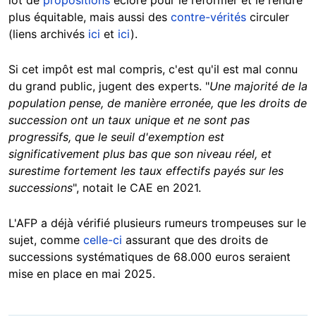
plus équitable, mais aussi des
contre-vérités
circuler
(liens archivés
ici
et
ici
).
Si cet impôt est mal compris, c'est qu'il est mal connu
du grand public, jugent des experts. "
Une majorité de la
population pense, de manière erronée, que les droits de
succession ont un taux unique et ne sont pas
progressifs, que le seuil d'exemption est
significativement plus bas que son niveau réel, et
surestime fortement les taux effectifs payés sur les
successions
", notait le CAE en 2021.
L'AFP a déjà vérifié plusieurs rumeurs trompeuses sur le
sujet, comme
celle-ci
assurant que des droits de
successions systématiques de 68.000 euros seraient
mise en place en mai 2025.