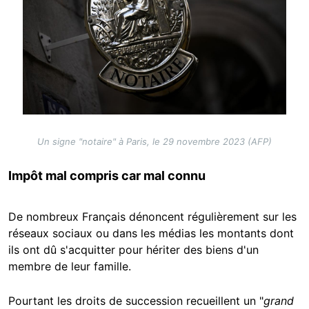
Un signe "notaire" à Paris, le 29 novembre 2023 (AFP)
Impôt mal compris car mal connu
De nombreux Français dénoncent régulièrement sur les
réseaux sociaux ou dans les médias les montants dont
ils ont dû s'acquitter pour hériter des biens d'un
membre de leur famille.
Pourtant les droits de succession recueillent un "
grand