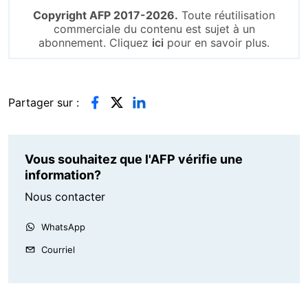
Copyright AFP 2017-2026.
Toute réutilisation
commerciale du contenu est sujet à un
abonnement. Cliquez
ici
pour en savoir plus.
Partager sur :
Vous souhaitez que l'AFP vérifie une
information?
Nous contacter
WhatsApp
Courriel