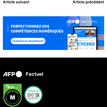
Article suivant
Article précédent
Factuel