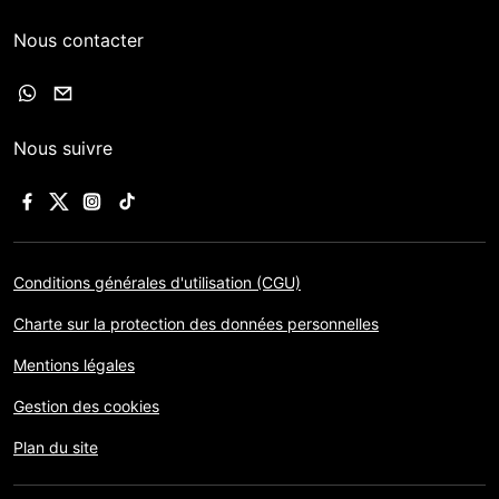
Nous contacter
Nous suivre
Conditions générales d'utilisation (CGU)
Charte sur la protection des données personnelles
Mentions légales
Gestion des cookies
Plan du site