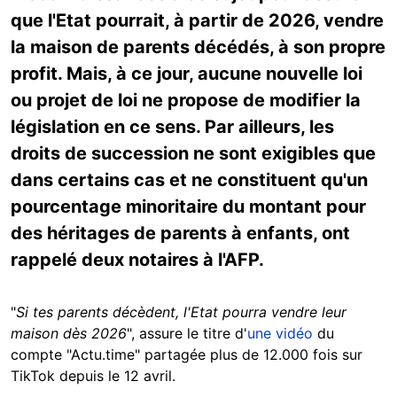
que l'Etat pourrait, à partir de 2026, vendre
la maison de parents décédés, à son propre
profit. Mais, à ce jour, aucune nouvelle loi
ou projet de loi ne propose de modifier la
législation en ce sens. Par ailleurs, les
droits de succession ne sont exigibles que
dans certains cas et ne constituent qu'un
pourcentage minoritaire du montant pour
des héritages de parents à enfants, ont
rappelé deux notaires à l'AFP.
"
Si tes parents décèdent, l'Etat pourra vendre leur
maison dès 2026
", assure le titre d'
une vidéo
du
compte "Actu.time" partagée plus de 12.000 fois sur
TikTok depuis le 12 avril.