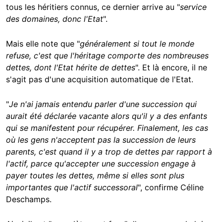
tous les héritiers connus, ce dernier arrive au "
service
des domaines, donc l'Etat
".
Mais elle note que "
généralement si tout le monde
refuse, c'est que l'héritage comporte des nombreuses
dettes, dont l'Etat hérite de dettes
". Et là encore, il ne
s'agit pas d'une acquisition automatique de l'Etat.
"
Je n'ai jamais entendu parler d'une succession qui
aurait été déclarée vacante alors qu'il y a des enfants
qui se manifestent pour récupérer. Finalement, les cas
où les gens n'acceptent pas la succession de leurs
parents, c'est quand il y a trop de dettes par rapport à
l'actif, parce qu'accepter une succession engage à
payer toutes les dettes, même si elles sont plus
importantes que l'actif successoral
", confirme Céline
Deschamps.