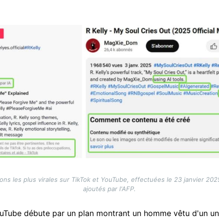
ons les plus virales sur TikTok et YouTube, effectuées le 23 janvier 2
ajoutés par l'AFP.
 YouTube débute par un plan montrant un homme vêtu d'un u