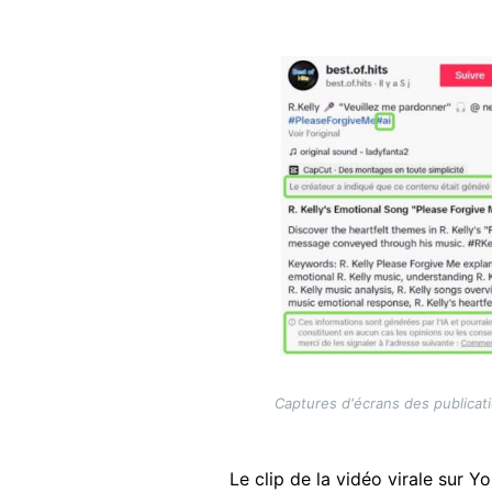
Image
Captures d'écrans des publicati
Le clip de la vidéo virale sur