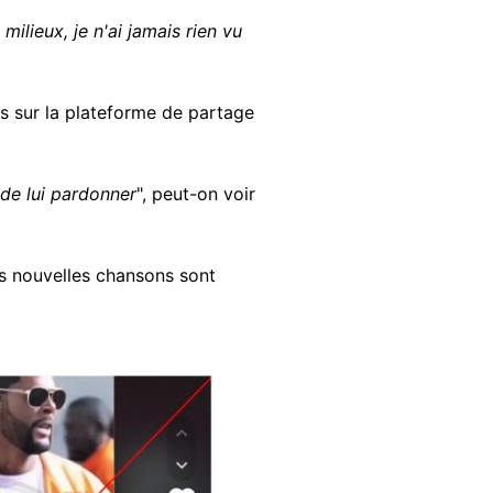
 milieux, je n'ai jamais rien vu
ps sur la plateforme de partage
 de lui pardonner
", peut-on voir
es nouvelles chansons sont